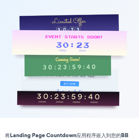
将Landing Page Countdown应用程序嵌入到您的BB