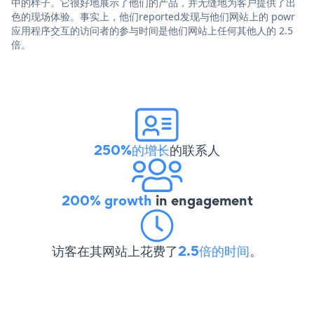
中的样子。它很好地展示了他们的产品，并无缝地为客户提供了出
色的现场体验。事实上，他们reported发现与他们网站上的 powr
应用程序交互的访问者的参与时间是他们网站上任何其他人的 2.5
倍。
250%的增长
的联系人
200% growth
in engagement
访客在其网站上花费了
2.5倍的时间
。