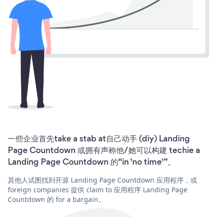
一些企业首先take a stab at自己动手 (diy) Landing
Page Countdown 或拥有声称他/她可以构建 techie a
Landing Page Countdown 的“in 'no time'”。
其他人试图找到开源 Landing Page Countdown 应用程序，或
foreign companies 提供 claim to 应用程序 Landing Page
Countdown 的 for a bargain。