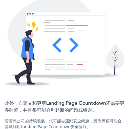
此外，自定义和更新Landing Page Countdown还需要更
多时间，并且很可能会引起新的问题或错误。
随着您公司的持续发展，您可能会遇到安全问题，因为黑客可能会
尝试利用Landing Page Countdown安全漏洞。