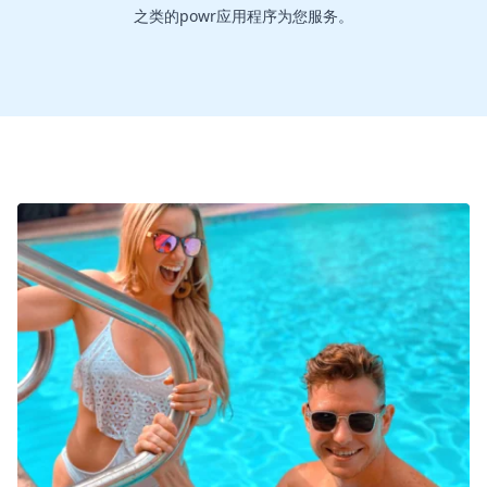
之类的powr应用程序为您服务。