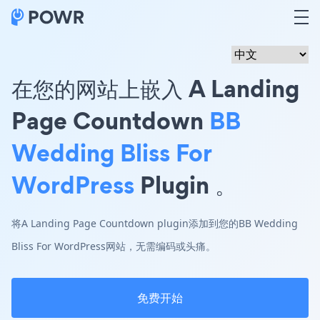
在您的网站上嵌入 A Landing
Page Countdown
BB
Wedding Bliss For
WordPress
Plugin 。
将A Landing Page Countdown plugin添加到您的BB Wedding
Bliss For WordPress网站，无需编码或头痛。
免费开始