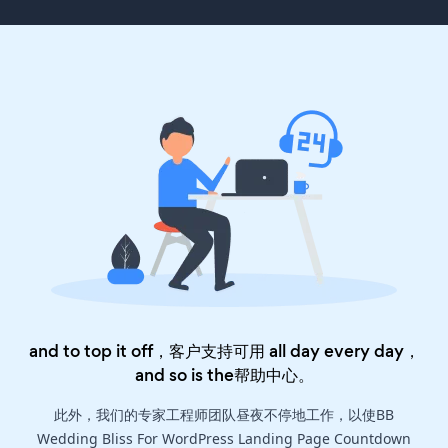
and to top it off，客户支持可用 all day every day，
and so is the
帮助中心
。
此外，我们的专家工程师团队昼夜不停地工作，以使BB
Wedding Bliss For WordPress Landing Page Countdown