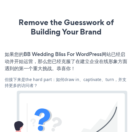
Remove the Guesswork of
Building Your Brand
如果您的BB Wedding Bliss For WordPress网站已经启
动并开始运营，那么您已经克服了在建立企业在线形象方面
遇到的第一个重大挑战。恭喜你！
但接下来是the hard part：如何draw in、captivate、turn，并支
持更多的访问者？