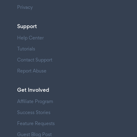
Privacy
Support
Help Center
Tutorials
Contact Support
Report Abuse
Get Involved
Affiliate Program
Success Stories
Feature Requests
Guest Blog Post