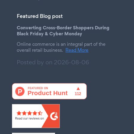
Featured Blog post
Converting Cross-Border Shoppers During
Black Friday & Cyber Monday
Online commerce is an integral part of the
overall retail business.
Read More
Posted by on
2026-08-06