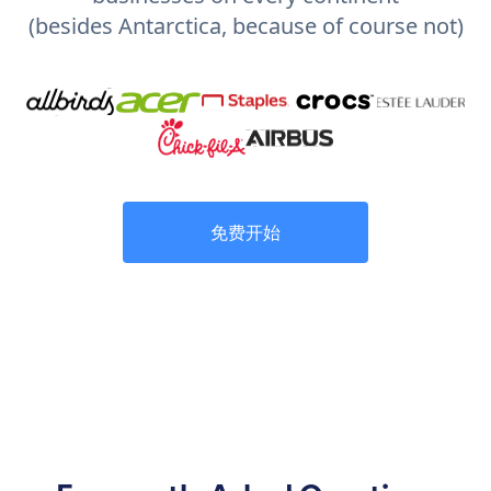
(besides Antarctica, because of course not)
免费开始