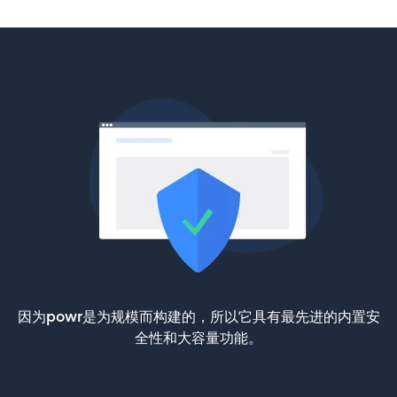
因为powr是为规模而构建的，所以它具有最先进的内置安
全性和大容量功能。