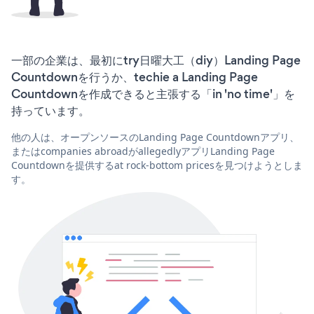
一部の企業は、最初にtry日曜大工（diy）Landing Page
Countdownを行うか、techie a Landing Page
Countdownを作成できると主張する「in 'no time'」を
持っています。
他の人は、オープンソースのLanding Page Countdownアプリ、
またはcompanies abroadがallegedlyアプリLanding Page
Countdownを提供するat rock-bottom pricesを見つけようとしま
す。