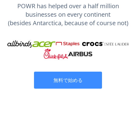
POWR has helped over a half million
businesses on every continent
(besides Antarctica, because of course not)
無料で始める