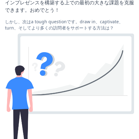
インプレゼンスを構築する上での最初の大きな課題を克服
できます。おめでとう！
しかし、次はa tough questionです。draw in、captivate、
turn、そしてより多くの訪問者をサポートする方法は？