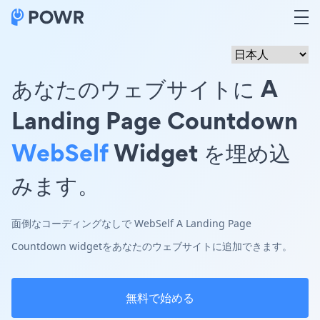
あなたのウェブサイトに A
Landing Page Countdown
WebSelf
Widget を埋め込
みます。
面倒なコーディングなしで WebSelf A Landing Page
Countdown widgetをあなたのウェブサイトに追加できます。
無料で始める