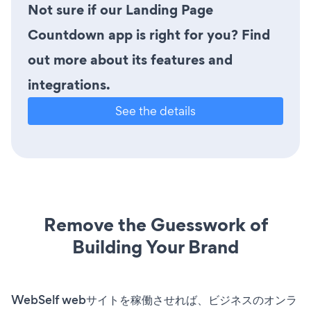
Not sure if our Landing Page
Countdown app is right for you? Find
out more about its features and
integrations.
See the details
Remove the Guesswork of
Building Your Brand
WebSelf webサイトを稼働させれば、ビジネスのオンラ