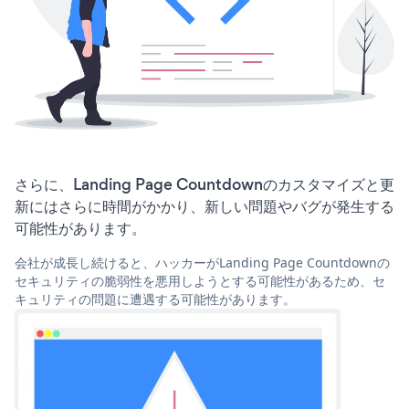
さらに、Landing Page Countdownのカスタマイズと更
新にはさらに時間がかかり、新しい問題やバグが発生する
可能性があります。
会社が成長し続けると、ハッカーがLanding Page Countdownの
セキュリティの脆弱性を悪用しようとする可能性があるため、セ
キュリティの問題に遭遇する可能性があります。