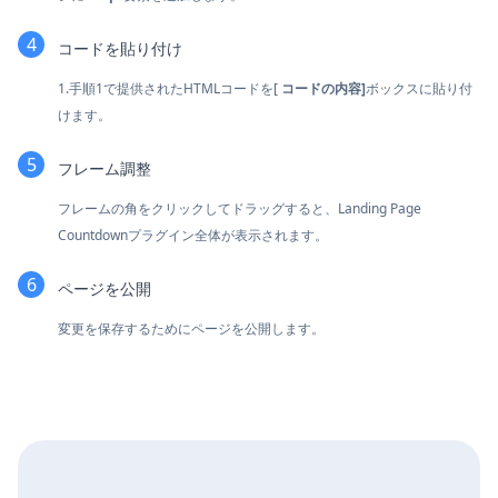
コードを貼り付け
1.手順1で提供されたHTMLコードを[
コードの内容]
ボックスに貼り付
けます。
フレーム調整
フレームの角をクリックしてドラッグすると、Landing Page
Countdownプラグイン全体が表示されます。
ページを公開
変更を保存するためにページを公開します。