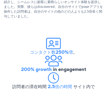
紹介し、シームレスに顧客に素晴らしいオンサイト体験を提供し
ました。実際、彼らはdiscovered、自分のサイトでpowrアプリを
操作した訪問者は、自分のサイトの他のどの人よりも2.5倍長く関
与していました。
コンタクト数250%増
。
200% growth
in engagement
訪問者の滞在時間
2.5倍の時間
サイト内で