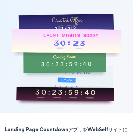
Landing Page CountdownアプリをWebSelfサイトに