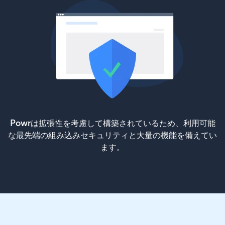
Powrは拡張性を考慮して構築されているため、利用可能
な最先端の組み込みセキュリティと大量の機能を備えてい
ます。