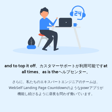
and to top it off、カスタマーサポートが利用可能ですat
all times、as is the
ヘルプセンター
。
さらに、私たちのエキスパートエンジニアのチームは、
WebSelf Landing Page Countdownのようなpowrアプリが
機能し続けるように昼夜を問わず働いています。