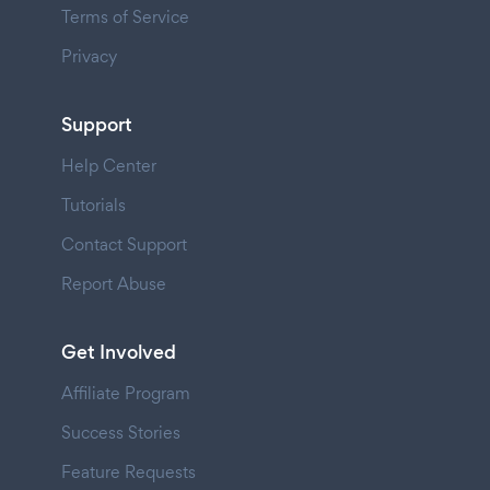
Terms of Service
Privacy
Support
Help Center
Tutorials
Contact Support
Report Abuse
Get Involved
Affiliate Program
Success Stories
Feature Requests