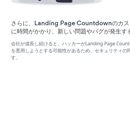
さらに、Landing Page Countdown
に時間がかかり、新しい問題やバグが発生す
会社が成長し続けると、ハッカーがLanding Page Co
を悪用しようとする可能性があるため、セキュリティの
す。