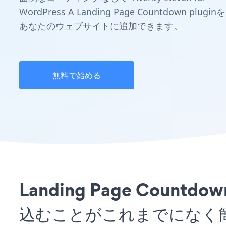
WordPress A Landing Page Countdown pluginを
あなたのウェブサイトに追加できます。
無料で始める
Landing Page Countd
込むことがこれまでになく