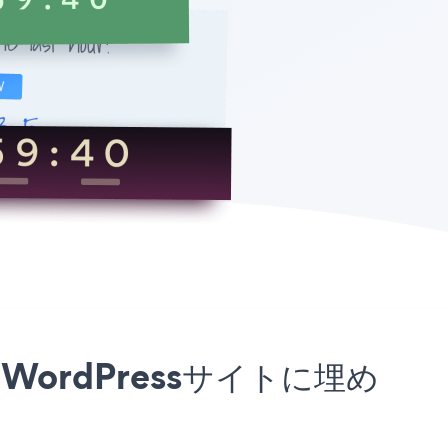
for WordPressサイトに埋め