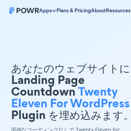
Apps
Plans & Pricing
About
Resources
あなたのウェブサイトに 
Landing Page
Countdown
Twenty
Eleven For WordPress
Plugin を埋め込みます
面倒なコーディングなしで Twenty Eleven for