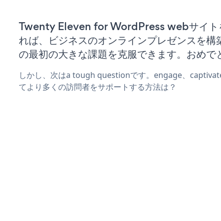
Twenty Eleven for WordPress web
れば、ビジネスのオンラインプレゼンスを構
の最初の大きな課題を克服できます。おめで
しかし、次はa tough questionです。engage、captiva
てより多くの訪問者をサポートする方法は？