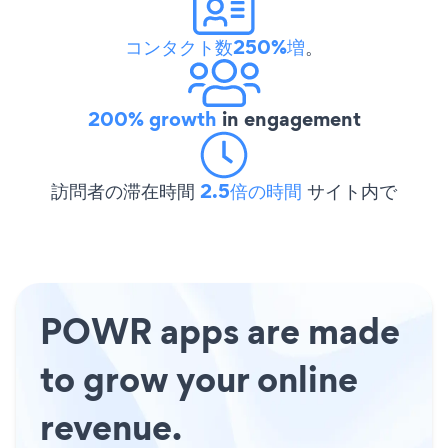
コンタクト数250%増
。
200% growth
in engagement
訪問者の滞在時間
2.5倍の時間
サイト内で
POWR apps are made
to grow your online
revenue.