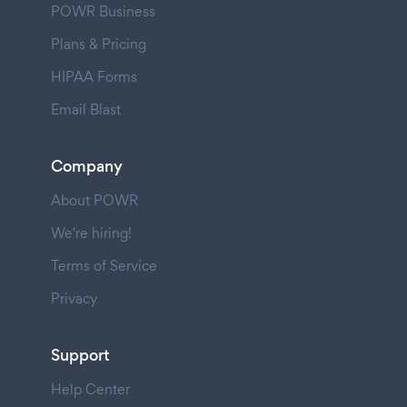
POWR Business
Plans & Pricing
HIPAA Forms
Email Blast
Company
About POWR
We're hiring!
Terms of Service
Privacy
Support
Help Center