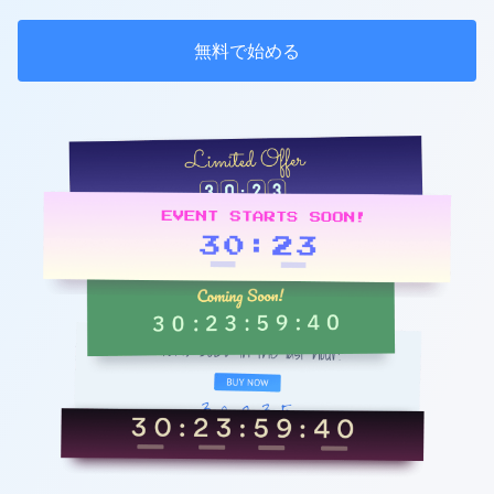
無料で始める