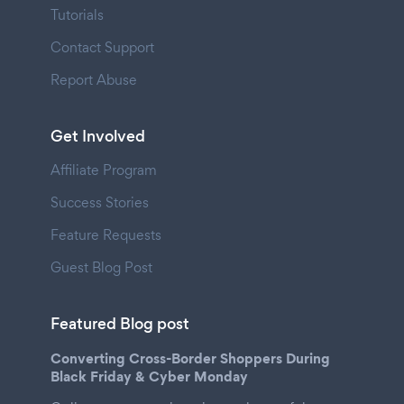
Tutorials
Contact Support
Report Abuse
Get Involved
Affiliate Program
Success Stories
Feature Requests
Guest Blog Post
Featured Blog post
Converting Cross-Border Shoppers During
Black Friday & Cyber Monday