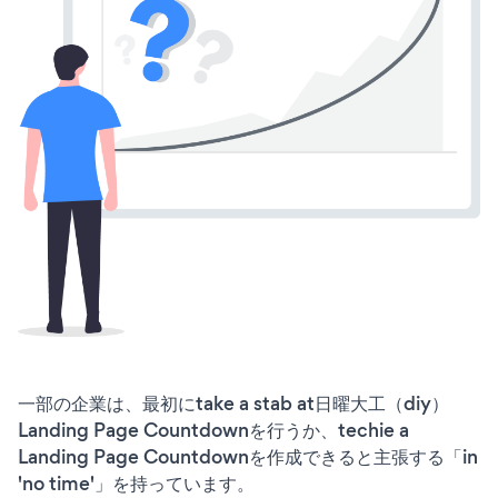
一部の企業は、最初にtake a stab at日曜大工（diy）
Landing Page Countdownを行うか、techie a
Landing Page Countdownを作成できると主張する「in
'no time'」を持っています。