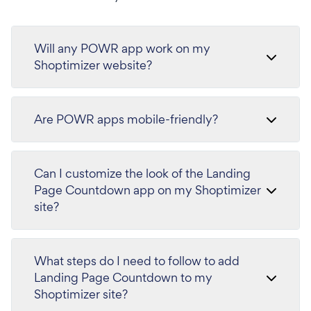
Will any POWR app work on my
Shoptimizer website?
Are POWR apps mobile-friendly?
Can I customize the look of the Landing
Page Countdown app on my Shoptimizer
site?
What steps do I need to follow to add
Landing Page Countdown to my
Shoptimizer site?