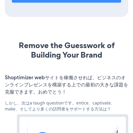
Remove the Guesswork of
Building Your Brand
Shoptimizer webサイトを稼働させれば、ビジネスのオ
ンラインプレゼンスを構築する上での最初の大きな課題を
克服できます。おめでとう！
しかし、次はa tough questionです。entice、captivate、
make、そしてより多くの訪問者をサポートする方法は？