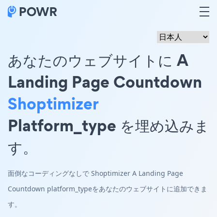
あなたのウェブサイトに A
Landing Page Countdown
Shoptimizer
Platform_type を埋め込みま
す。
面倒なコーディングなしで Shoptimizer A Landing Page
Countdown platform_typeをあなたのウェブサイトに追加できま
す。