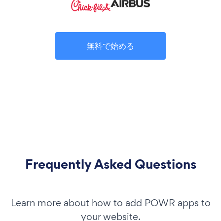
無料で始める
Frequently Asked Questions
Learn more about how to add POWR apps to
your website.