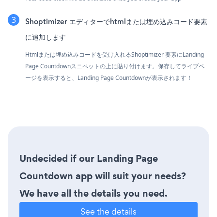
Shoptimizer エディターでhtmlまたは埋め込みコード要素
に追加します
Htmlまたは埋め込みコードを受け入れるShoptimizer 要素にLanding
Page Countdownスニペットの上に貼り付けます。保存してライブペ
ージを表示すると、Landing Page Countdownが表示されます！
Undecided if our Landing Page
Countdown app will suit your needs?
We have all the details you need.
See the details