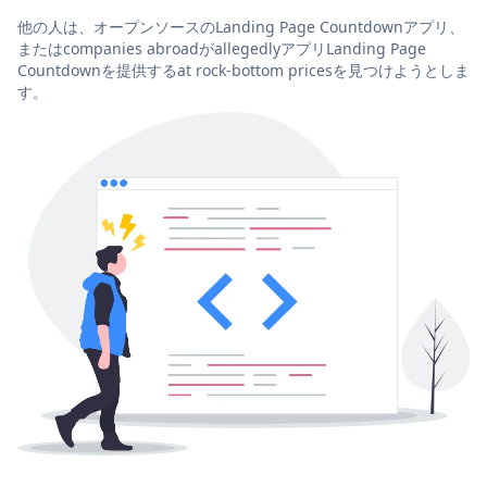
他の人は、オープンソースのLanding Page Countdownアプリ、
またはcompanies abroadがallegedlyアプリLanding Page
Countdownを提供するat rock-bottom pricesを見つけようとしま
す。