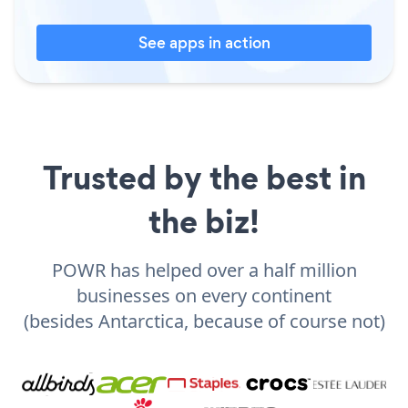
See apps in action
Trusted by the best in
the biz!
POWR has helped over a half million
businesses on every continent
(besides Antarctica, because of course not)