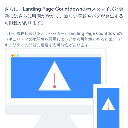
さらに、Landing Page Countdownのカスタマイズと更
新にはさらに時間がかかり、新しい問題やバグが発生する
可能性があります。
会社が成長し続けると、ハッカーがLanding Page Countdownの
セキュリティの脆弱性を悪用しようとする可能性があるため、セ
キュリティの問題に遭遇する可能性があります。