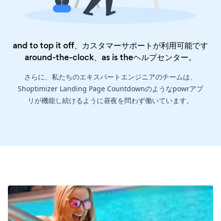
and to top it off、カスタマーサポートが利用可能です
around-the-clock、as is the
ヘルプセンター
。
さらに、私たちのエキスパートエンジニアのチームは、
Shoptimizer Landing Page Countdownのようなpowrアプ
リが機能し続けるように昼夜を問わず働いています。