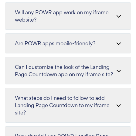
Will any POWR app work on my iframe
website?
Are POWR apps mobile-friendly?
Can I customize the look of the Landing
Page Countdown app on my iframe site?
What steps do I need to follow to add
Landing Page Countdown to my iframe
site?