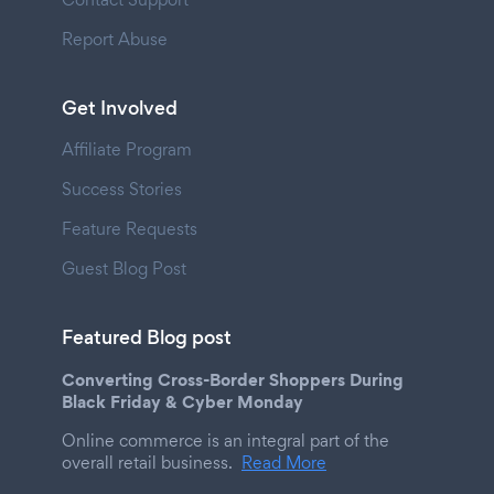
Report Abuse
Get Involved
Affiliate Program
Success Stories
Feature Requests
Guest Blog Post
Featured Blog post
Converting Cross-Border Shoppers During
Black Friday & Cyber Monday
Online commerce is an integral part of the
overall retail business.
Read More