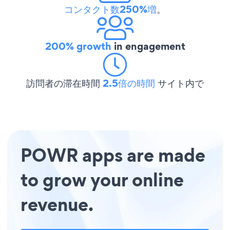
コンタクト数250%増
。
200% growth
in engagement
訪問者の滞在時間
2.5倍の時間
サイト内で
POWR apps are made
to grow your online
revenue.