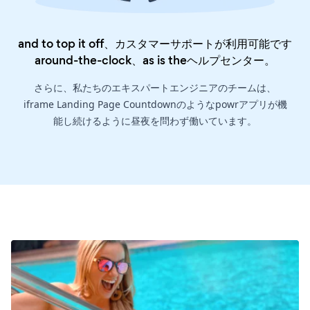
and to top it off、カスタマーサポートが利用可能です
around-the-clock、as is the
ヘルプセンター
。
さらに、私たちのエキスパートエンジニアのチームは、
iframe Landing Page Countdownのようなpowrアプリが機
能し続けるように昼夜を問わず働いています。