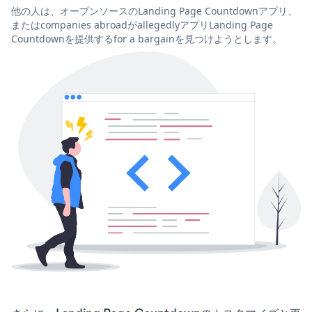
他の人は、オープンソースのLanding Page Countdownアプリ、
またはcompanies abroadがallegedlyアプリLanding Page
Countdownを提供するfor a bargainを見つけようとします。