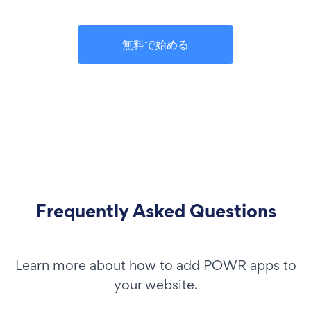
無料で始める
Frequently Asked Questions
Learn more about how to add POWR apps to
your website.