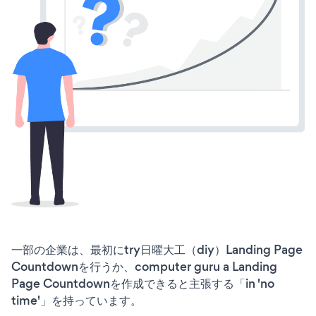
一部の企業は、最初にtry日曜大工（diy）Landing Page
Countdownを行うか、computer guru a Landing
Page Countdownを作成できると主張する「in 'no
time'」を持っています。