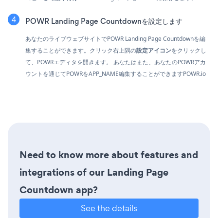
POWR Landing Page Countdownを設定します
あなたのライブウェブサイトでPOWR Landing Page Countdownを編
集することができます。クリック
右上隅の
設定アイコン
をクリックし
て、POWRエディタを開きます。 あなたはまた、あなたのPOWRアカ
ウントを通じてPOWRをAPP_NAME編集することができます
POWR.io
Need to know more about features and
integrations of our Landing Page
Countdown app?
See the details