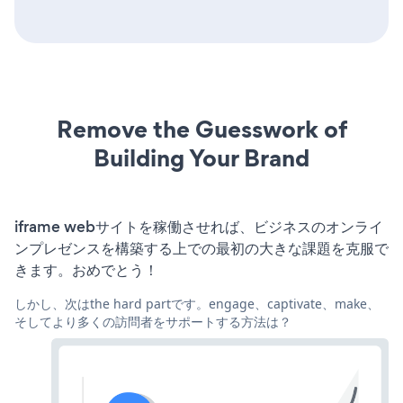
Remove the Guesswork of
Building Your Brand
iframe webサイトを稼働させれば、ビジネスのオンライ
ンプレゼンスを構築する上での最初の大きな課題を克服で
きます。おめでとう！
しかし、次はthe hard partです。engage、captivate、make、
そしてより多くの訪問者をサポートする方法は？