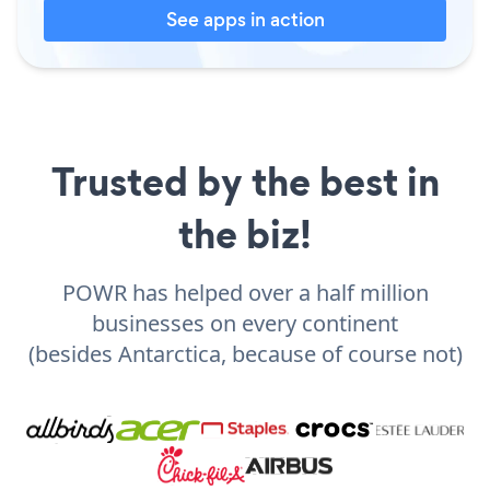
See apps in action
Trusted by the best in
the biz!
POWR has helped over a half million
businesses on every continent
(besides Antarctica, because of course not)