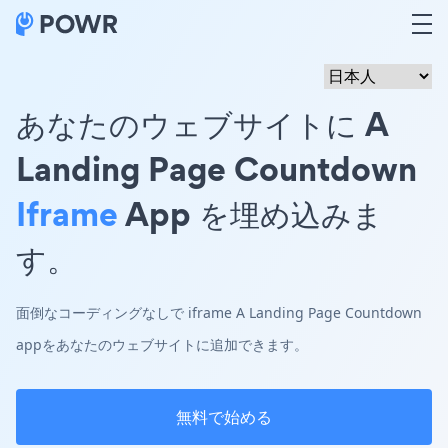
あなたのウェブサイトに A
Landing Page Countdown
Iframe
App を埋め込みま
す。
面倒なコーディングなしで iframe A Landing Page Countdown
appをあなたのウェブサイトに追加できます。
無料で始める