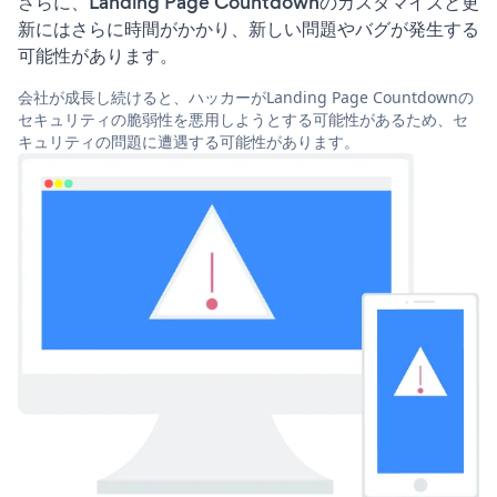
さらに、Landing Page Countdownのカスタマイズと更
新にはさらに時間がかかり、新しい問題やバグが発生する
可能性があります。
会社が成長し続けると、ハッカーがLanding Page Countdownの
セキュリティの脆弱性を悪用しようとする可能性があるため、セ
キュリティの問題に遭遇する可能性があります。