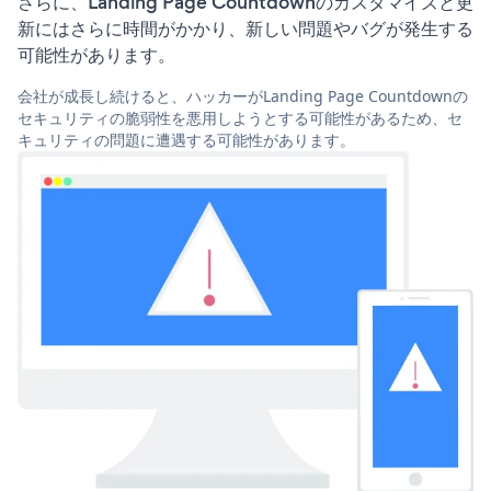
さらに、Landing Page Countdownのカスタマイズと更
新にはさらに時間がかかり、新しい問題やバグが発生する
可能性があります。
会社が成長し続けると、ハッカーがLanding Page Countdownの
セキュリティの脆弱性を悪用しようとする可能性があるため、セ
キュリティの問題に遭遇する可能性があります。