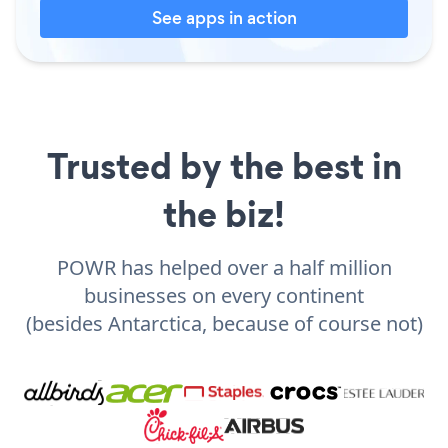
See apps in action
Trusted by the best in
the biz!
POWR has helped over a half million
businesses on every continent
(besides Antarctica, because of course not)