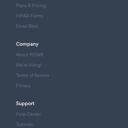
Plans & Pricing
HIPAA Forms
Email Blast
Company
About POWR
We're hiring!
Terms of Service
Privacy
Support
Help Center
Tutorials