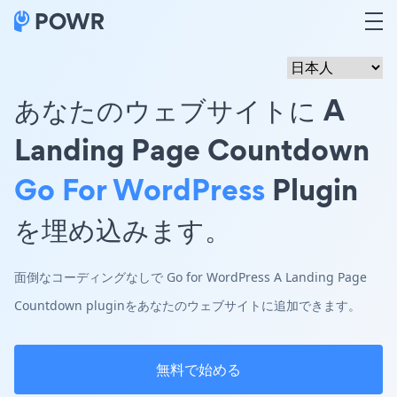
あなたのウェブサイトに A
Landing Page Countdown
Go For WordPress
Plugin
を埋め込みます。
面倒なコーディングなしで Go for WordPress A Landing Page
Countdown pluginをあなたのウェブサイトに追加できます。
無料で始める