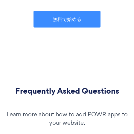
無料で始める
Frequently Asked Questions
Learn more about how to add POWR apps to
your website.