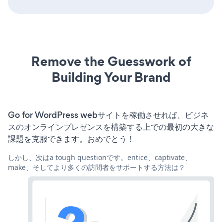
Remove the Guesswork of
Building Your Brand
Go for WordPress webサイトを稼働させれば、ビジネ
スのオンラインプレゼンスを構築する上での最初の大きな
課題を克服できます。おめでとう！
しかし、次はa tough questionです。entice、captivate、
make、そしてより多くの訪問者をサポートする方法は？