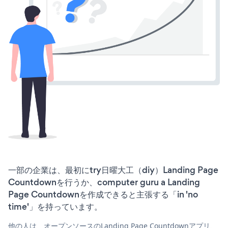
一部の企業は、最初にtry日曜大工（diy）Landing Page
Countdownを行うか、computer guru a Landing
Page Countdownを作成できると主張する「in 'no
time'」を持っています。
他の人は、オープンソースのLanding Page Countdownアプリ、