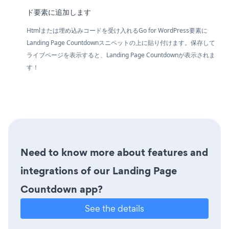
ド要素に追加します
Htmlまたは埋め込みコードを受け入れるGo for WordPress要素に
Landing Page Countdownスニペットの上に貼り付けます。保存して
ライブページを表示すると、Landing Page Countdownが表示されま
す！
Need to know more about features and
integrations of our Landing Page
Countdown app?
See the details