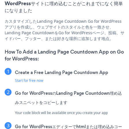
WordPressサイトに埋め込むことがこれまでになく簡単
になりました
カスタマイズしたLanding Page Countdown Go for WordPress
アプリを作成し、ウェブサイトのスタイルと色を一致させ、
Landing Page CountdownをGo for WordPressページ、投稿、サ
イドバー、フッター、または好きな場所に追加します地点。
How To Add a Landing Page Countdown App on Go
for WordPress:
Create a Free Landing Page Countdown App
Start for free now
Go for WordPressのLanding Page Countdown埋め込
みスニペットをコピーします
Your code block will be available once you create your app
Go for WordPressエディターでhtmlまたは埋め込みコー