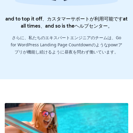
and to top it off、カスタマーサポートが利用可能ですat
all times、and so is the
ヘルプセンター
。
さらに、私たちのエキスパートエンジニアのチームは、Go
for WordPress Landing Page Countdownのようなpowrア
プリが機能し続けるように昼夜を問わず働いています。