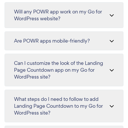
Will any POWR app work on my Go for
WordPress website?
Are POWR apps mobile-friendly?
Can I customize the look of the Landing
Page Countdown app on my Go for
WordPress site?
What steps do I need to follow to add
Landing Page Countdown to my Go for
WordPress site?