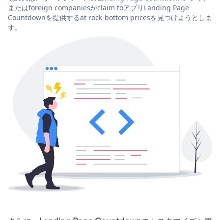
またはforeign companiesがclaim toアプリLanding Page
Countdownを提供するat rock-bottom pricesを見つけようとしま
す。