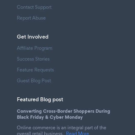
Contact Support
Report Abuse
Get Involved
Affiliate Program
Success Stories
Feature Requests
Guest Blog Post
Featured Blog post
Converting Cross-Border Shoppers During
Black Friday & Cyber Monday
Online commerce is an integral part of the
overall retail business.
Read More