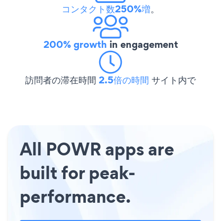
コンタクト数250%増
。
200% growth
in engagement
訪問者の滞在時間
2.5倍の時間
サイト内で
All POWR apps are
built for peak-
performance.