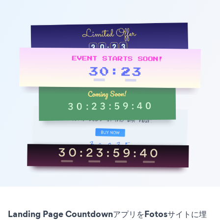
Landing Page CountdownアプリをFotosサイトに埋