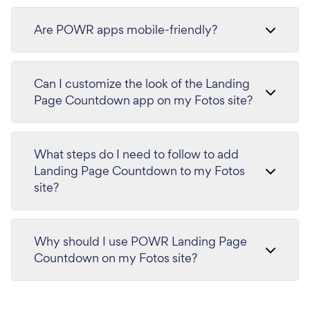
Are POWR apps mobile-friendly?
Can I customize the look of the Landing
Page Countdown app on my Fotos site?
What steps do I need to follow to add
Landing Page Countdown to my Fotos
site?
Why should I use POWR Landing Page
Countdown on my Fotos site?