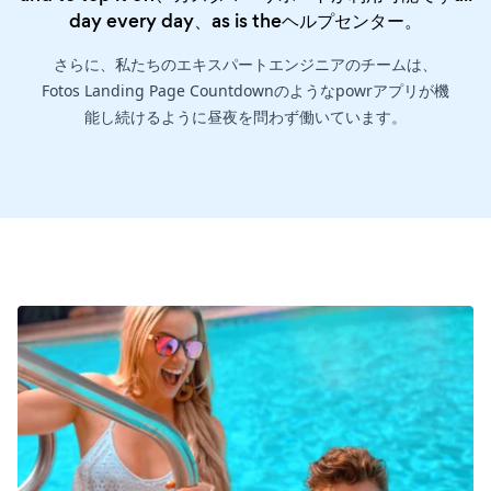
day every day、as is the
ヘルプセンター
。
さらに、私たちのエキスパートエンジニアのチームは、
Fotos Landing Page Countdownのようなpowrアプリが機
能し続けるように昼夜を問わず働いています。