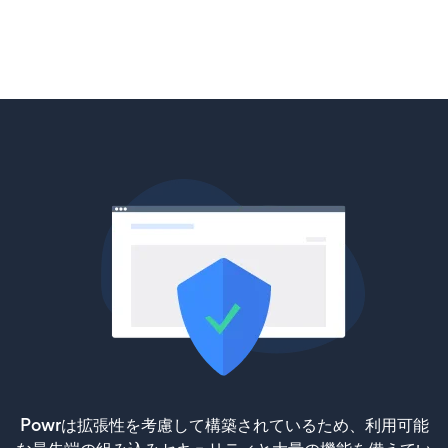
Powrは拡張性を考慮して構築されているため、利用可能