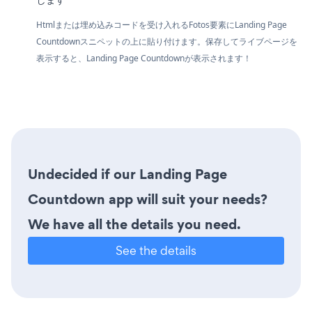
Htmlまたは埋め込みコードを受け入れるFotos要素にLanding Page
Countdownスニペットの上に貼り付けます。保存してライブページを
表示すると、Landing Page Countdownが表示されます！
Undecided if our Landing Page
Countdown app will suit your needs?
We have all the details you need.
See the details