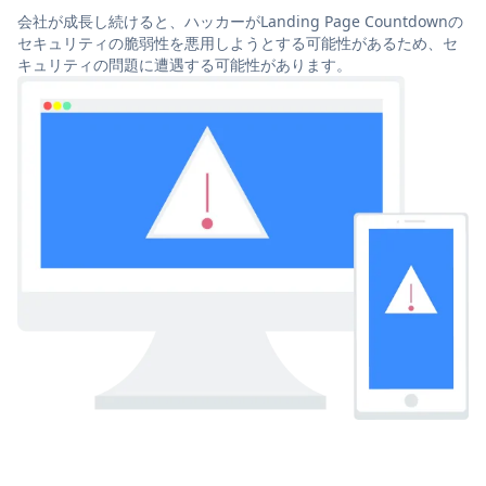
会社が成長し続けると、ハッカーがLanding Page Countdownの
セキュリティの脆弱性を悪用しようとする可能性があるため、セ
キュリティの問題に遭遇する可能性があります。