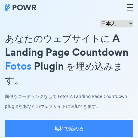
あなたのウェブサイトに A
Landing Page Countdown
Fotos
Plugin を埋め込みま
す。
面倒なコーディングなしで Fotos A Landing Page Countdown
pluginをあなたのウェブサイトに追加できます。
無料で始める