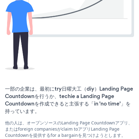
一部の企業は、最初にtry日曜大工（diy）Landing Page
Countdownを行うか、techie a Landing Page
Countdownを作成できると主張する「in 'no time'」を
持っています。
他の人は、オープンソースのLanding Page Countdownアプリ、
またはforeign companiesがclaim toアプリLanding Page
Countdownを提供するfor a bargainを見つけようとします。