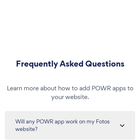
Frequently Asked Questions
Learn more about how to add POWR apps to
your website.
Will any POWR app work on my Fotos
website?