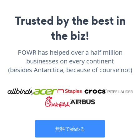
Trusted by the best in
the biz!
POWR has helped over a half million
businesses on every continent
(besides Antarctica, because of course not)
無料で始める