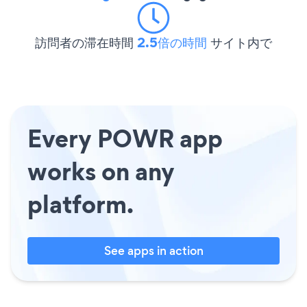
訪問者の滞在時間
2.5倍の時間
サイト内で
Every POWR app
works on any
platform.
See apps in action