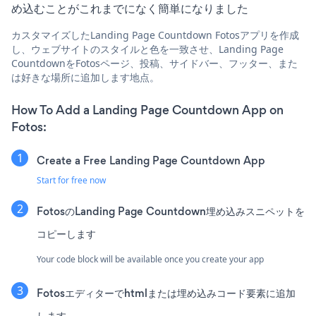
め込むことがこれまでになく簡単になりました
カスタマイズしたLanding Page Countdown Fotosアプリを作成
し、ウェブサイトのスタイルと色を一致させ、Landing Page
CountdownをFotosページ、投稿、サイドバー、フッター、また
は好きな場所に追加します地点。
How To Add a Landing Page Countdown App on
Fotos:
Create a Free Landing Page Countdown App
Start for free now
FotosのLanding Page Countdown埋め込みスニペットを
コピーします
Your code block will be available once you create your app
Fotosエディターでhtmlまたは埋め込みコード要素に追加
します