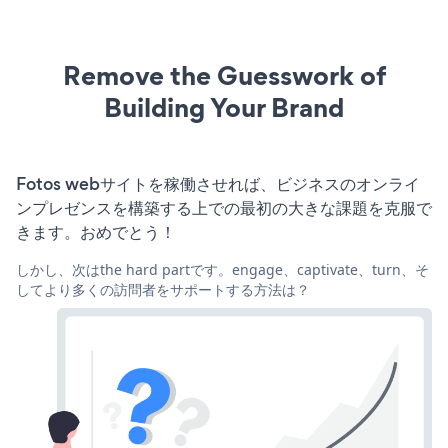
Remove the Guesswork of
Building Your Brand
Fotos webサイトを稼働させれば、ビジネスのオンライ
ンプレゼンスを構築する上での最初の大きな課題を克服で
きます。おめでとう！
しかし、次はthe hard partです。engage、captivate、turn、そ
してより多くの訪問者をサポートする方法は？