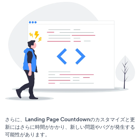
さらに、Landing Page Countdownのカスタマイズと更
新にはさらに時間がかかり、新しい問題やバグが発生する
可能性があります。