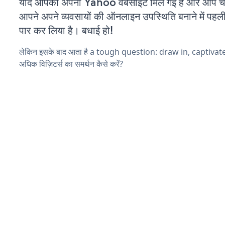
यदि आपको अपनी Yahoo वेबसाइट मिल गई है और आप चल र
आपने अपने व्यवसायों की ऑनलाइन उपस्थिति बनाने में पहली
पार कर लिया है। बधाई हो!
लेकिन इसके बाद आता है a tough question: draw in, captivat
अधिक विज़िटर्स का समर्थन कैसे करें?