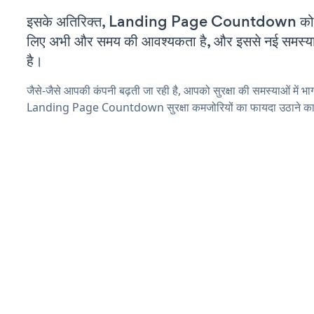
इसके अतिरिक्त, Landing Page Countdown को कस
लिए अभी और समय की आवश्यकता है, और इससे नई समस्याएं 
है।
जैसे-जैसे आपकी कंपनी बढ़ती जा रही है, आपको सुरक्षा की समस्याओं में भाग 
Landing Page Countdown सुरक्षा कमजोरियों का फायदा उठाने का 