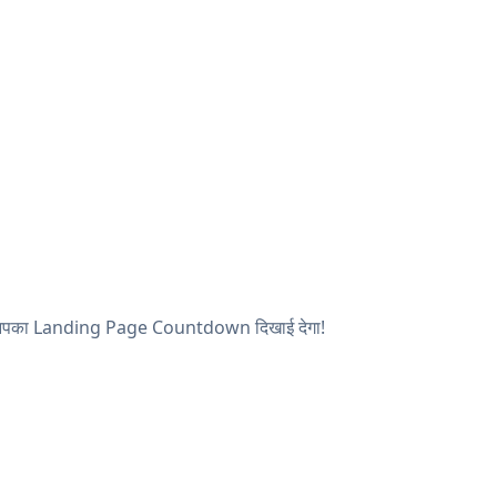
, और आपका Landing Page Countdown दिखाई देगा!