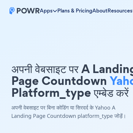
Apps
Plans & Pricing
About
Resources
अपनी वेबसाइट पर A Landin
Page Countdown
Yah
Platform_type एम्बेड करें
अपनी वेबसाइट पर बिना कोडिंग या सिरदर्द के Yahoo A
Landing Page Countdown platform_type जोड़ें।