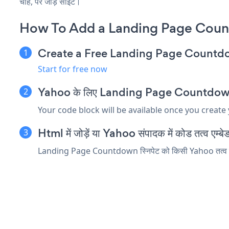
चाहें, पर जोड़ें साइट।
How To Add a Landing Page Cou
Create a Free Landing Page Count
Start for free now
Yahoo के लिए Landing Page Countdown एम्ब
Your code block will be available once you create
Html में जोड़ें या Yahoo संपादक में कोड तत्व एम्बेड
Landing Page Countdown स्निपेट को किसी Yahoo तत्व में डा