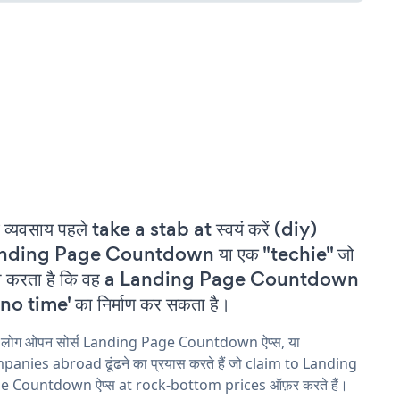
 व्यवसाय पहले take a stab at स्वयं करें (diy)
nding Page Countdown या एक "techie" जो
वा करता है कि वह a Landing Page Countdown
'no time' का निर्माण कर सकता है।
य लोग ओपन सोर्स Landing Page Countdown ऐप्स, या
anies abroad ढूंढने का प्रयास करते हैं जो claim to Landing
e Countdown ऐप्स at rock-bottom prices ऑफ़र करते हैं।