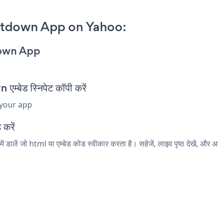
ntdown App on Yahoo:
down App
ेड स्निपेट कॉपी करें
 your app
 करें
लें जो html या एम्बेड कोड स्वीकार करता है। सहेजें, लाइव पृष्ठ देखें