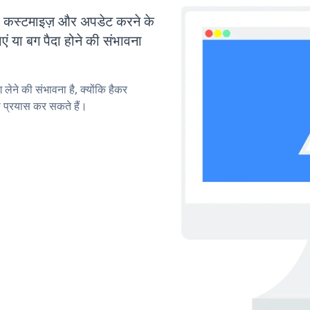
्टमाइज़ और अपडेट करने के
या बग पैदा होने की संभावना
लेने की संभावना है, क्योंकि हैकर
प्रयास कर सकते हैं।