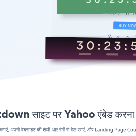
n साइट पर Yahoo एंबेड करना कभ
 अपनी वेबसाइट की शैली और रंगों से मेल खाएं, और Landing Page Countd