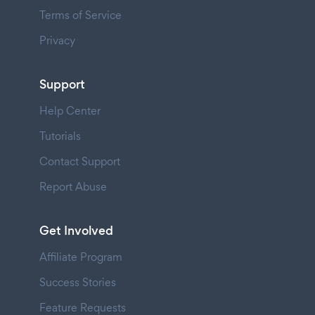
Terms of Service
Privacy
Support
Help Center
Tutorials
Contact Support
Report Abuse
Get Involved
Affiliate Program
Success Stories
Feature Requests