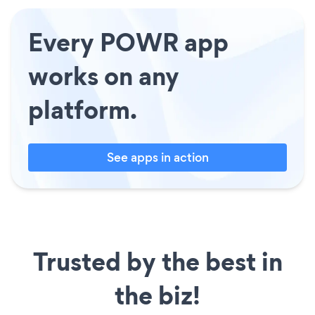
Every POWR app
works on any
platform.
See apps in action
Trusted by the best in
the biz!