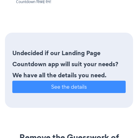
Countdown दिखाई देगा!
Undecided if our Landing Page
Countdown app will suit your needs?
We have all the details you need.
See the details
Remove the Guesswork of