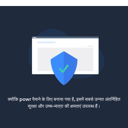
क्योंकि powr पैमाने के लिए बनाया गया है, इसमें सबसे उन्नत अंतर्निहित
सुरक्षा और उच्च-मात्रा की क्षमताएं उपलब्ध हैं।