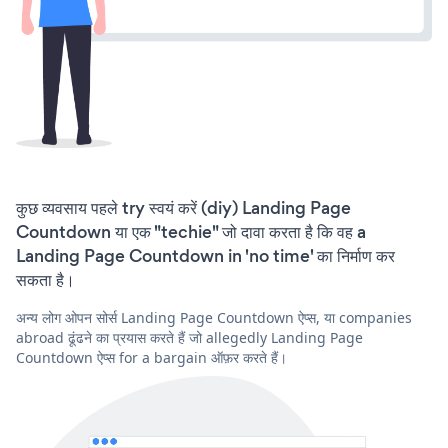
कुछ व्यवसाय पहले try स्वयं करें (diy) Landing Page
Countdown या एक "techie" जो दावा करता है कि वह a
Landing Page Countdown in 'no time' का निर्माण कर
सकता है।
अन्य लोग ओपन सोर्स Landing Page Countdown ऐप्स, या companies
abroad ढूंढने का प्रयास करते हैं जो allegedly Landing Page
Countdown ऐप्स for a bargain ऑफ़र करते हैं।