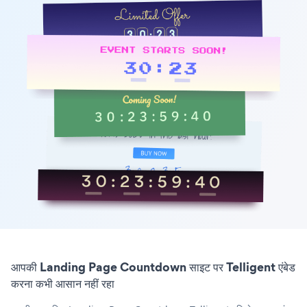
आपकी Landing Page Countdown साइट पर Telligent एंबेड
करना कभी आसान नहीं रहा