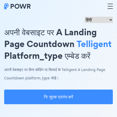
अपनी वेबसाइट पर A Landing
Page Countdown
Telligent
Platform_type एम्बेड करें
अपनी वेबसाइट पर बिना कोडिंग या सिरदर्द के Telligent A Landing Page
Countdown platform_type जोड़ें।
नि: शुल्क प्रारंभ करें