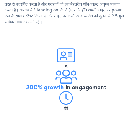
तरह से प्रदर्शित करता है और ग्राहकों को एक बेहतरीन ऑन-साइट अनुभव प्रदान
करता है। वास्तव में वे landing on कि विज़िटर जिन्होंने अपनी साइट पर powr
ऐप्स के साथ इंटरैक्ट किया, उनकी साइट पर किसी अन्य व्यक्ति की तुलना में 2.5 गुना
अधिक समय तक लगे रहे।
<
200% growth
in engagement
वी