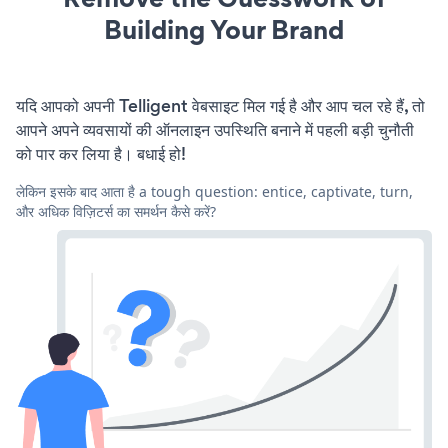
Building Your Brand
यदि आपको अपनी Telligent वेबसाइट मिल गई है और आप चल रहे हैं, तो
आपने अपने व्यवसायों की ऑनलाइन उपस्थिति बनाने में पहली बड़ी चुनौती
को पार कर लिया है। बधाई हो!
लेकिन इसके बाद आता है a tough question: entice, captivate, turn,
और अधिक विज़िटर्स का समर्थन कैसे करें?