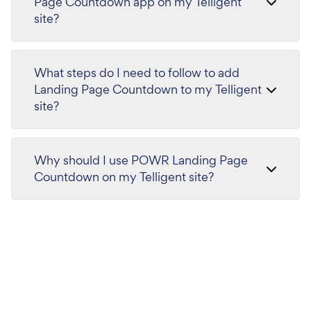
Page Countdown app on my Telligent
site?
What steps do I need to follow to add
Landing Page Countdown to my Telligent
site?
Why should I use POWR Landing Page
Countdown on my Telligent site?