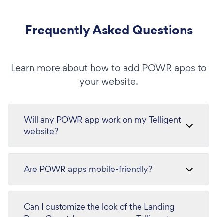
Frequently Asked Questions
Learn more about how to add POWR apps to
your website.
Will any POWR app work on my Telligent
website?
Are POWR apps mobile-friendly?
Can I customize the look of the Landing