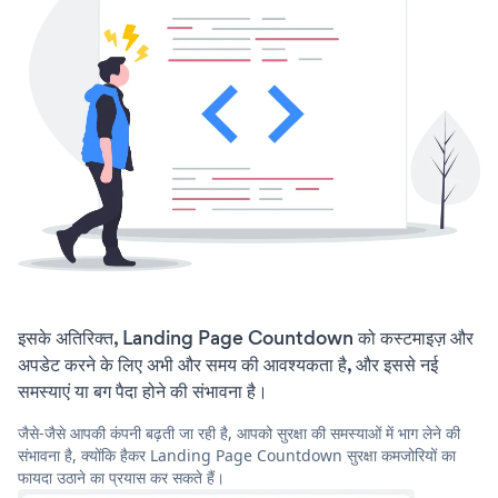
इसके अतिरिक्त, Landing Page Countdown को कस्टमाइज़ और
अपडेट करने के लिए अभी और समय की आवश्यकता है, और इससे नई
समस्याएं या बग पैदा होने की संभावना है।
जैसे-जैसे आपकी कंपनी बढ़ती जा रही है, आपको सुरक्षा की समस्याओं में भाग लेने की
संभावना है, क्योंकि हैकर Landing Page Countdown सुरक्षा कमजोरियों का
फायदा उठाने का प्रयास कर सकते हैं।