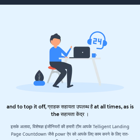
and to top it off, ग्राहक सहायता उपलब्ध है at all times, as is
the
सहायता केंद्र
।
इसके अलावा, विशेषज्ञ इंजीनियरों की हमारी टीम आपके Telligent Landing
Page Countdown जैसे powr ऐप को आपके लिए काम करने के लिए रात-