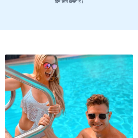
दिन काम करती है।