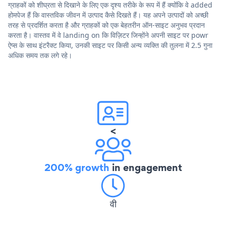
ग्राहकों को शीघ्रता से दिखाने के लिए एक दृश्य तरीके के रूप में हैं क्योंकि वे added
होमपेज हैं कि वास्तविक जीवन में उत्पाद कैसे दिखते हैं। यह अपने उत्पादों को अच्छी
तरह से प्रदर्शित करता है और ग्राहकों को एक बेहतरीन ऑन-साइट अनुभव प्रदान
करता है। वास्तव में वे landing on कि विज़िटर जिन्होंने अपनी साइट पर powr
ऐप्स के साथ इंटरैक्ट किया, उनकी साइट पर किसी अन्य व्यक्ति की तुलना में 2.5 गुना
अधिक समय तक लगे रहे।
<
200% growth
in engagement
वी