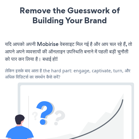
Remove the Guesswork of
Building Your Brand
यदि आपको अपनी Mobirise वेबसाइट मिल गई है और आप चल रहे हैं, तो
आपने अपने व्यवसायों की ऑनलाइन उपस्थिति बनाने में पहली बड़ी चुनौती
को पार कर लिया है। बधाई हो!
लेकिन इसके बाद आता है the hard part: engage, captivate, turn, और
अधिक विज़िटर्स का समर्थन कैसे करें?