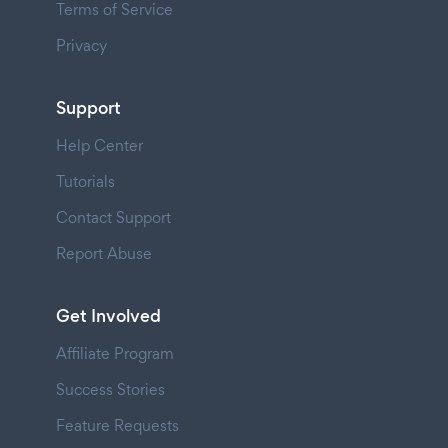
Terms of Service
Privacy
Support
Help Center
Tutorials
Contact Support
Report Abuse
Get Involved
Affiliate Program
Success Stories
Feature Requests