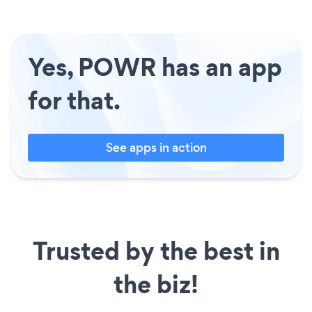
Yes, POWR has an app
for that.
See apps in action
Trusted by the best in
the biz!