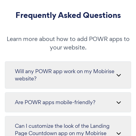
Frequently Asked Questions
Learn more about how to add POWR apps to
your website.
Will any POWR app work on my Mobirise
website?
Are POWR apps mobile-friendly?
Can I customize the look of the Landing
Page Countdown app on my Mobirise