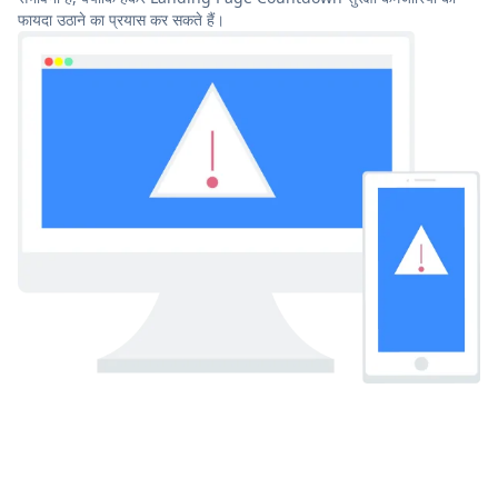
फायदा उठाने का प्रयास कर सकते हैं।