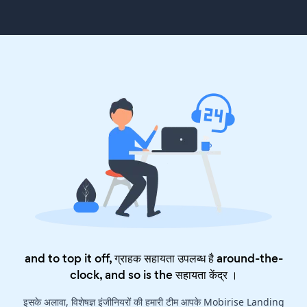
and to top it off, ग्राहक सहायता उपलब्ध है around-the-
clock, and so is the
सहायता केंद्र
।
इसके अलावा, विशेषज्ञ इंजीनियरों की हमारी टीम आपके Mobirise Landing