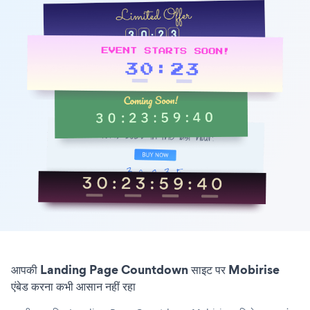
आपकी Landing Page Countdown साइट पर Mobirise
एंबेड करना कभी आसान नहीं रहा