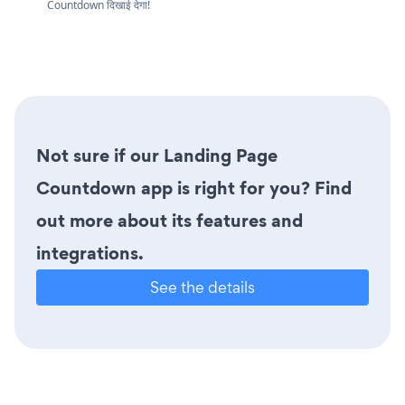
Countdown दिखाई देगा!
Not sure if our Landing Page
Countdown app is right for you? Find
out more about its features and
integrations.
See the details