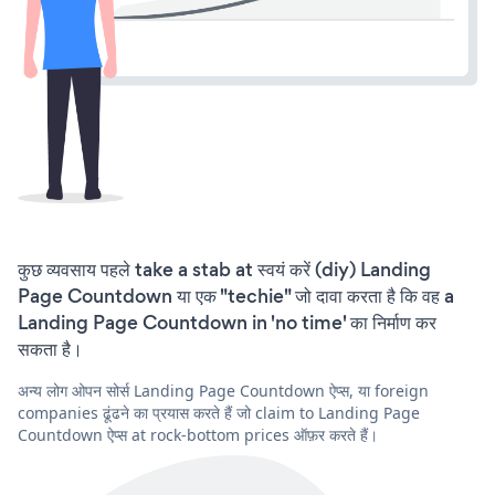
कुछ व्यवसाय पहले take a stab at स्वयं करें (diy) Landing
Page Countdown या एक "techie" जो दावा करता है कि वह a
Landing Page Countdown in 'no time' का निर्माण कर
सकता है।
अन्य लोग ओपन सोर्स Landing Page Countdown ऐप्स, या foreign
companies ढूंढने का प्रयास करते हैं जो claim to Landing Page
Countdown ऐप्स at rock-bottom prices ऑफ़र करते हैं।