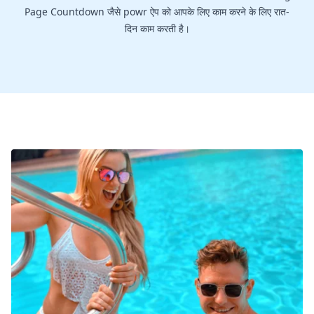
Page Countdown जैसे powr ऐप को आपके लिए काम करने के लिए रात-
दिन काम करती है।