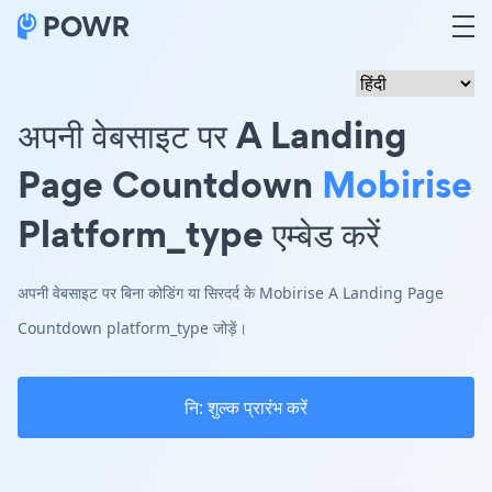
अपनी वेबसाइट पर A Landing
Page Countdown
Mobirise
Platform_type एम्बेड करें
अपनी वेबसाइट पर बिना कोडिंग या सिरदर्द के Mobirise A Landing Page
Countdown platform_type जोड़ें।
नि: शुल्क प्रारंभ करें