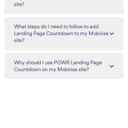
site?
What steps do I need to follow to add
Landing Page Countdown to my Mobirise
site?
Why should I use POWR Landing Page
Countdown on my Mobirise site?