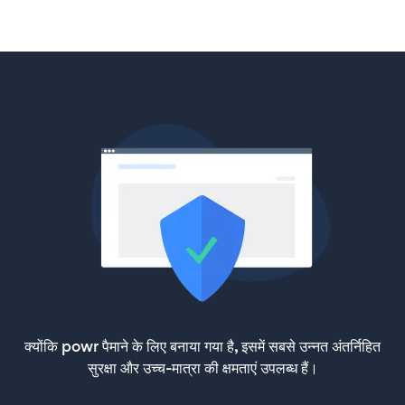
क्योंकि powr पैमाने के लिए बनाया गया है, इसमें सबसे उन्नत अंतर्निहित
सुरक्षा और उच्च-मात्रा की क्षमताएं उपलब्ध हैं।