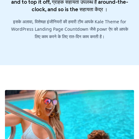
and to top it off, ग्राहक सहायता उपलब्ध है around-the-
clock, and so is the
सहायता केंद्र
।
इसके अलावा, विशेषज्ञ इंजीनियरों की हमारी टीम आपके Kale Theme for
WordPress Landing Page Countdown जैसे powr ऐप को आपके
लिए काम करने के लिए रात-दिन काम करती है।