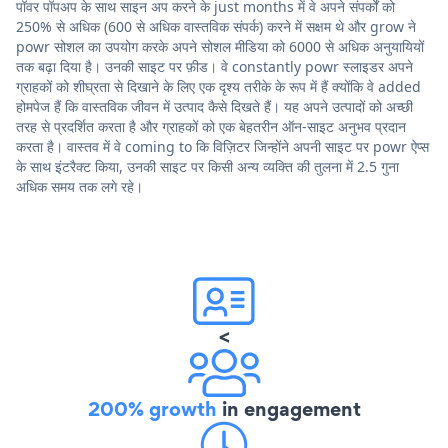
पॉवर पॉपअप के साथ साइन अप करने के just months में वे अपने संपर्कों को
250% से अधिक (600 से अधिक वास्तविक संपर्क) करने में सक्षम थे और grow ने
powr सोशल का उपयोग करके अपने सोशल मीडिया को 6000 से अधिक अनुयायियों
तक बढ़ा दिया है। उनकी साइट पर फ़ीड। वे constantly powr स्लाइडर अपने
ग्राहकों को शीघ्रता से दिखाने के लिए एक दृश्य तरीके के रूप में हैं क्योंकि वे added
होमपेज हैं कि वास्तविक जीवन में उत्पाद कैसे दिखते हैं। यह अपने उत्पादों को अच्छी
तरह से प्रदर्शित करता है और ग्राहकों को एक बेहतरीन ऑन-साइट अनुभव प्रदान
करता है। वास्तव में वे coming to कि विज़िटर जिन्होंने अपनी साइट पर powr ऐप्स
के साथ इंटरैक्ट किया, उनकी साइट पर किसी अन्य व्यक्ति की तुलना में 2.5 गुना
अधिक समय तक लगे रहे।
<
200% growth
in engagement