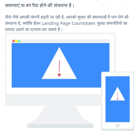
समस्याएं या बग पैदा होने की संभावना है।
जैसे-जैसे आपकी कंपनी बढ़ती जा रही है, आपको सुरक्षा की समस्याओं में भाग लेने की
संभावना है, क्योंकि हैकर Landing Page Countdown सुरक्षा कमजोरियों का
फायदा उठाने का प्रयास कर सकते हैं।