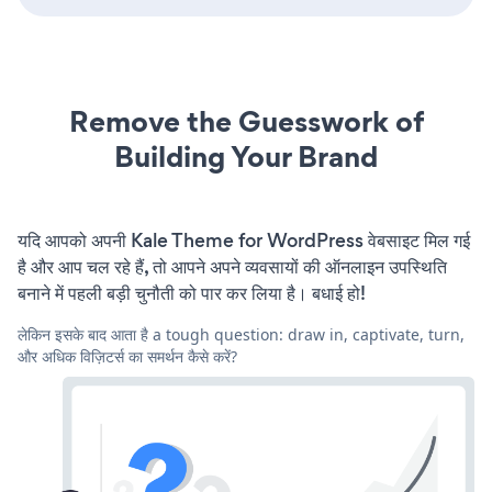
Remove the Guesswork of
Building Your Brand
यदि आपको अपनी Kale Theme for WordPress वेबसाइट मिल गई
है और आप चल रहे हैं, तो आपने अपने व्यवसायों की ऑनलाइन उपस्थिति
बनाने में पहली बड़ी चुनौती को पार कर लिया है। बधाई हो!
लेकिन इसके बाद आता है a tough question: draw in, captivate, turn,
और अधिक विज़िटर्स का समर्थन कैसे करें?