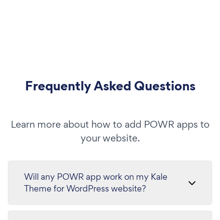
Frequently Asked Questions
Learn more about how to add POWR apps to
your website.
Will any POWR app work on my Kale
Theme for WordPress website?