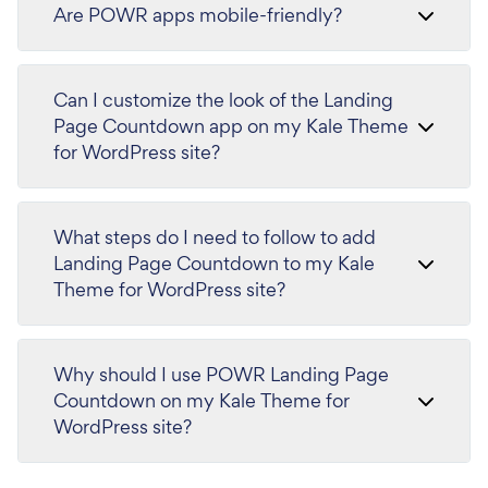
Are POWR apps mobile-friendly?
Can I customize the look of the Landing
Page Countdown app on my Kale Theme
for WordPress site?
What steps do I need to follow to add
Landing Page Countdown to my Kale
Theme for WordPress site?
Why should I use POWR Landing Page
Countdown on my Kale Theme for
WordPress site?