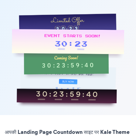
आपकी Landing Page Countdown साइट पर Kale Theme