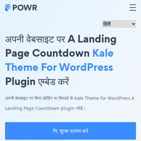
अपनी वेबसाइट पर A Landing
Page Countdown
Kale
Theme For WordPress
Plugin एम्बेड करें
अपनी वेबसाइट पर बिना कोडिंग या सिरदर्द के Kale Theme for WordPress A
Landing Page Countdown plugin जोड़ें।
नि: शुल्क प्रारंभ करें