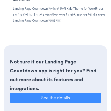
Landing Page Countdown स्निपेट को किसी Kale Theme for WordPress
तत्व में डालें जो html या एम्बेड कोड स्वीकार करता है। सहेजें, लाइव पृष्ठ देखें, और आपका
Landing Page Countdown दिखाई देगा!
Not sure if our Landing Page
Countdown app is right for you? Find
out more about its features and
integrations.
See the details