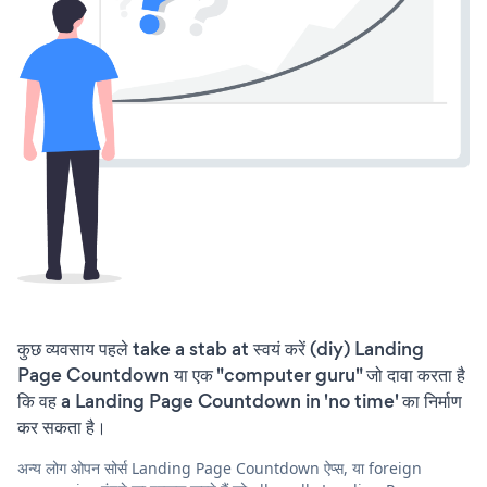
कुछ व्यवसाय पहले take a stab at स्वयं करें (diy) Landing
Page Countdown या एक "computer guru" जो दावा करता है
कि वह a Landing Page Countdown in 'no time' का निर्माण
कर सकता है।
अन्य लोग ओपन सोर्स Landing Page Countdown ऐप्स, या foreign