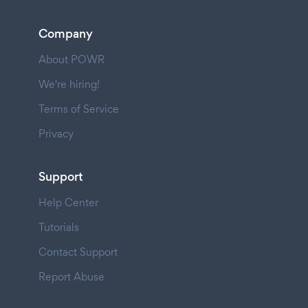
Company
About POWR
We're hiring!
Terms of Service
Privacy
Support
Help Center
Tutorials
Contact Support
Report Abuse