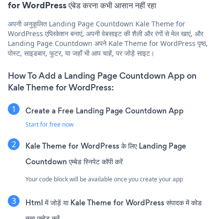
for WordPress एंबेड करना कभी आसान नहीं रहा
अपनी अनुकूलित Landing Page Countdown Kale Theme for
WordPress एप्लिकेशन बनाएं, अपनी वेबसाइट की शैली और रंगों से मेल खाएं, और
Landing Page Countdown अपने Kale Theme for WordPress पृष्ठ,
पोस्ट, साइडबार, फुटर, या जहाँ भी आप चाहें, पर जोड़ें साइट।
How To Add a Landing Page Countdown App on
Kale Theme for WordPress:
Create a Free Landing Page Countdown App
Start for free now
Kale Theme for WordPress के लिए Landing Page
Countdown एम्बेड स्निपेट कॉपी करें
Your code block will be available once you create your app
Html में जोड़ें या Kale Theme for WordPress संपादक में कोड
तत्व एम्बेड करें