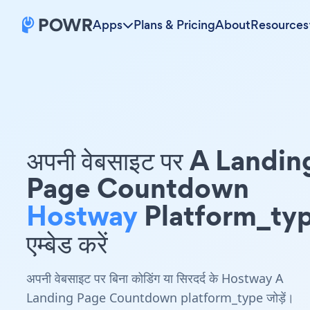
Apps
Plans & Pricing
About
Resources
अपनी वेबसाइट पर A Landin
Page Countdown
Hostway
Platform_ty
एम्बेड करें
अपनी वेबसाइट पर बिना कोडिंग या सिरदर्द के Hostway A
Landing Page Countdown platform_type जोड़ें।