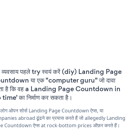
 व्यवसाय पहले try स्वयं करें (diy) Landing Page
untdown या एक "computer guru" जो दावा
ता है कि वह a Landing Page Countdown in
 time' का निर्माण कर सकता है।
य लोग ओपन सोर्स Landing Page Countdown ऐप्स, या
anies abroad ढूंढने का प्रयास करते हैं जो allegedly Landing
e Countdown ऐप्स at rock-bottom prices ऑफ़र करते हैं।