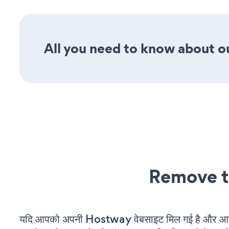
All you need to know about o
Remove t
यदि आपको अपनी Hostway वेबसाइट मिल गई है और आप च