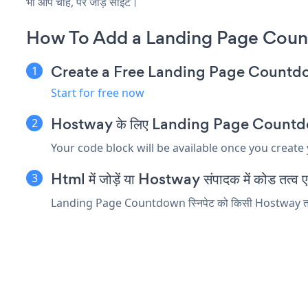
भी आप चाहें, पर जोड़ें साइट।
How To Add a Landing Page Cou
Create a Free Landing Page Count
Start for free now
Hostway के लिए Landing Page Countdown एम
Your code block will be available once you create
Html में जोड़ें या Hostway संपादक में कोड तत्व एम्
Landing Page Countdown स्निपेट को किसी Hostway तत्व में