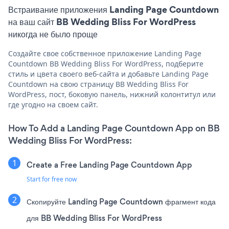
Встраивание приложения Landing Page Countdown
на ваш сайт BB Wedding Bliss For WordPress
никогда не было проще
Создайте свое собственное приложение Landing Page
Countdown BB Wedding Bliss For WordPress, подберите
стиль и цвета своего веб-сайта и добавьте Landing Page
Countdown на свою страницу BB Wedding Bliss For
WordPress, пост, боковую панель, нижний колонтитул или
где угодно на своем сайт.
How To Add a Landing Page Countdown App on BB
Wedding Bliss For WordPress:
Create a Free Landing Page Countdown App
Start for free now
Скопируйте Landing Page Countdown фрагмент кода
для BB Wedding Bliss For WordPress