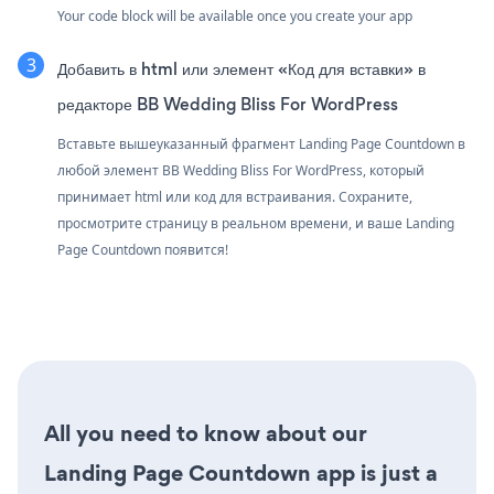
Your code block will be available once you create your app
Добавить в html или элемент «Код для вставки» в
редакторе BB Wedding Bliss For WordPress
Вставьте вышеуказанный фрагмент Landing Page Countdown в
любой элемент BB Wedding Bliss For WordPress, который
принимает html или код для встраивания. Сохраните,
просмотрите страницу в реальном времени, и ваше Landing
Page Countdown появится!
All you need to know about our
Landing Page Countdown app is just a