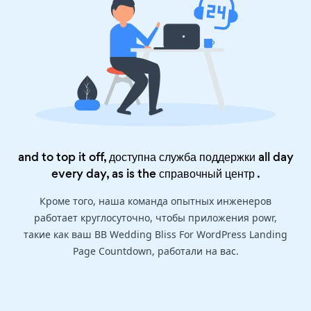
and to top it off, доступна служба поддержки all day
every day, as is the
справочный центр
.
Кроме того, наша команда опытных инженеров
работает круглосуточно, чтобы приложения powr,
такие как ваш BB Wedding Bliss For WordPress Landing
Page Countdown, работали на вас.