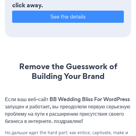
click away.
See the details
Remove the Guesswork of
Building Your Brand
Если ваш веб-сайт BB Wedding Bliss For WordPress
запущен и работает, вы преодолели первую серьезную
проблему на пути к расширению присутствия своего
бизнеса в интернете. поздравляю!
Но дальше идет the hard part: как entice, captivate, make и