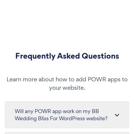
Frequently Asked Questions
Learn more about how to add POWR apps to
your website.
Will any POWR app work on my BB
Wedding Bliss For WordPress website?