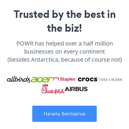
Trusted by the best in
the biz!
POWR has helped over a half million
businesses on every continent
(besides Antarctica, because of course not)
Начать бесплатно