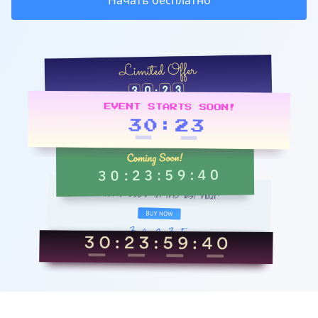
Начать бесплатно