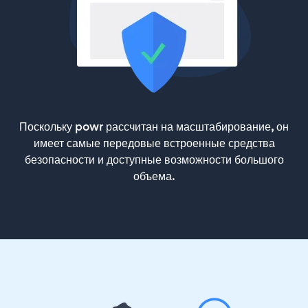
Поскольку powr рассчитан на масштабирование, он
имеет самые передовые встроенные средства
безопасности и доступные возможности большого
объема.