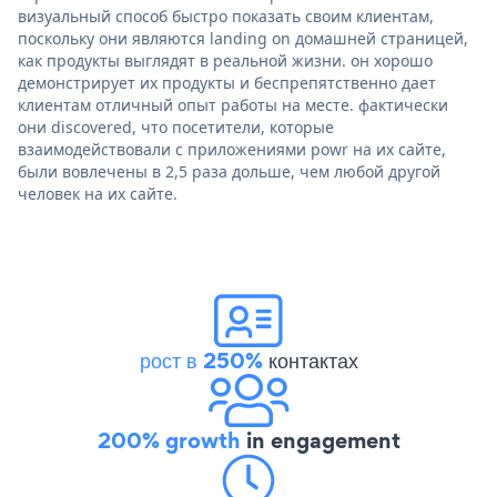
визуальный способ быстро показать своим клиентам,
поскольку они являются landing on домашней страницей,
как продукты выглядят в реальной жизни. он хорошо
демонстрирует их продукты и беспрепятственно дает
клиентам отличный опыт работы на месте. фактически
они discovered, что посетители, которые
взаимодействовали с приложениями powr на их сайте,
были вовлечены в 2,5 раза дольше, чем любой другой
человек на их сайте.
рост в 250%
контактах
200% growth
in engagement