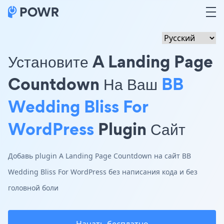
Установите A Landing Page
Countdown На Ваш
BB
Wedding Bliss For
WordPress
Plugin Сайт
Добавь plugin A Landing Page Countdown на сайт BB
Wedding Bliss For WordPress без написания кода и без
головной боли