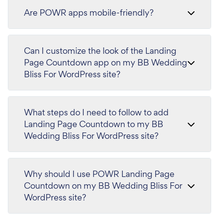
Are POWR apps mobile-friendly?
Can I customize the look of the Landing
Page Countdown app on my BB Wedding
Bliss For WordPress site?
What steps do I need to follow to add
Landing Page Countdown to my BB
Wedding Bliss For WordPress site?
Why should I use POWR Landing Page
Countdown on my BB Wedding Bliss For
WordPress site?