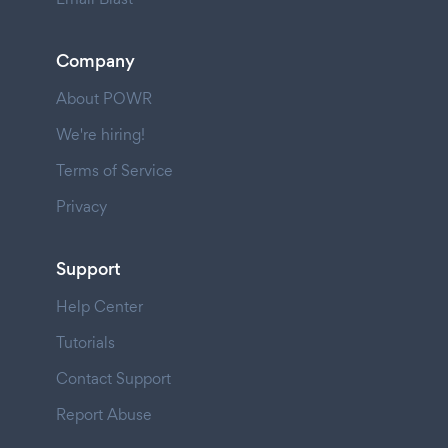
Company
About POWR
We're hiring!
Terms of Service
Privacy
Support
Help Center
Tutorials
Contact Support
Report Abuse