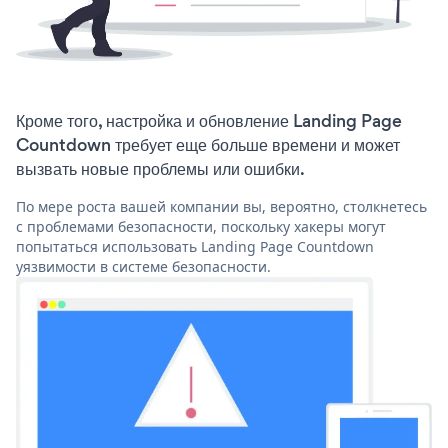
Кроме того, настройка и обновление Landing Page
Countdown требует еще больше времени и может
вызвать новые проблемы или ошибки.
По мере роста вашей компании вы, вероятно, столкнетесь
с проблемами безопасности, поскольку хакеры могут
попытаться использовать Landing Page Countdown
уязвимости в системе безопасности.