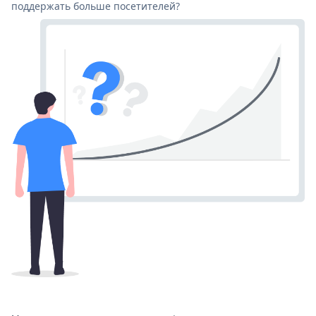
поддержать больше посетителей?