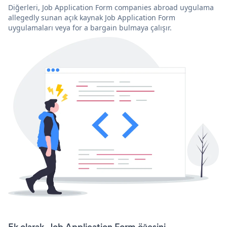
Diğerleri, Job Application Form companies abroad uygulama
allegedly sunan açık kaynak Job Application Form
uygulamaları veya for a bargain bulmaya çalışır.