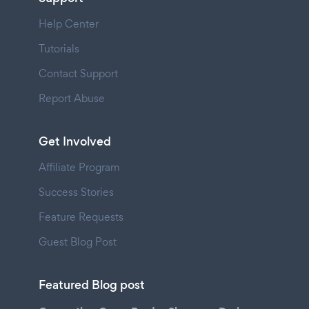
Help Center
Tutorials
Contact Support
Report Abuse
Get Involved
Affiliate Program
Success Stories
Feature Requests
Guest Blog Post
Featured Blog post