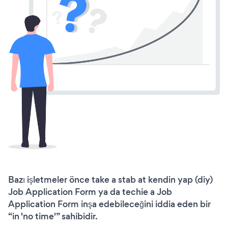
Bazı işletmeler önce take a stab at kendin yap (diy)
Job Application Form ya da techie a Job
Application Form inşa edebileceğini iddia eden bir
“in 'no time'” sahibidir.