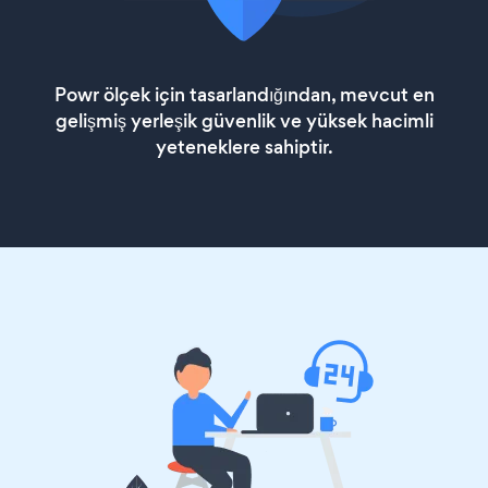
Powr ölçek için tasarlandığından, mevcut en
gelişmiş yerleşik güvenlik ve yüksek hacimli
yeteneklere sahiptir.