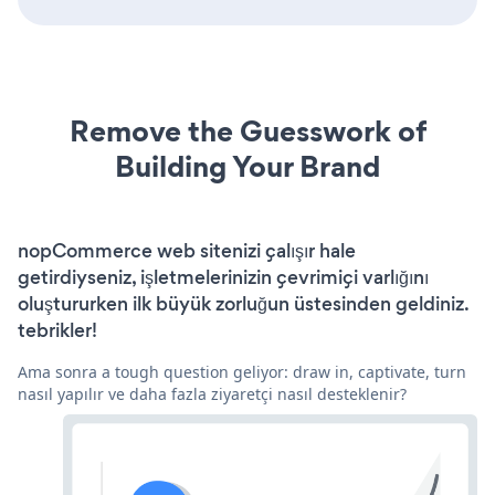
Remove the Guesswork of
Building Your Brand
nopCommerce web sitenizi çalışır hale
getirdiyseniz, işletmelerinizin çevrimiçi varlığını
oluştururken ilk büyük zorluğun üstesinden geldiniz.
tebrikler!
Ama sonra a tough question geliyor: draw in, captivate, turn
nasıl yapılır ve daha fazla ziyaretçi nasıl desteklenir?