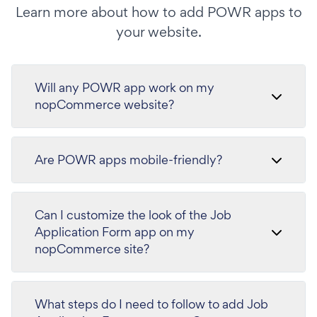
Learn more about how to add POWR apps to
your website.
Will any POWR app work on my
nopCommerce website?
Are POWR apps mobile-friendly?
Can I customize the look of the Job
Application Form app on my
nopCommerce site?
What steps do I need to follow to add Job