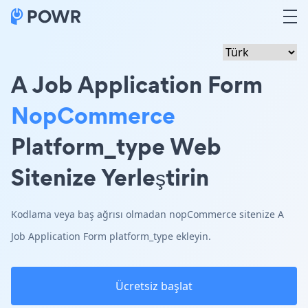
A Job Application Form
NopCommerce
Platform_type Web
Sitenize Yerleştirin
Kodlama veya baş ağrısı olmadan nopCommerce sitenize A
Job Application Form platform_type ekleyin.
Ücretsiz başlat