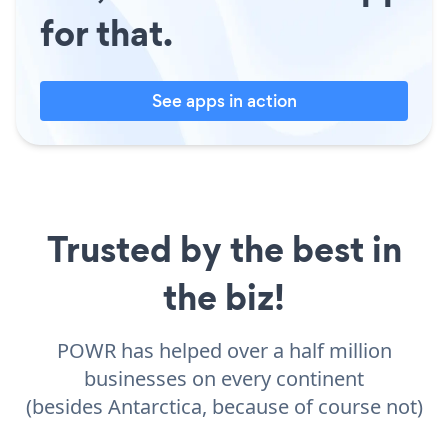
for that.
See apps in action
Trusted by the best in
the biz!
POWR has helped over a half million
businesses on every continent
(besides Antarctica, because of course not)