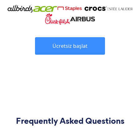
Ücretsiz başlat
Frequently Asked Questions