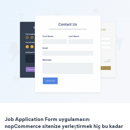
Job Application Form uygulamasını
nopCommerce sitenize yerleştirmek hiç bu kadar