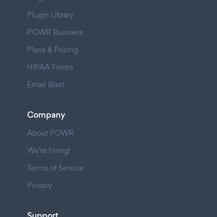
Plugin Library
POWR Business
Plans & Pricing
HIPAA Forms
Email Blast
Company
About POWR
We're hiring!
Terms of Service
Privacy
Support