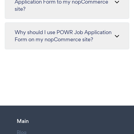
Application Form to my nopCommerce
site?
Why should I use POWR Job Application
Form on my nopCommerce site?
Main
Blog