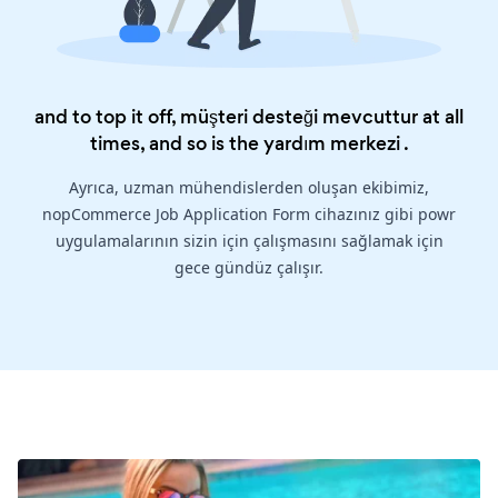
and to top it off, müşteri desteği mevcuttur at all
times, and so is the
yardım merkezi
.
Ayrıca, uzman mühendislerden oluşan ekibimiz,
nopCommerce Job Application Form cihazınız gibi powr
uygulamalarının sizin için çalışmasını sağlamak için
gece gündüz çalışır.