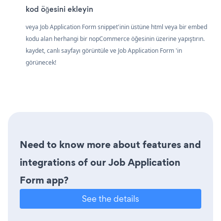
kod öğesini ekleyin
veya Job Application Form snippet'inin üstüne html veya bir embed
kodu alan herhangi bir nopCommerce öğesinin üzerine yapıştırın.
kaydet, canlı sayfayı görüntüle ve Job Application Form 'in
görünecek!
Need to know more about features and
integrations of our Job Application
Form app?
See the details