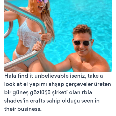
Hala find it unbelievable iseniz, take a
look at el yapımı ahşap çerçeveler üreten
bir güneş gözlüğü şirketi olan rbia
shades'in crafts sahip olduğu seen in
their business.