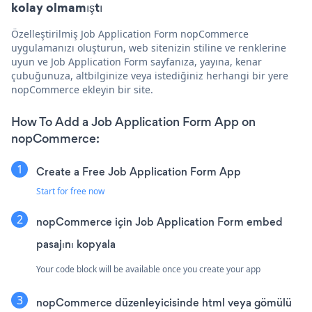
kolay olmamıştı
Özelleştirilmiş Job Application Form nopCommerce
uygulamanızı oluşturun, web sitenizin stiline ve renklerine
uyun ve Job Application Form sayfanıza, yayına, kenar
çubuğunuza, altbilginize veya istediğiniz herhangi bir yere
nopCommerce ekleyin bir site.
How To Add a Job Application Form App on
nopCommerce:
Create a Free Job Application Form App
Start for free now
nopCommerce için Job Application Form embed
pasajını kopyala
Your code block will be available once you create your app
nopCommerce düzenleyicisinde html veya gömülü