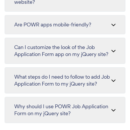
website?
Are POWR apps mobile-friendly?
Can I customize the look of the Job
Application Form app on my jQuery site?
What steps do I need to follow to add Job
Application Form to my jQuery site?
Why should I use POWR Job Application
Form on my jQuery site?