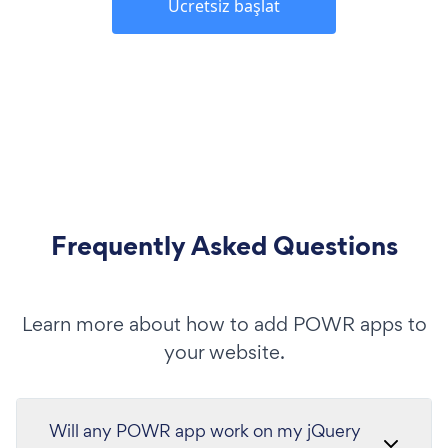
Ücretsiz başlat
Frequently Asked Questions
Learn more about how to add POWR apps to
your website.
Will any POWR app work on my jQuery