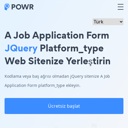
A Job Application Form
JQuery
Platform_type
Web Sitenize Yerleştirin
Kodlama veya baş ağrısı olmadan jQuery sitenize A Job
Application Form platform_type ekleyin.
Ücretsiz başlat