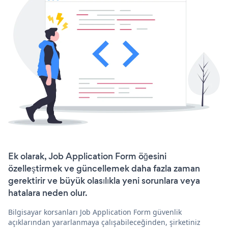
Ek olarak, Job Application Form öğesini
özelleştirmek ve güncellemek daha fazla zaman
gerektirir ve büyük olasılıkla yeni sorunlara veya
hatalara neden olur.
Bilgisayar korsanları Job Application Form güvenlik
açıklarından yararlanmaya çalışabileceğinden, şirketiniz