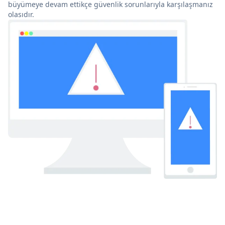
büyümeye devam ettikçe güvenlik sorunlarıyla karşılaşmanız
olasıdır.