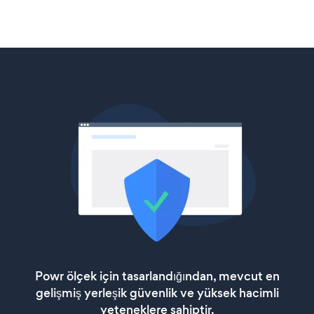
Powr ölçek için tasarlandığından, mevcut en
gelişmiş yerleşik güvenlik ve yüksek hacimli
yeteneklere sahiptir.