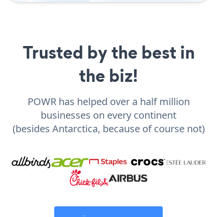
Trusted by the best in
the biz!
POWR has helped over a half million
businesses on every continent
(besides Antarctica, because of course not)