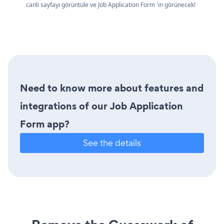
canlı sayfayı görüntüle ve Job Application Form 'in görünecek!
Need to know more about features and
integrations of our Job Application
Form app?
See the details