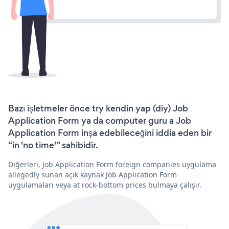
Bazı işletmeler önce try kendin yap (diy) Job
Application Form ya da computer guru a Job
Application Form inşa edebileceğini iddia eden bir
“in 'no time'” sahibidir.
Diğerleri, Job Application Form foreign companies uygulama
allegedly sunan açık kaynak Job Application Form
uygulamaları veya at rock-bottom prices bulmaya çalışır.