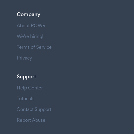
Company
About POWR
We're hiring!
Terms of Service
Privacy
Support
Help Center
Tutorials
Contact Support
Report Abuse