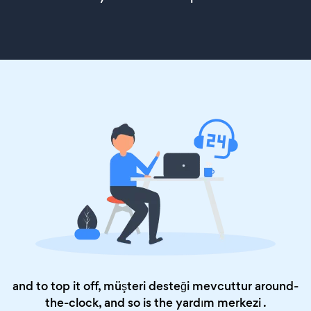
and to top it off, müşteri desteği mevcuttur around-
the-clock, and so is the
yardım merkezi
.