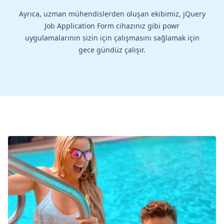
Ayrıca, uzman mühendislerden oluşan ekibimiz, jQuery
Job Application Form cihazınız gibi powr
uygulamalarının sizin için çalışmasını sağlamak için
gece gündüz çalışır.