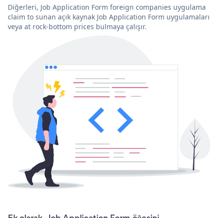
Diğerleri, Job Application Form foreign companies uygulama
claim to sunan açık kaynak Job Application Form uygulamaları
veya at rock-bottom prices bulmaya çalışır.