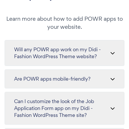
Learn more about how to add POWR apps to
your website.
Will any POWR app work on my Didi -
Fashion WordPress Theme website?
Are POWR apps mobile-friendly?
Can I customize the look of the Job
Application Form app on my Didi -
Fashion WordPress Theme site?