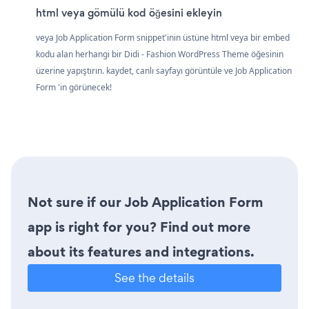
html veya gömülü kod öğesini ekleyin
veya Job Application Form snippet'inin üstüne html veya bir embed
kodu alan herhangi bir Didi - Fashion WordPress Theme öğesinin
üzerine yapıştırın. kaydet, canlı sayfayı görüntüle ve Job Application
Form 'in görünecek!
Not sure if our Job Application Form
app is right for you? Find out more
about its features and integrations.
See the details