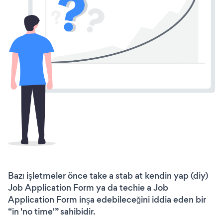
Bazı işletmeler önce take a stab at kendin yap (diy)
Job Application Form ya da techie a Job
Application Form inşa edebileceğini iddia eden bir
“in 'no time'” sahibidir.