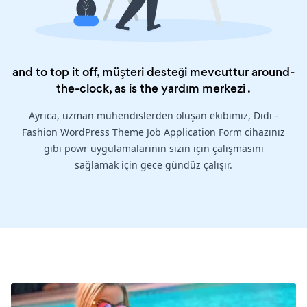
and to top it off, müşteri desteği mevcuttur around-
the-clock, as is the
yardım merkezi
.
Ayrıca, uzman mühendislerden oluşan ekibimiz, Didi -
Fashion WordPress Theme Job Application Form cihazınız
gibi powr uygulamalarının sizin için çalışmasını
sağlamak için gece gündüz çalışır.