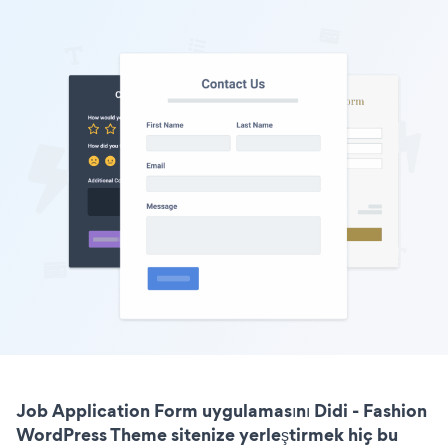
Job Application Form uygulamasını Didi - Fashion
WordPress Theme sitenize yerleştirmek hiç bu