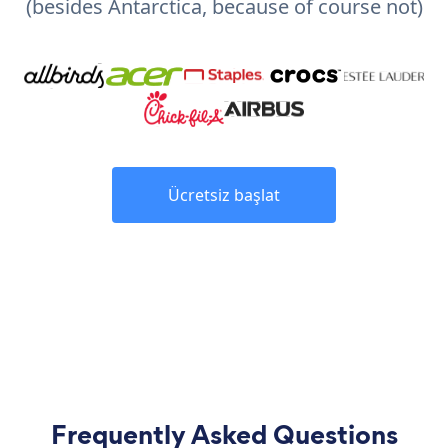
(besides Antarctica, because of course not)
Ücretsiz başlat
Frequently Asked Questions