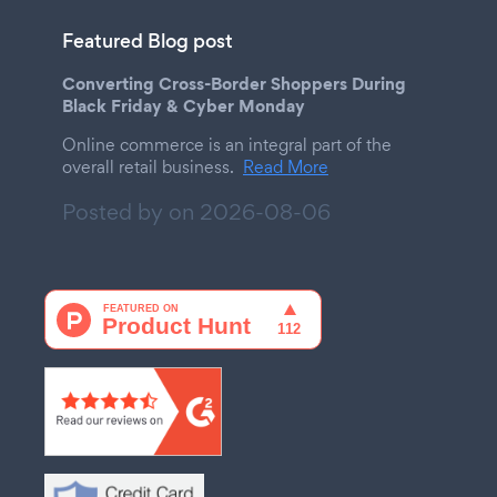
Featured Blog post
Converting Cross-Border Shoppers During
Black Friday & Cyber Monday
Online commerce is an integral part of the
overall retail business.
Read More
Posted by on
2026-08-06