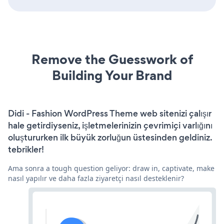
Remove the Guesswork of
Building Your Brand
Didi - Fashion WordPress Theme web sitenizi çalışır
hale getirdiyseniz, işletmelerinizin çevrimiçi varlığını
oluştururken ilk büyük zorluğun üstesinden geldiniz.
tebrikler!
Ama sonra a tough question geliyor: draw in, captivate, make
nasıl yapılır ve daha fazla ziyaretçi nasıl desteklenir?