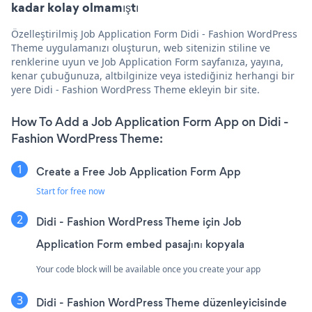
kadar kolay olmamıştı
Özelleştirilmiş Job Application Form Didi - Fashion WordPress
Theme uygulamanızı oluşturun, web sitenizin stiline ve
renklerine uyun ve Job Application Form sayfanıza, yayına,
kenar çubuğunuza, altbilginize veya istediğiniz herhangi bir
yere Didi - Fashion WordPress Theme ekleyin bir site.
How To Add a Job Application Form App on Didi -
Fashion WordPress Theme:
Create a Free Job Application Form App
Start for free now
Didi - Fashion WordPress Theme için Job
Application Form embed pasajını kopyala
Your code block will be available once you create your app
Didi - Fashion WordPress Theme düzenleyicisinde