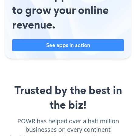
to grow your online
revenue.
See apps in action
Trusted by the best in
the biz!
POWR has helped over a half million
businesses on every continent