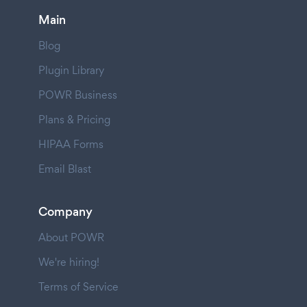
Main
Blog
Plugin Library
POWR Business
Plans & Pricing
HIPAA Forms
Email Blast
Company
About POWR
We're hiring!
Terms of Service