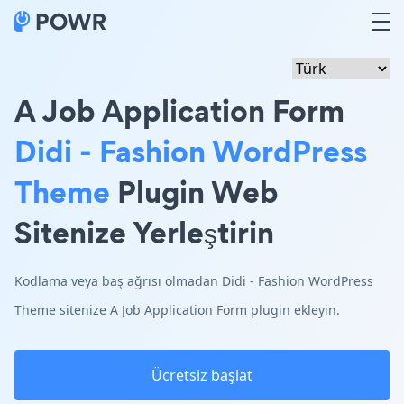
A Job Application Form
Didi - Fashion WordPress
Theme
Plugin Web
Sitenize Yerleştirin
Kodlama veya baş ağrısı olmadan Didi - Fashion WordPress
Theme sitenize A Job Application Form plugin ekleyin.
Ücretsiz başlat