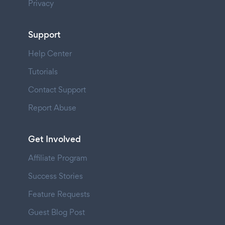
Privacy
Support
Help Center
Tutorials
Contact Support
Report Abuse
Get Involved
Affiliate Program
Success Stories
Feature Requests
Guest Blog Post