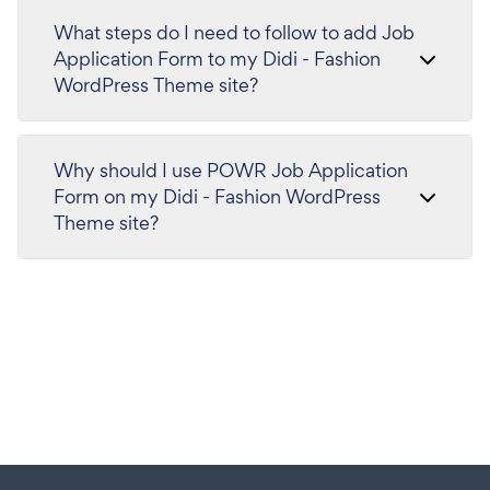
What steps do I need to follow to add Job
Application Form to my Didi - Fashion
WordPress Theme site?
Why should I use POWR Job Application
Form on my Didi - Fashion WordPress
Theme site?