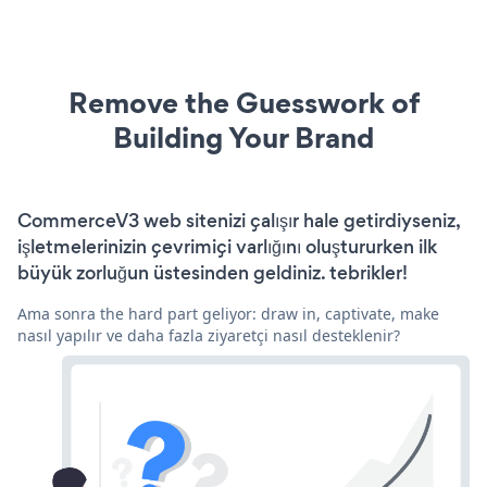
Remove the Guesswork of
Building Your Brand
CommerceV3 web sitenizi çalışır hale getirdiyseniz,
işletmelerinizin çevrimiçi varlığını oluştururken ilk
büyük zorluğun üstesinden geldiniz. tebrikler!
Ama sonra the hard part geliyor: draw in, captivate, make
nasıl yapılır ve daha fazla ziyaretçi nasıl desteklenir?