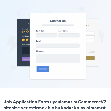
Job Application Form uygulamasını CommerceV3
sitenize yerleştirmek hiç bu kadar kolay olmamıştı