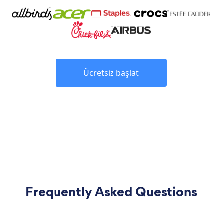
Ücretsiz başlat
Frequently Asked Questions