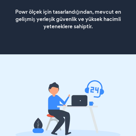
Powr ölçek için tasarlandığından, mevcut en
gelişmiş yerleşik güvenlik ve yüksek hacimli
yeteneklere sahiptir.