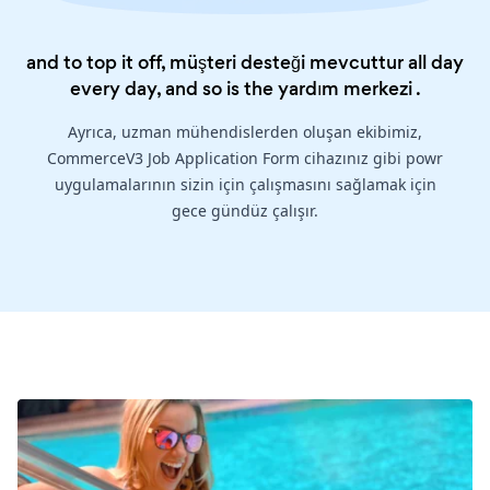
and to top it off, müşteri desteği mevcuttur all day
every day, and so is the
yardım merkezi
.
Ayrıca, uzman mühendislerden oluşan ekibimiz,
CommerceV3 Job Application Form cihazınız gibi powr
uygulamalarının sizin için çalışmasını sağlamak için
gece gündüz çalışır.