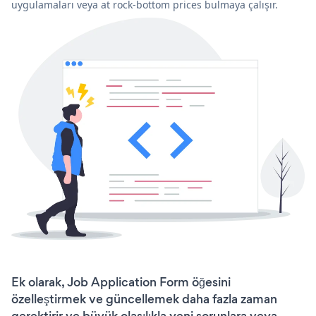
uygulamaları veya at rock-bottom prices bulmaya çalışır.
Ek olarak, Job Application Form öğesini
özelleştirmek ve güncellemek daha fazla zaman