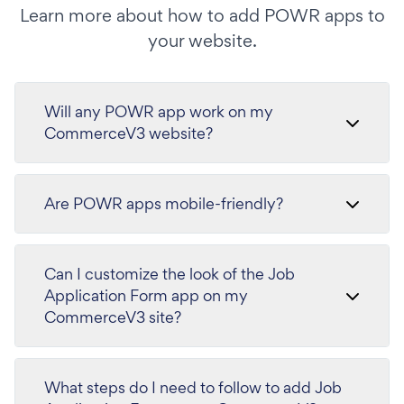
Learn more about how to add POWR apps to
your website.
Will any POWR app work on my
CommerceV3 website?
Are POWR apps mobile-friendly?
Can I customize the look of the Job
Application Form app on my
CommerceV3 site?
What steps do I need to follow to add Job