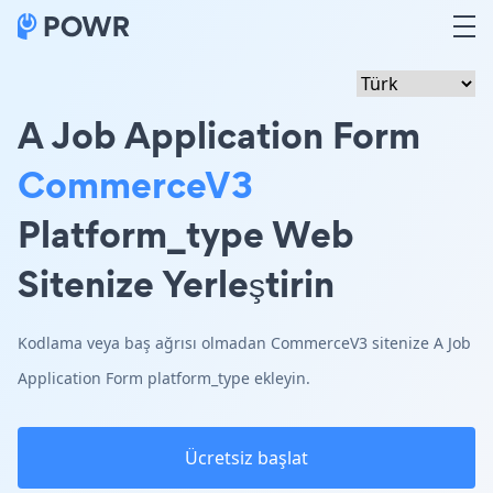
A Job Application Form
CommerceV3
Platform_type Web
Sitenize Yerleştirin
Kodlama veya baş ağrısı olmadan CommerceV3 sitenize A Job
Application Form platform_type ekleyin.
Ücretsiz başlat