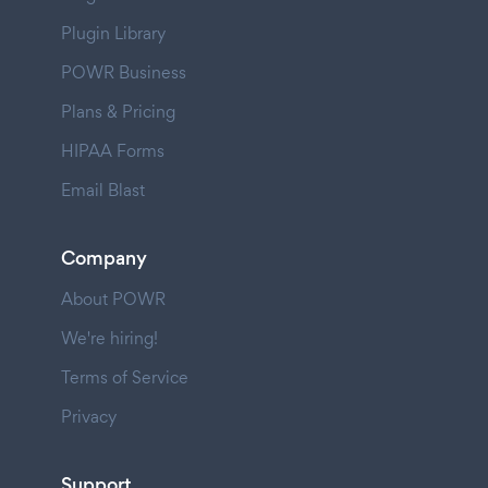
Plugin Library
POWR Business
Plans & Pricing
HIPAA Forms
Email Blast
Company
About POWR
We're hiring!
Terms of Service
Privacy
Support