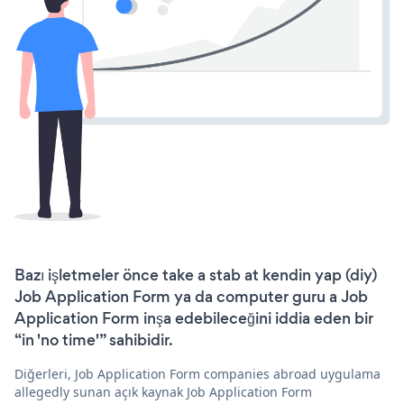
Bazı işletmeler önce take a stab at kendin yap (diy)
Job Application Form ya da computer guru a Job
Application Form inşa edebileceğini iddia eden bir
“in 'no time'” sahibidir.
Diğerleri, Job Application Form companies abroad uygulama
allegedly sunan açık kaynak Job Application Form