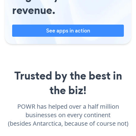
revenue.
See apps in action
Trusted by the best in
the biz!
POWR has helped over a half million
businesses on every continent
(besides Antarctica, because of course not)