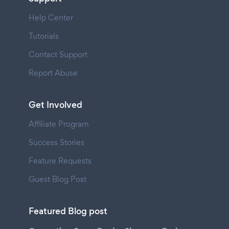
Help Center
Tutorials
Contact Support
Report Abuse
Get Involved
Affiliate Program
Success Stories
Feature Requests
Guest Blog Post
Featured Blog post