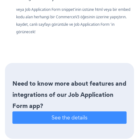
veya Job Application Form snippet'inin üstüne html veya bir embed
kodu alan herhangi bir CommerceV3 öğesinin üzerine yapıştırın.
kaydet, canlı sayfayı görüntüle ve Job Application Form 'in
görünecek!
Need to know more about features and
integrations of our Job Application
Form app?
See the details