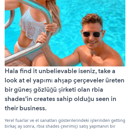
Hala find it unbelievable iseniz, take a
look at el yapımı ahşap çerçeveler üreten
bir güneş gözlüğü şirketi olan rbia
shades'in creates sahip olduğu seen in
their business.
Yerel fuarlar ve el sanatları gösterilerindeki işlerinden getting
birkaç ay sonra, rbia shades çevrimiçi satış yapmanın bir