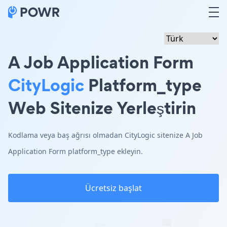
A Job Application Form
CityLogic
Platform_type
Web Sitenize Yerleştirin
Kodlama veya baş ağrısı olmadan CityLogic sitenize A Job
Application Form platform_type ekleyin.
Ücretsiz başlat