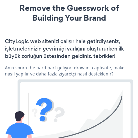
Remove the Guesswork of
Building Your Brand
CityLogic web sitenizi çalışır hale getirdiyseniz,
işletmelerinizin çevrimiçi varlığını oluştururken ilk
büyük zorluğun üstesinden geldiniz. tebrikler!
Ama sonra the hard part geliyor: draw in, captivate, make
nasıl yapılır ve daha fazla ziyaretçi nasıl desteklenir?