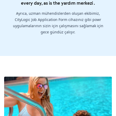
every day, as is the
yardım merkezi
.
Ayrıca, uzman mühendislerden oluşan ekibimiz,
CityLogic Job Application Form cihazınız gibi powr
uygulamalarının sizin için çalışmasını sağlamak için
gece gündüz çalışır.