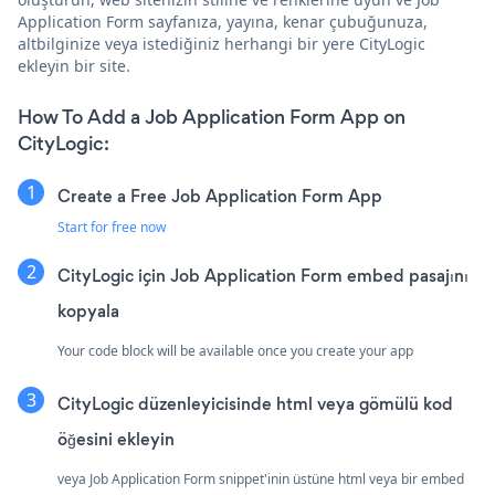
Application Form sayfanıza, yayına, kenar çubuğunuza,
altbilginize veya istediğiniz herhangi bir yere CityLogic
ekleyin bir site.
How To Add a Job Application Form App on
CityLogic:
Create a Free Job Application Form App
Start for free now
CityLogic için Job Application Form embed pasajını
kopyala
Your code block will be available once you create your app
CityLogic düzenleyicisinde html veya gömülü kod
öğesini ekleyin
veya Job Application Form snippet'inin üstüne html veya bir embed