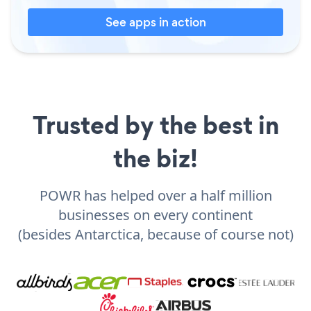
See apps in action
Trusted by the best in
the biz!
POWR has helped over a half million
businesses on every continent
(besides Antarctica, because of course not)