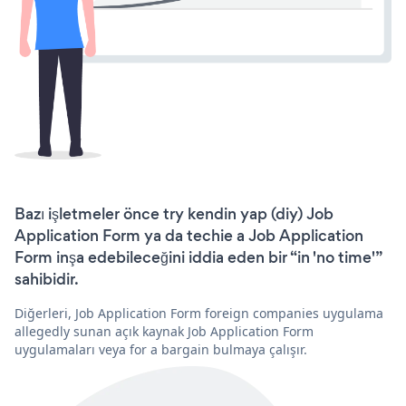
Bazı işletmeler önce try kendin yap (diy) Job
Application Form ya da techie a Job Application
Form inşa edebileceğini iddia eden bir “in 'no time'”
sahibidir.
Diğerleri, Job Application Form foreign companies uygulama
allegedly sunan açık kaynak Job Application Form
uygulamaları veya for a bargain bulmaya çalışır.