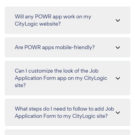
Will any POWR app work on my
CityLogic website?
Are POWR apps mobile-friendly?
Can I customize the look of the Job
Application Form app on my CityLogic
site?
What steps do I need to follow to add Job
Application Form to my CityLogic site?