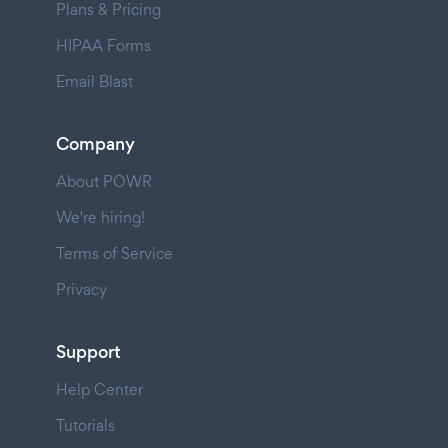
Plans & Pricing
HIPAA Forms
Email Blast
Company
About POWR
We're hiring!
Terms of Service
Privacy
Support
Help Center
Tutorials