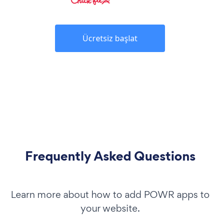
Ücretsiz başlat
Frequently Asked Questions
Learn more about how to add POWR apps to
your website.