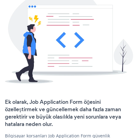
Ek olarak, Job Application Form öğesini
özelleştirmek ve güncellemek daha fazla zaman
gerektirir ve büyük olasılıkla yeni sorunlara veya
hatalara neden olur.
Bilgisayar korsanları Job Application Form güvenlik