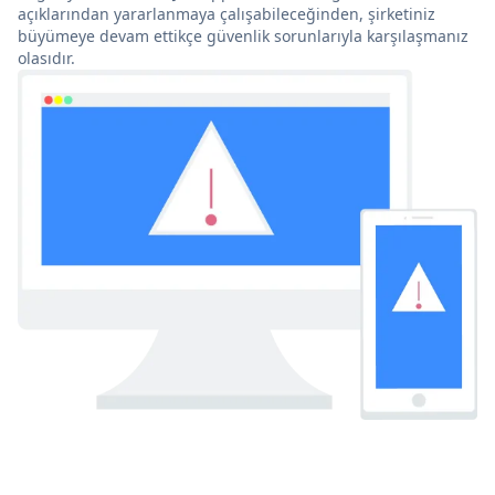
açıklarından yararlanmaya çalışabileceğinden, şirketiniz
büyümeye devam ettikçe güvenlik sorunlarıyla karşılaşmanız
olasıdır.