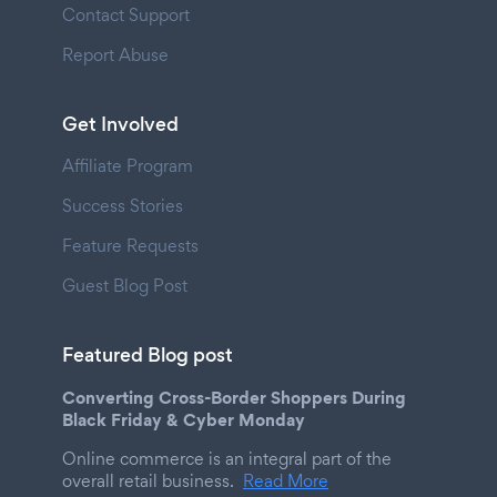
Contact Support
Report Abuse
Get Involved
Affiliate Program
Success Stories
Feature Requests
Guest Blog Post
Featured Blog post
Converting Cross-Border Shoppers During
Black Friday & Cyber Monday
Online commerce is an integral part of the
overall retail business.
Read More