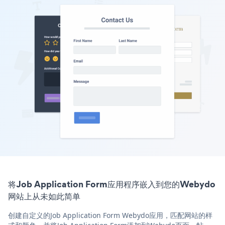
将Job Application Form应用程序嵌入到您的Webydo
网站上从未如此简单
创建自定义的Job Application Form Webydo应用，匹配网站的样