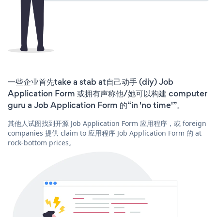
一些企业首先take a stab at自己动手 (diy) Job
Application Form 或拥有声称他/她可以构建 computer
guru a Job Application Form 的“in 'no time'”。
其他人试图找到开源 Job Application Form 应用程序，或 foreign
companies 提供 claim to 应用程序 Job Application Form 的 at
rock-bottom prices。