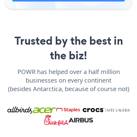
Trusted by the best in
the biz!
POWR has helped over a half million
businesses on every continent
(besides Antarctica, because of course not)