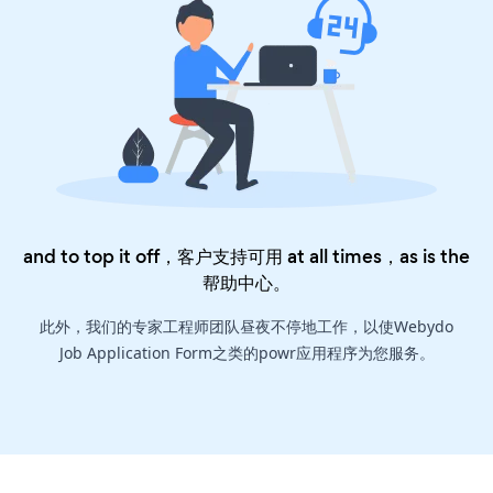
and to top it off，客户支持可用 at all times，as is the
帮助中心
。
此外，我们的专家工程师团队昼夜不停地工作，以使Webydo
Job Application Form之类的powr应用程序为您服务。