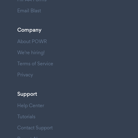
Email Blast
Company
About POWR
We're hiring!
Terms of Service
Privacy
Support
Help Center
Tutorials
Contact Support