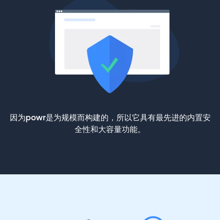
因为powr是为规模而构建的，所以它具有最先进的内置安
全性和大容量功能。