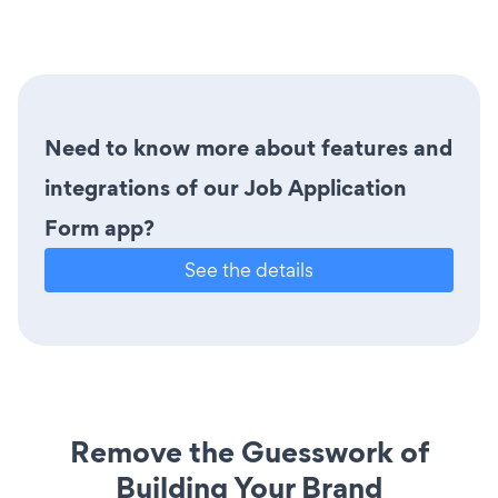
Need to know more about features and
integrations of our Job Application
Form app?
See the details
Remove the Guesswork of
Building Your Brand