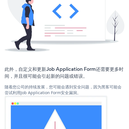
此外，自定义和更新Job Application Form还需要更多时
间，并且很可能会引起新的问题或错误。
随着您公司的持续发展，您可能会遇到安全问题，因为黑客可能会
尝试利用Job Application Form安全漏洞。