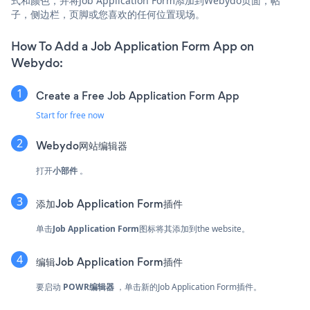
式和颜色，并将Job Application Form添加到Webydo页面，帖
子，侧边栏，页脚或您喜欢的任何位置现场。
How To Add a Job Application Form App on
Webydo:
Create a Free Job Application Form App
Start for free now
Webydo网站编辑器
打开
小部件
。
添加Job Application Form插件
单击
Job Application Form
图标将其添加到the website。
编辑Job Application Form插件
要启动
POWR编辑器
，单击新的Job Application Form插件。