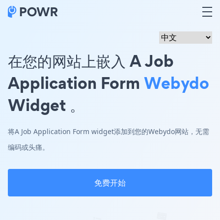
在您的网站上嵌入 A Job
Application Form
Webydo
Widget 。
将A Job Application Form widget添加到您的Webydo网站，无需
编码或头痛。
免费开始