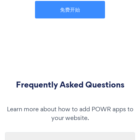
免费开始
Frequently Asked Questions
Learn more about how to add POWR apps to
your website.