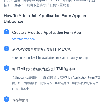
样式和颜色，并将Job Application Form添加到Unbounce页面，
帖子，侧边栏，页脚或您喜欢的任何位置现场。
How To Add a Job Application Form App on
Unbounce:
Create a Free Job Application Form App
Start for free now
从POWR表单安装页面复制HTML代码。
Your code block will be available once you create your app
将HTML代码粘贴到“自定义HTML”组件中
在Unbounce编辑器中，导航到要添加POWR Job Application Form的页
面。单击页面编辑栏上的“自定义HTML”选择框。将代码粘贴到“自定义
HTML”脚本中
保存并预览