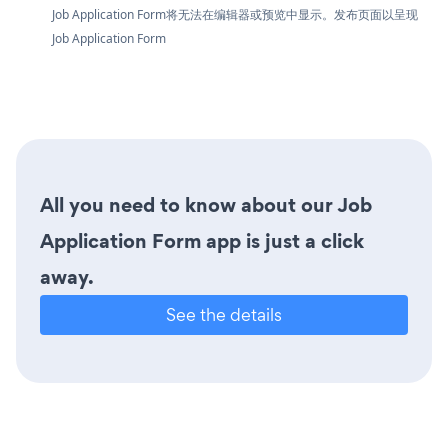
Job Application Form将无法在编辑器或预览中显示。发布页面以呈现
Job Application Form
All you need to know about our Job
Application Form app is just a click
away.
See the details