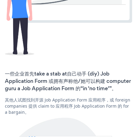
一些企业首先take a stab at自己动手 (diy) Job
Application Form 或拥有声称他/她可以构建 computer
guru a Job Application Form 的“in 'no time'”。
其他人试图找到开源 Job Application Form 应用程序，或 foreign
companies 提供 claim to 应用程序 Job Application Form 的 for
a bargain。