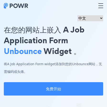
在您的网站上嵌入 A Job
Application Form
Unbounce
Widget 。
将A Job Application Form widget添加到您的Unbounce网站，无
需编码或头痛。
免费开始