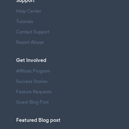
Support
Help Center
Tutorials
Contact Support
Report Abuse
Get Involved
Affiliate Program
Success Stories
Feature Requests
Guest Blog Post
Featured Blog post