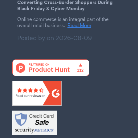
Converting Cross-Border Shoppers During
Black Friday & Cyber Monday
Online commerce is an integral part of the
overall retail business.
Read More
Posted by on
2026-08-09