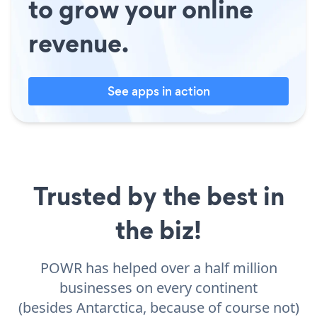
to grow your online
revenue.
See apps in action
Trusted by the best in
the biz!
POWR has helped over a half million
businesses on every continent
(besides Antarctica, because of course not)