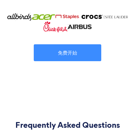
免费开始
Frequently Asked Questions