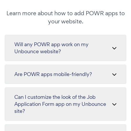
Learn more about how to add POWR apps to
your website.
Will any POWR app work on my
Unbounce website?
Are POWR apps mobile-friendly?
Can I customize the look of the Job
Application Form app on my Unbounce
site?