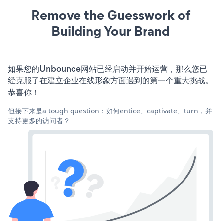
Remove the Guesswork of
Building Your Brand
如果您的Unbounce网站已经启动并开始运营，那么您已
经克服了在建立企业在线形象方面遇到的第一个重大挑战。
恭喜你！
但接下来是a tough question：如何entice、captivate、turn，并
支持更多的访问者？