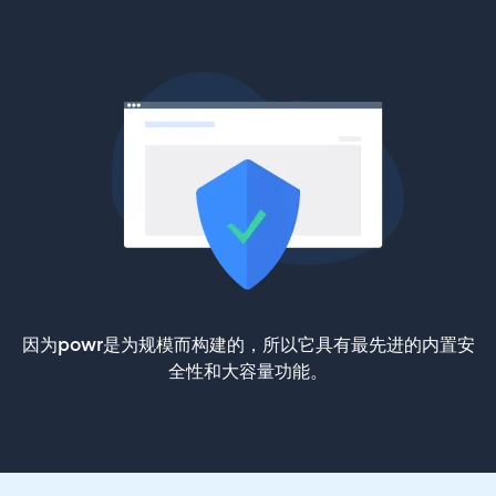
因为powr是为规模而构建的，所以它具有最先进的内置安
全性和大容量功能。