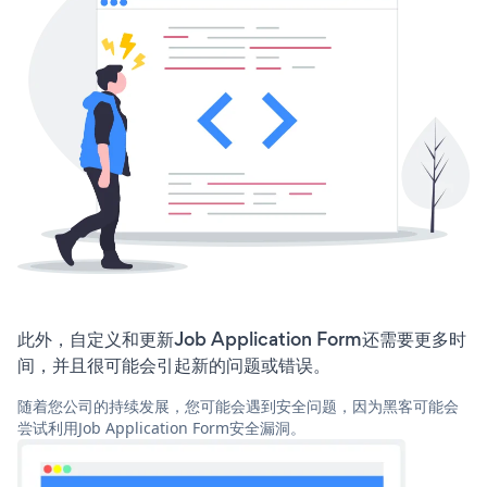
此外，自定义和更新Job Application Form还需要更多时
间，并且很可能会引起新的问题或错误。
随着您公司的持续发展，您可能会遇到安全问题，因为黑客可能会
尝试利用Job Application Form安全漏洞。