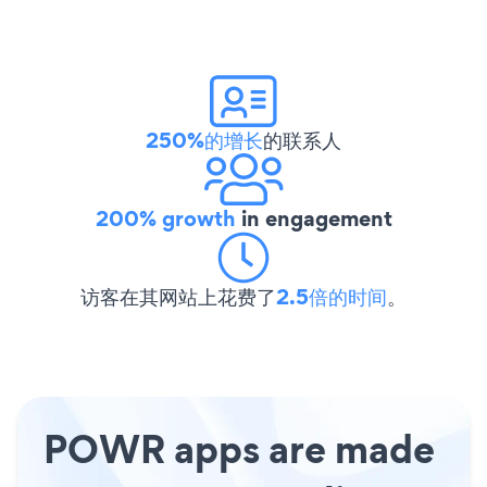
250%的增长
的联系人
200% growth
in engagement
访客在其网站上花费了
2.5倍的时间
。
POWR apps are made