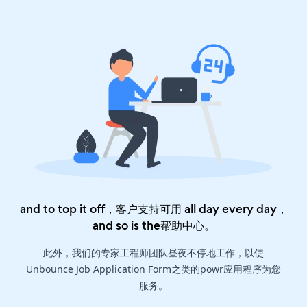
and to top it off，客户支持可用 all day every day，
and so is the
帮助中心
。
此外，我们的专家工程师团队昼夜不停地工作，以使
Unbounce Job Application Form之类的powr应用程序为您
服务。