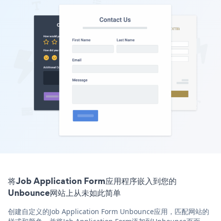
将Job Application Form应用程序嵌入到您的
Unbounce网站上从未如此简单
创建自定义的Job Application Form Unbounce应用，匹配网站的