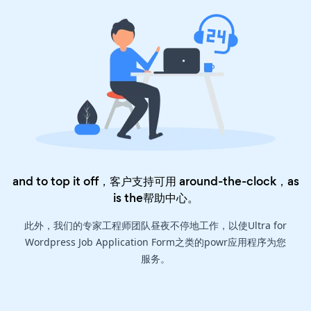
and to top it off，客户支持可用 around-the-clock，as
is the
帮助中心
。
此外，我们的专家工程师团队昼夜不停地工作，以使Ultra for
Wordpress Job Application Form之类的powr应用程序为您
服务。