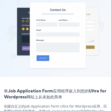
将Job Application Form应用程序嵌入到您的Ultra for
Wordpress网站上从未如此简单
创建自定义的Job Application Form Ultra for Wordpress应用，匹