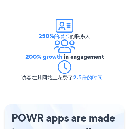
250%的增长
的联系人
200% growth
in engagement
访客在其网站上花费了
2.5倍的时间
。
POWR apps are made