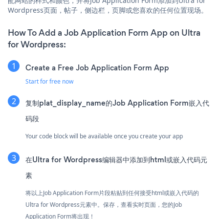
配网站的样式和颜色，并将Job Application Form添加到Ultra for
Wordpress页面，帖子，侧边栏，页脚或您喜欢的任何位置现场。
How To Add a Job Application Form App on Ultra
for Wordpress:
Create a Free Job Application Form App
Start for free now
复制plat_display_name的Job Application Form嵌入代
码段
Your code block will be available once you create your app
在Ultra for Wordpress编辑器中添加到html或嵌入代码元
素
将以上Job Application Form片段粘贴到任何接受html或嵌入代码的
Ultra for Wordpress元素中。保存，查看实时页面，您的Job
Application Form将出现！