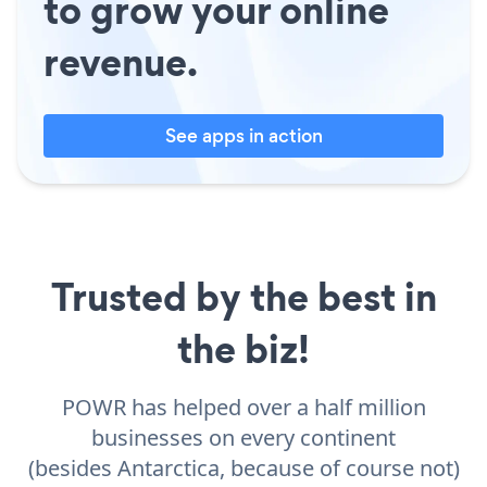
to grow your online
revenue.
See apps in action
Trusted by the best in
the biz!
POWR has helped over a half million
businesses on every continent
(besides Antarctica, because of course not)