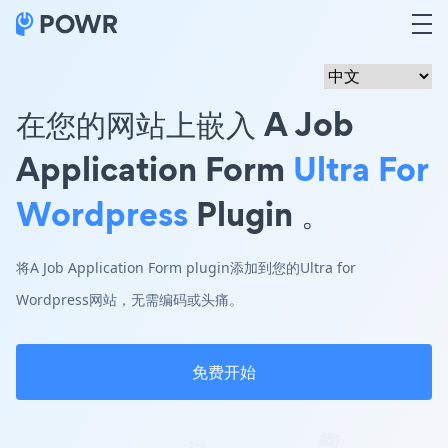
在您的网站上嵌入 A Job
Application Form
Ultra For
Wordpress
Plugin 。
将A Job Application Form plugin添加到您的Ultra for
Wordpress网站，无需编码或头痛。
免费开始