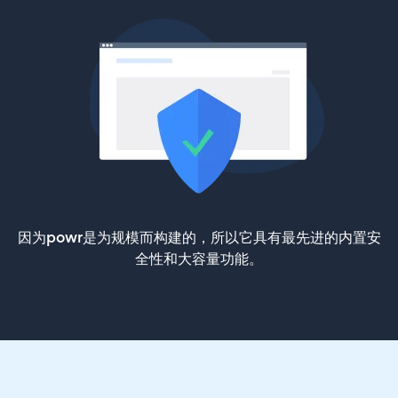
因为powr是为规模而构建的，所以它具有最先进的内置安
全性和大容量功能。