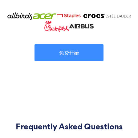
免费开始
Frequently Asked Questions