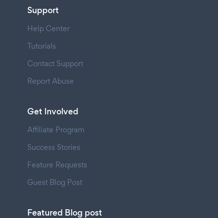
Support
Help Center
Tutorials
Contact Support
Report Abuse
Get Involved
Affiliate Program
Success Stories
Feature Requests
Guest Blog Post
Featured Blog post