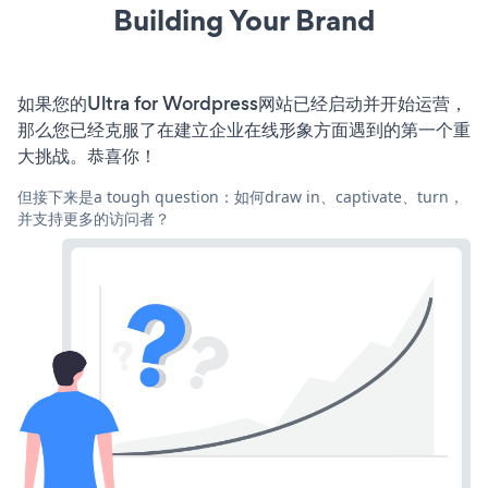
Building Your Brand
如果您的Ultra for Wordpress网站已经启动并开始运营，
那么您已经克服了在建立企业在线形象方面遇到的第一个重
大挑战。恭喜你！
但接下来是a tough question：如何draw in、captivate、turn，
并支持更多的访问者？