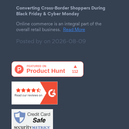
Converting Cross-Border Shoppers During
Black Friday & Cyber Monday
Online commerce is an integral part of the
overall retail business.
Read More
Posted by on
2026-08-09