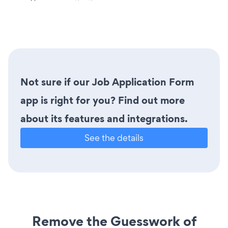
Not sure if our Job Application Form
app is right for you? Find out more
about its features and integrations.
See the details
Remove the Guesswork of