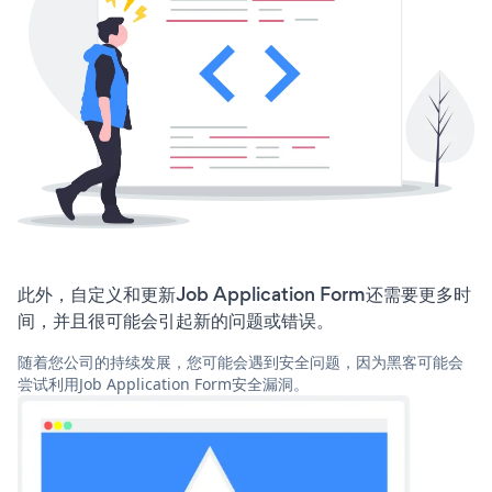
此外，自定义和更新Job Application Form还需要更多时
间，并且很可能会引起新的问题或错误。
随着您公司的持续发展，您可能会遇到安全问题，因为黑客可能会
尝试利用Job Application Form安全漏洞。