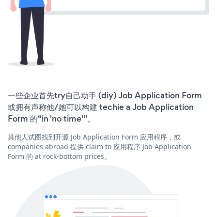
一些企业首先try自己动手 (diy) Job Application Form
或拥有声称他/她可以构建 techie a Job Application
Form 的“in 'no time'”。
其他人试图找到开源 Job Application Form 应用程序，或
companies abroad 提供 claim to 应用程序 Job Application
Form 的 at rock-bottom prices。