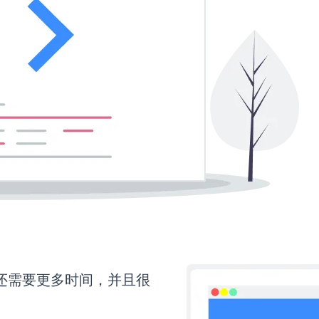
orm还需要更多时间，并且很