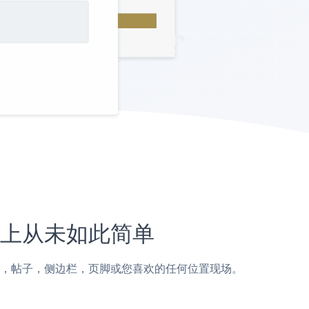
y网站上从未如此简单
到Udemy页面，帖子，侧边栏，页脚或您喜欢的任何位置现场。