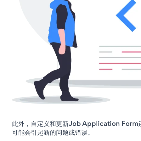
此外，自定义和更新Job Application F
可能会引起新的问题或错误。