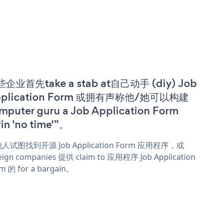
企业首先take a stab at自己动手 (diy) Job
pplication Form 或拥有声称他/她可以构建
mputer guru a Job Application Form
in 'no time'”。
人试图找到开源 Job Application Form 应用程序，或
eign companies 提供 claim to 应用程序 Job Application
m 的 for a bargain。