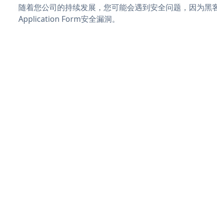
随着您公司的持续发展，您可能会遇到安全问题，因为黑客
Application Form安全漏洞。