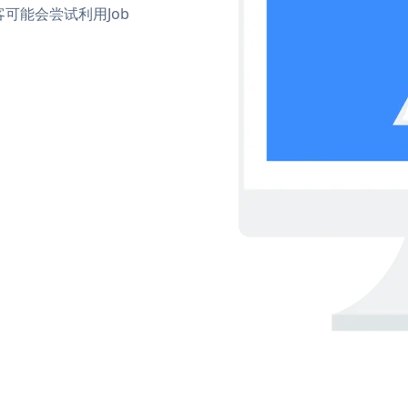
可能会尝试利用Job