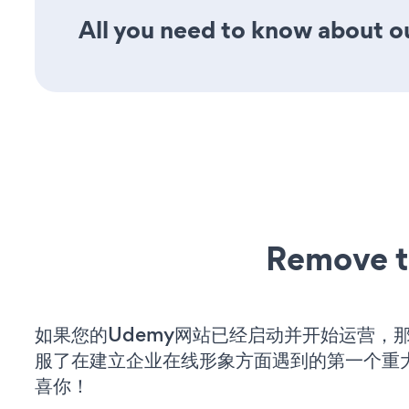
All you need to know about ou
Remove t
如果您的Udemy网站已经启动并开始运营，
服了在建立企业在线形象方面遇到的第一个重
喜你！