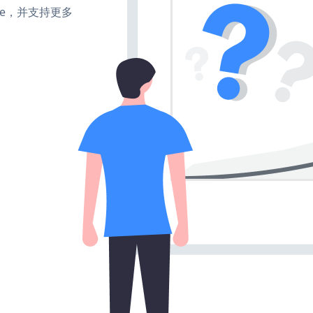
make，并支持更多