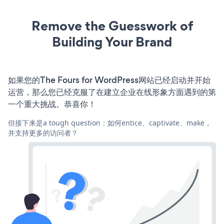
Remove the Guesswork of
Building Your Brand
如果您的The Fours for WordPress网站已经启动并开始
运营，那么您已经克服了在建立企业在线形象方面遇到的第
一个重大挑战。恭喜你！
但接下来是a tough question：如何entice、captivate、make，
并支持更多的访问者？