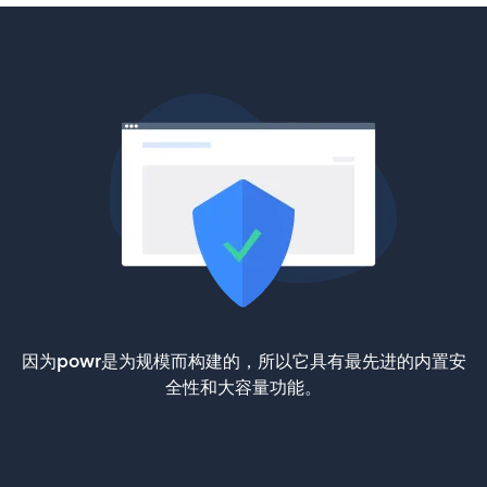
因为powr是为规模而构建的，所以它具有最先进的内置安
全性和大容量功能。