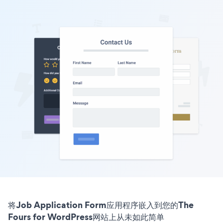
将Job Application Form应用程序嵌入到您的The
Fours for WordPress网站上从未如此简单