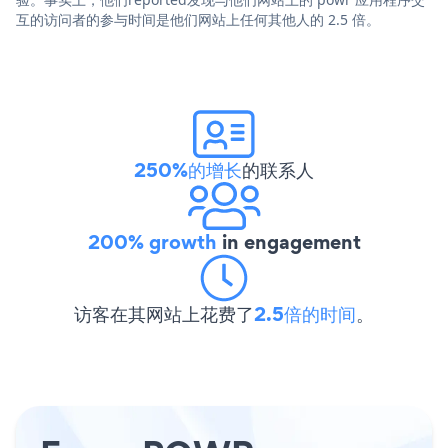
互的访问者的参与时间是他们网站上任何其他人的 2.5 倍。
250%的增长
的联系人
200% growth
in engagement
访客在其网站上花费了
2.5倍的时间
。