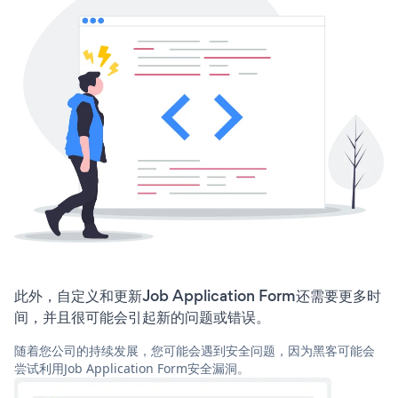
此外，自定义和更新Job Application Form还需要更多时
间，并且很可能会引起新的问题或错误。
随着您公司的持续发展，您可能会遇到安全问题，因为黑客可能会
尝试利用Job Application Form安全漏洞。