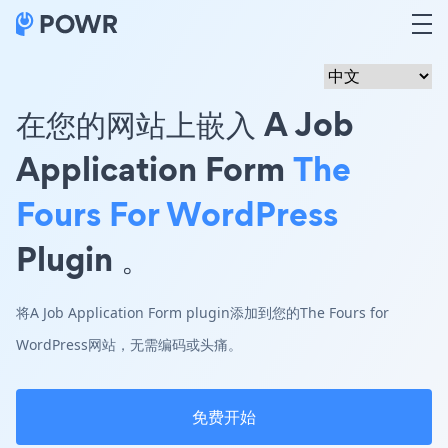
在您的网站上嵌入 A Job
Application Form
The
Fours For WordPress
Plugin 。
将A Job Application Form plugin添加到您的The Fours for
WordPress网站，无需编码或头痛。
免费开始