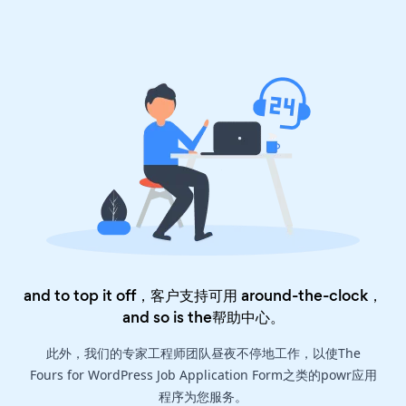
and to top it off，客户支持可用 around-the-clock，
and so is the
帮助中心
。
此外，我们的专家工程师团队昼夜不停地工作，以使The
Fours for WordPress Job Application Form之类的powr应用
程序为您服务。