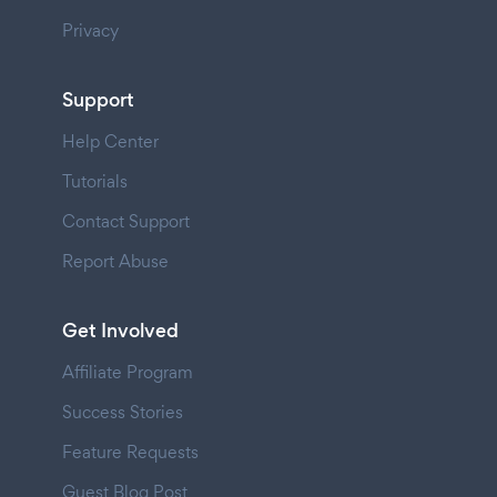
Privacy
Support
Help Center
Tutorials
Contact Support
Report Abuse
Get Involved
Affiliate Program
Success Stories
Feature Requests
Guest Blog Post