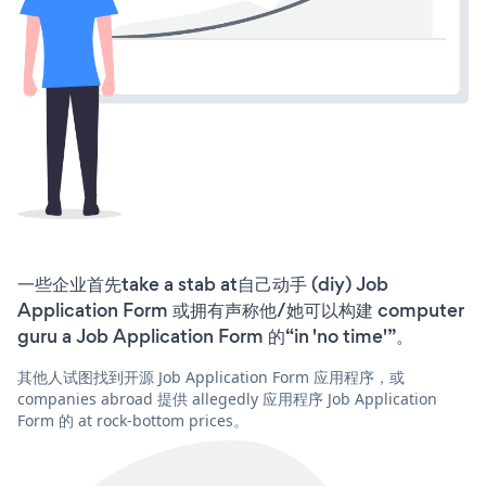
一些企业首先take a stab at自己动手 (diy) Job
Application Form 或拥有声称他/她可以构建 computer
guru a Job Application Form 的“in 'no time'”。
其他人试图找到开源 Job Application Form 应用程序，或
companies abroad 提供 allegedly 应用程序 Job Application
Form 的 at rock-bottom prices。