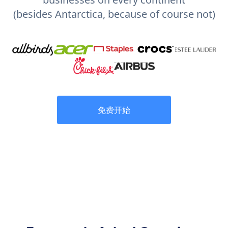
(besides Antarctica, because of course not)
免费开始