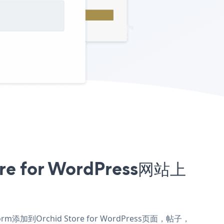
e for WordPress网站上
Form添加到Orchid Store for WordPress页面，帖子，