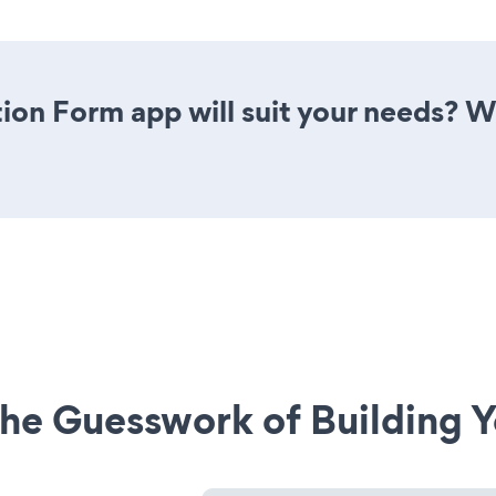
ion Form app will suit your needs? W
he Guesswork of Building Y