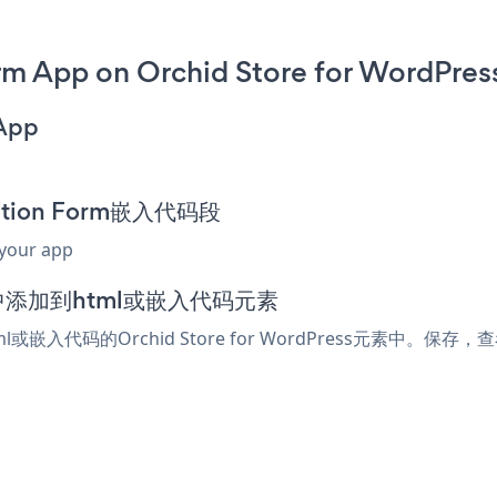
rm App on Orchid Store for WordPres
 App
cation Form嵌入代码段
 your app
s编辑器中添加到html或嵌入代码元素
ml或嵌入代码的Orchid Store for WordPress元素中。保存，