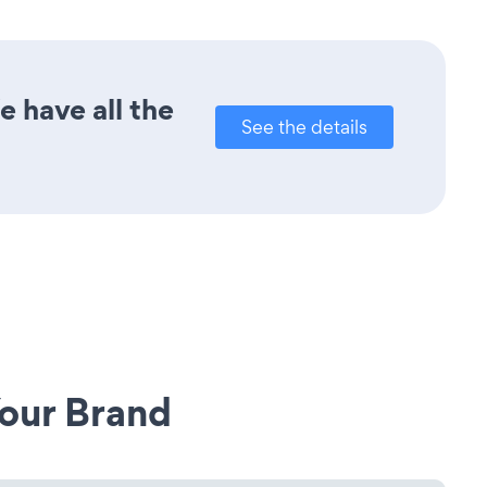
e have all the
See the details
our Brand