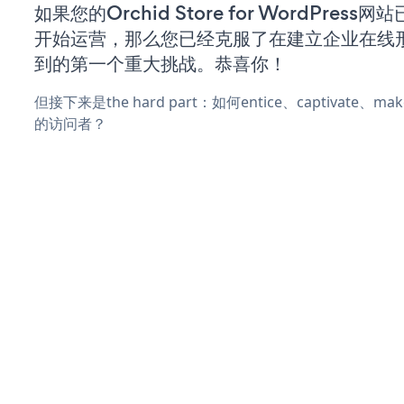
如果您的Orchid Store for WordPress
开始运营，那么您已经克服了在建立企业在线
到的第一个重大挑战。恭喜你！
但接下来是the hard part：如何entice、captivate、
的访问者？