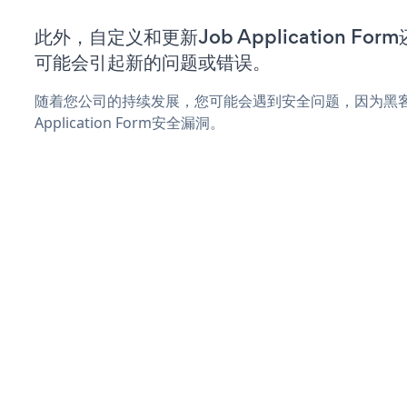
此外，自定义和更新Job Application F
可能会引起新的问题或错误。
随着您公司的持续发展，您可能会遇到安全问题，因为黑客
Application Form安全漏洞。