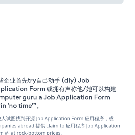
些企业首先try自己动手 (diy) Job
pplication Form 或拥有声称他/她可以构建
mputer guru a Job Application Form
in 'no time'”。
人试图找到开源 Job Application Form 应用程序，或
panies abroad 提供 claim to 应用程序 Job Application
m 的 at rock-bottom prices。