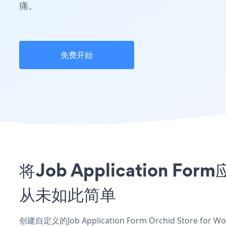
痛。
免费开始
将Job Application Fo
从未如此简单
创建自定义的Job Application Form Orchid Store f