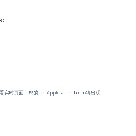
s:
查看实时页面，您的Job Application Form将出现！