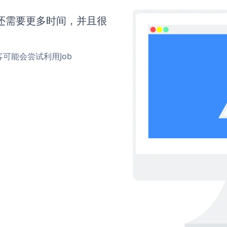
orm还需要更多时间，并且很
可能会尝试利用Job