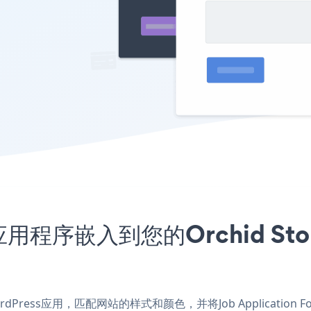
rm应用程序嵌入到您的Orchid Stor
or WordPress应用，匹配网站的样式和颜色，并将Job Application 