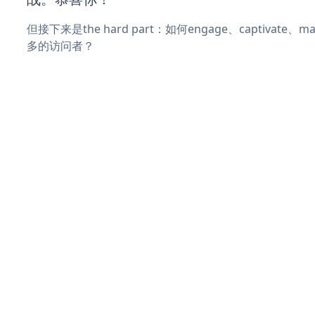
但接下来是the hard part：如何engage、captivate
多的访问者？