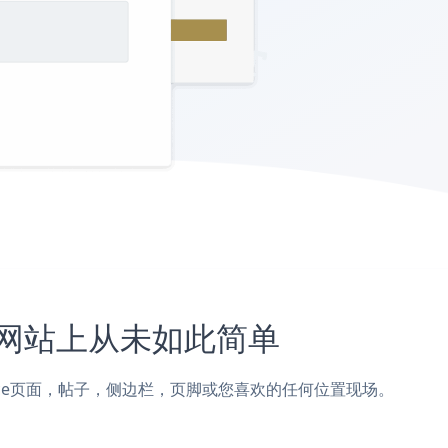
ice网站上从未如此简单
到GovOffice页面，帖子，侧边栏，页脚或您喜欢的任何位置现场。