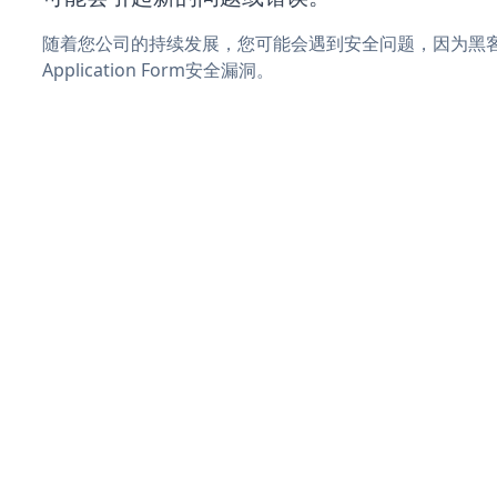
随着您公司的持续发展，您可能会遇到安全问题，因为黑客
Application Form安全漏洞。