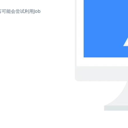
可能会尝试利用Job