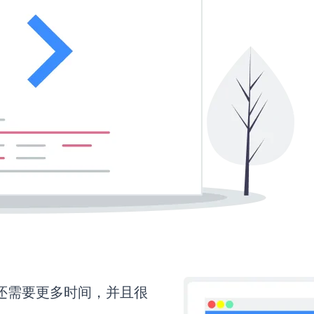
orm还需要更多时间，并且很