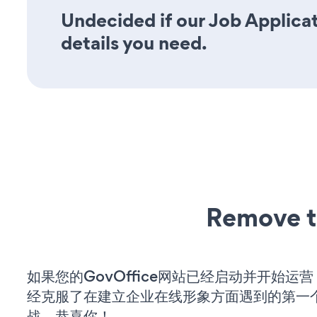
Undecided if our Job Applicat
details you need.
Remove t
如果您的GovOffice网站已经启动并开始运
经克服了在建立企业在线形象方面遇到的第一
战。恭喜你！