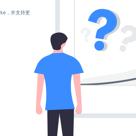
、make，并支持更