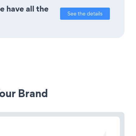
e have all the
See the details
our Brand