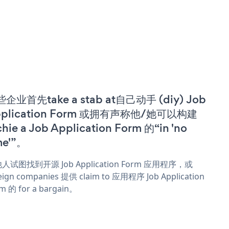
企业首先take a stab at自己动手 (diy) Job
pplication Form 或拥有声称他/她可以构建
chie a Job Application Form 的“in 'no
me'”。
人试图找到开源 Job Application Form 应用程序，或
eign companies 提供 claim to 应用程序 Job Application
m 的 for a bargain。