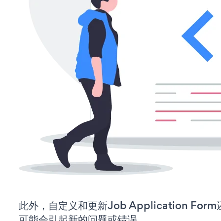
此外，自定义和更新Job Application F
可能会引起新的问题或错误。