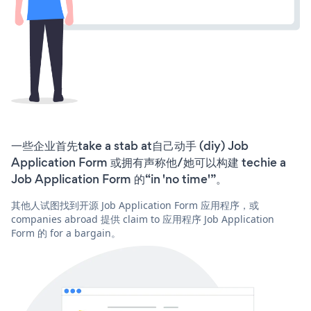
一些企业首先take a stab at自己动手 (diy) Job
Application Form 或拥有声称他/她可以构建 techie a
Job Application Form 的“in 'no time'”。
其他人试图找到开源 Job Application Form 应用程序，或
companies abroad 提供 claim to 应用程序 Job Application
Form 的 for a bargain。