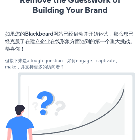
Building Your Brand
如果您的Blackboard网站已经启动并开始运营，那么您已
经克服了在建立企业在线形象方面遇到的第一个重大挑战。
恭喜你！
但接下来是a tough question：如何engage、captivate、
make，并支持更多的访问者？