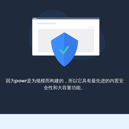
因为powr是为规模而构建的，所以它具有最先进的内置安
全性和大容量功能。