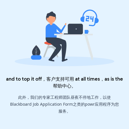
and to top it off，客户支持可用 at all times，as is the
帮助中心
。
此外，我们的专家工程师团队昼夜不停地工作，以使
Blackboard Job Application Form之类的powr应用程序为您
服务。