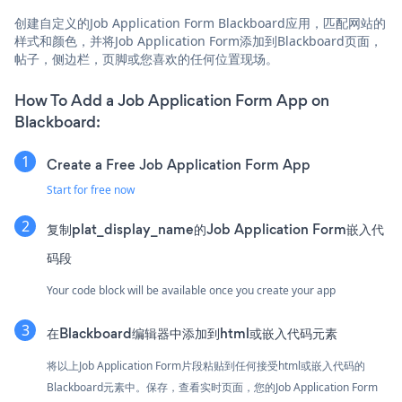
创建自定义的Job Application Form Blackboard应用，匹配网站的
样式和颜色，并将Job Application Form添加到Blackboard页面，
帖子，侧边栏，页脚或您喜欢的任何位置现场。
How To Add a Job Application Form App on
Blackboard:
Create a Free Job Application Form App
Start for free now
复制plat_display_name的Job Application Form嵌入代
码段
Your code block will be available once you create your app
在Blackboard编辑器中添加到html或嵌入代码元素
将以上Job Application Form片段粘贴到任何接受html或嵌入代码的
Blackboard元素中。保存，查看实时页面，您的Job Application Form