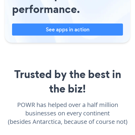
performance.
See apps in action
Trusted by the best in
the biz!
POWR has helped over a half million
businesses on every continent
(besides Antarctica, because of course not)