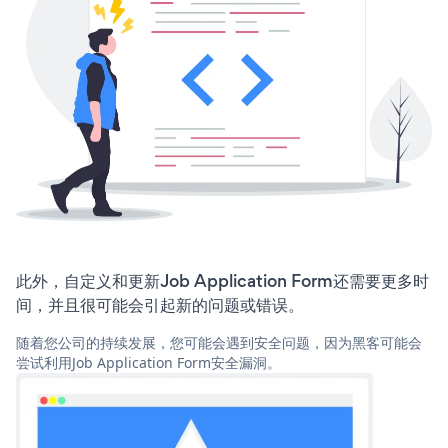
此外，自定义和更新Job Application Form还需要更多时
间，并且很可能会引起新的问题或错误。
随着您公司的持续发展，您可能会遇到安全问题，因为黑客可能会
尝试利用Job Application Form安全漏洞。