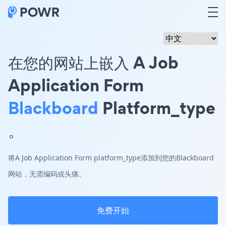
在您的网站上嵌入 A Job
Application Form
Blackboard
Platform_type
。
将A Job Application Form platform_type添加到您的Blackboard
网站，无需编码或头痛。
免费开始