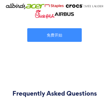
免费开始
Frequently Asked Questions