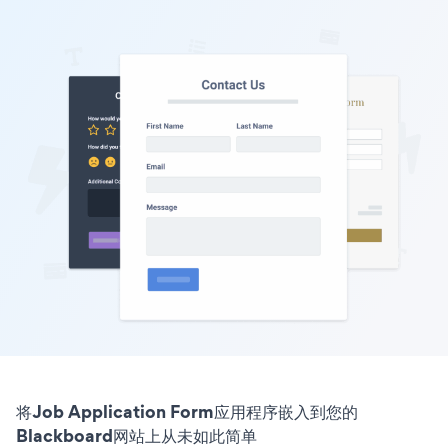
将Job Application Form应用程序嵌入到您的
Blackboard网站上从未如此简单