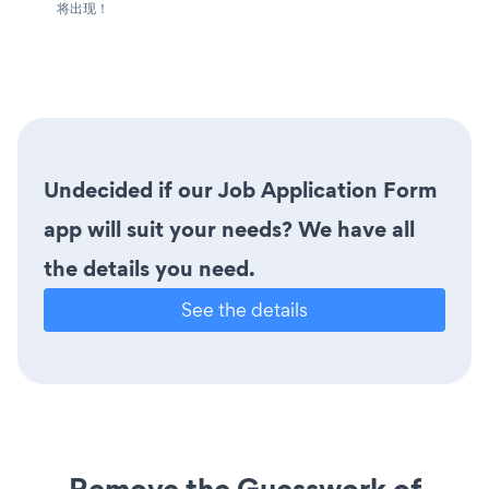
将出现！
Undecided if our Job Application Form
app will suit your needs? We have all
the details you need.
See the details
Remove the Guesswork of