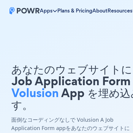
Apps
Plans & Pricing
About
Resources
あなたのウェブサイトに 
Job Application Form
Volusion
App を埋め
す。
面倒なコーディングなしで Volusion A Job
Application Form appをあなたのウェブサイトに