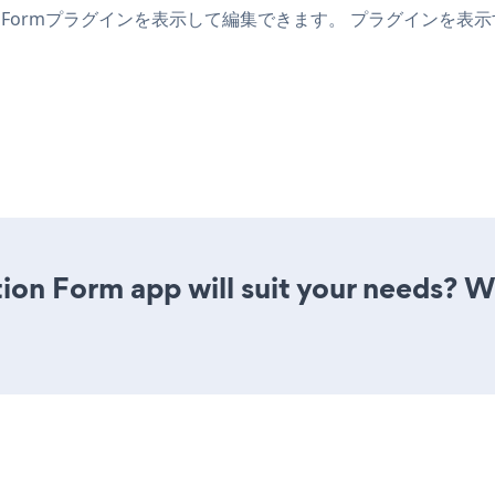
cation Formプラグインを表示して編集できます。 プラグインを
ion Form app will suit your needs? W