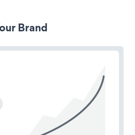
our Brand