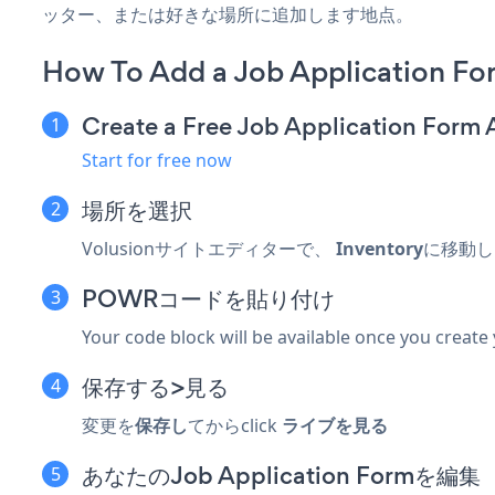
ッター、または好きな場所に追加します地点。
How To Add a Job Application Fo
Create a Free Job Application Form
Start for free now
場所を選択
Volusionサイトエディターで、
Inventory
に移動
POWRコードを貼り付け
Your code block will be available once you create
保存する>見る
変更を
保存し
てからclick
ライブを見る
あなたのJob Application Formを編集