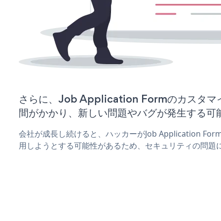
さらに、Job Application Formのカ
間がかかり、新しい問題やバグが発生する可
会社が成長し続けると、ハッカーがJob Application 
用しようとする可能性があるため、セキュリティの問題