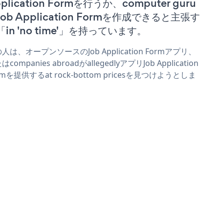
plication Formを行うか、computer guru
Job Application Formを作成できると主張す
「in 'no time'」を持っています。
人は、オープンソースのJob Application Formアプリ、
companies abroadがallegedlyアプリJob Application
rmを提供するat rock-bottom pricesを見つけようとしま
。