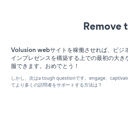
Remove t
Volusion webサイトを稼働させれば、ビ
インプレゼンスを構築する上での最初の大き
服できます。おめでとう！
しかし、次はa tough questionです。engage、captiva
てより多くの訪問者をサポートする方法は？