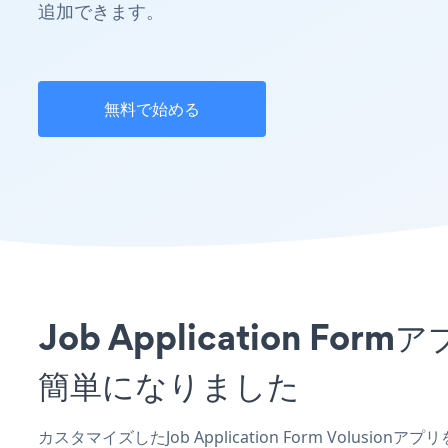
追加できます。
無料で始める
Job Application 
簡単になりました
カスタマイズしたJob Application Form Volusi