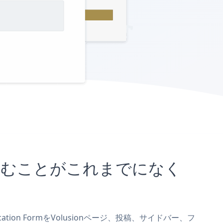
に埋め込むことがこれまでになく
cation FormをVolusionページ、投稿、サイドバー、フ