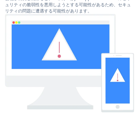
ュリティの脆弱性を悪用しようとする可能性があるため、セキュ
リティの問題に遭遇する可能性があります。