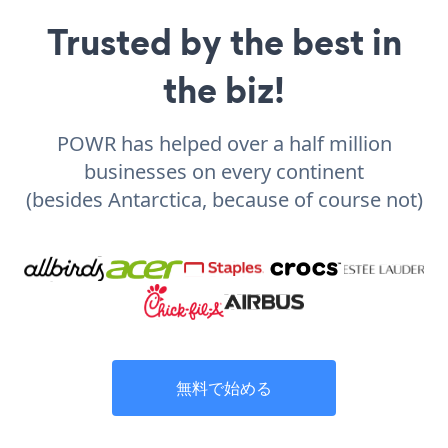
Trusted by the best in
the biz!
POWR has helped over a half million
businesses on every continent
(besides Antarctica, because of course not)
無料で始める