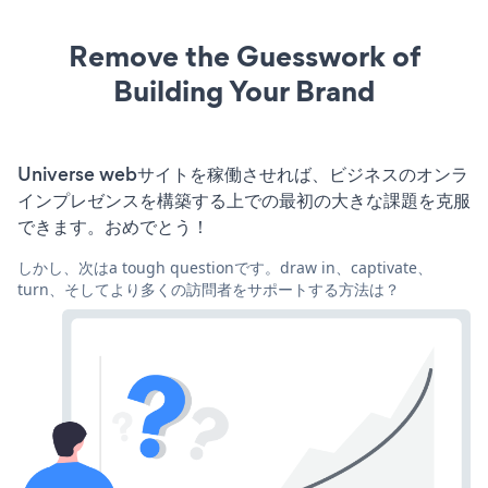
Remove the Guesswork of
Building Your Brand
Universe webサイトを稼働させれば、ビジネスのオンラ
インプレゼンスを構築する上での最初の大きな課題を克服
できます。おめでとう！
しかし、次はa tough questionです。draw in、captivate、
turn、そしてより多くの訪問者をサポートする方法は？