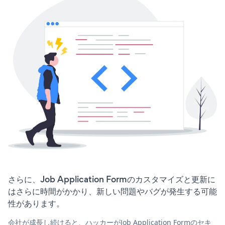
さらに、Job Application Formのカスタマイズと更新に
はさらに時間がかかり、新しい問題やバグが発生する可能
性があります。
会社が成長し続けると、ハッカーがJob Application Formのセキ