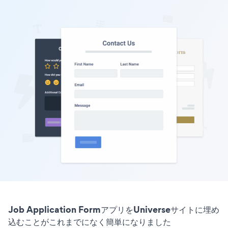
Job Application FormアプリをUniverseサイトに埋め
込むことがこれまでになく簡単になりました