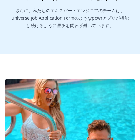
さらに、私たちのエキスパートエンジニアのチームは、
Universe Job Application Formのようなpowrアプリが機能
し続けるように昼夜を問わず働いています。