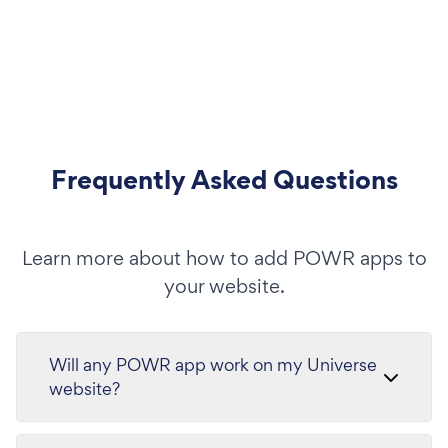
Frequently Asked Questions
Learn more about how to add POWR apps to
your website.
Will any POWR app work on my Universe
website?