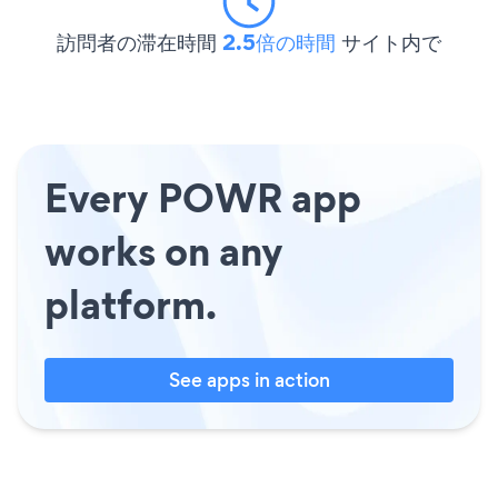
訪問者の滞在時間
2.5倍の時間
サイト内で
Every POWR app
works on any
platform.
See apps in action