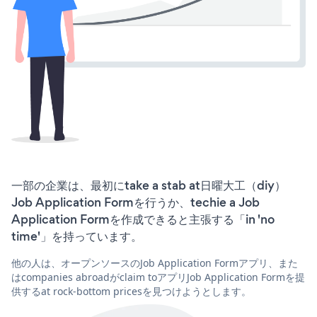
一部の企業は、最初にtake a stab at日曜大工（diy）
Job Application Formを行うか、techie a Job
Application Formを作成できると主張する「in 'no
time'」を持っています。
他の人は、オープンソースのJob Application Formアプリ、また
はcompanies abroadがclaim toアプリJob Application Formを提
供するat rock-bottom pricesを見つけようとします。