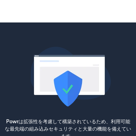
Powrは拡張性を考慮して構築されているため、利用可能
な最先端の組み込みセキュリティと大量の機能を備えてい