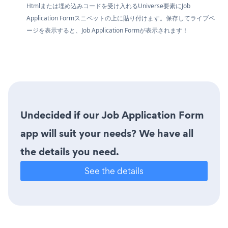
Htmlまたは埋め込みコードを受け入れるUniverse要素にJob
Application Formスニペットの上に貼り付けます。保存してライブペ
ージを表示すると、Job Application Formが表示されます！
Undecided if our Job Application Form
app will suit your needs? We have all
the details you need.
See the details