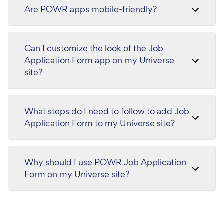
Are POWR apps mobile-friendly?
Can I customize the look of the Job
Application Form app on my Universe
site?
What steps do I need to follow to add Job
Application Form to my Universe site?
Why should I use POWR Job Application
Form on my Universe site?