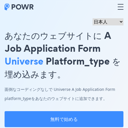
あなたのウェブサイトに A
Job Application Form
Universe
Platform_type を
埋め込みます。
面倒なコーディングなしで Universe A Job Application Form
platform_typeをあなたのウェブサイトに追加できます。
無料で始める