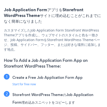
Job Application FormアプリをStorefront
WordPress Themeサイトに埋め込むことがこれまでに
なく簡単になりました
カスタマイズしたJob Application Form Storefront WordPress
Themeアプリを作成し、ウェブサイトのスタイルと色を一致さ
せ、Job Application FormをStorefront WordPress Themeペー
ジ、投稿、サイドバー、フッター、または好きな場所に追加しま
す地点。
How To Add a Job Application Form App on
Storefront WordPress Theme:
Create a Free Job Application Form App
Start for free now
Storefront WordPress ThemeのJob Application
Form埋め込みスニペットをコピーします