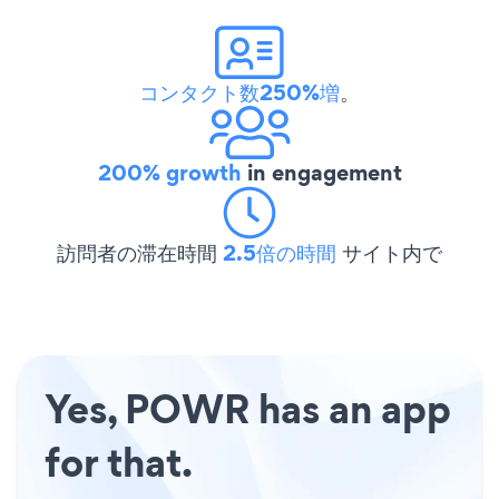
コンタクト数250%増
。
200% growth
in engagement
訪問者の滞在時間
2.5倍の時間
サイト内で
Yes, POWR has an app
for that.