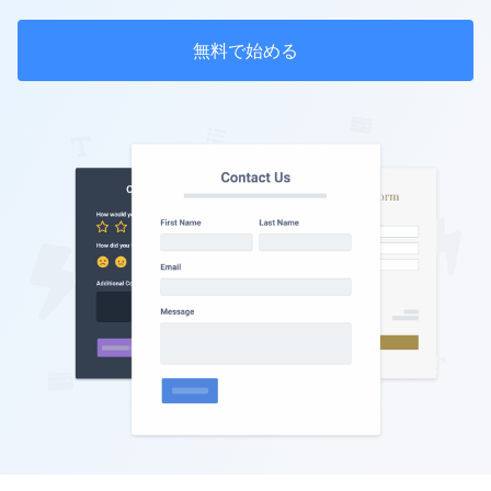
無料で始める