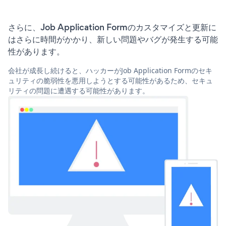
さらに、Job Application Formのカスタマイズと更新に
はさらに時間がかかり、新しい問題やバグが発生する可能
性があります。
会社が成長し続けると、ハッカーがJob Application Formのセキ
ュリティの脆弱性を悪用しようとする可能性があるため、セキュ
リティの問題に遭遇する可能性があります。