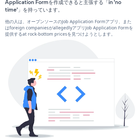
Application Formを作成できると主張する「in 'no
time'」を持っています。
他の人は、オープンソースのJob Application Formアプリ、また
はforeign companiesがallegedlyアプリJob Application Formを
提供するat rock-bottom pricesを見つけようとします。