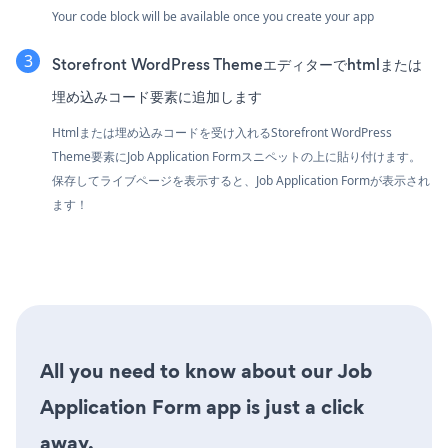
Your code block will be available once you create your app
Storefront WordPress Themeエディターでhtmlまたは
埋め込みコード要素に追加します
Htmlまたは埋め込みコードを受け入れるStorefront WordPress
Theme要素にJob Application Formスニペットの上に貼り付けます。
保存してライブページを表示すると、Job Application Formが表示され
ます！
All you need to know about our Job
Application Form app is just a click
away.