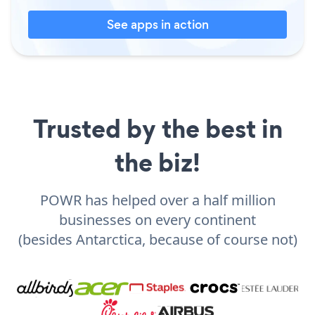
See apps in action
Trusted by the best in
the biz!
POWR has helped over a half million
businesses on every continent
(besides Antarctica, because of course not)