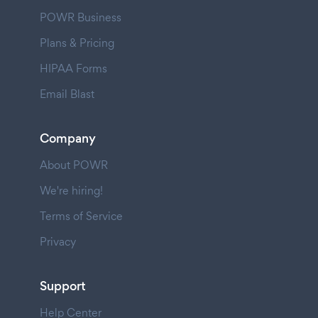
POWR Business
Plans & Pricing
HIPAA Forms
Email Blast
Company
About POWR
We're hiring!
Terms of Service
Privacy
Support
Help Center