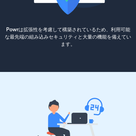
Powrは拡張性を考慮して構築されているため、利用可能
な最先端の組み込みセキュリティと大量の機能を備えてい
ます。