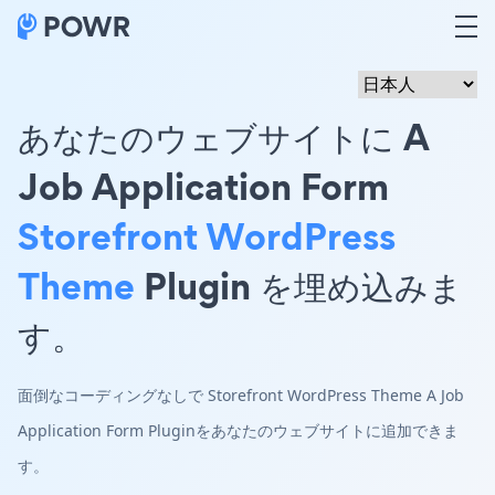
あなたのウェブサイトに A
Job Application Form
Storefront WordPress
Theme
Plugin を埋め込みま
す。
面倒なコーディングなしで Storefront WordPress Theme A Job
Application Form Pluginをあなたのウェブサイトに追加できま
す。