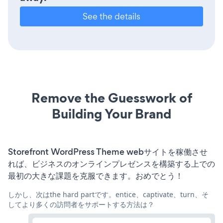
See the details
Remove the Guesswork of
Building Your Brand
Storefront WordPress Theme webサイトを稼働させ
れば、ビジネスのオンラインプレゼンスを構築する上での
最初の大きな課題を克服できます。おめでとう！
しかし、次はthe hard partです。entice、captivate、turn、そ
してより多くの訪問者をサポートする方法は？