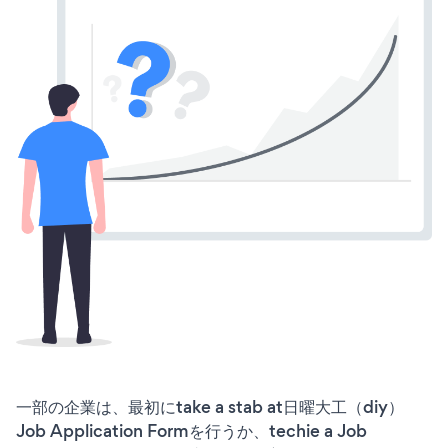
一部の企業は、最初にtake a stab at日曜大工（diy）
Job Application Formを行うか、techie a Job