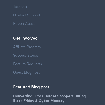
Tutorials
Contact Support
Report Abuse
Get Involved
Affiliate Program
Success Stories
Feature Requests
Guest Blog Post
Featured Blog post
Converting Cross-Border Shoppers During
Black Friday & Cyber Monday