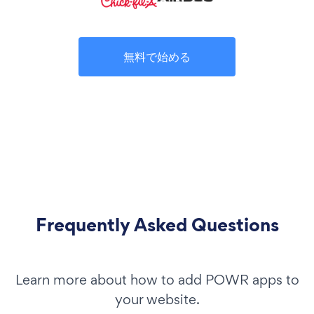
無料で始める
Frequently Asked Questions
Learn more about how to add POWR apps to
your website.