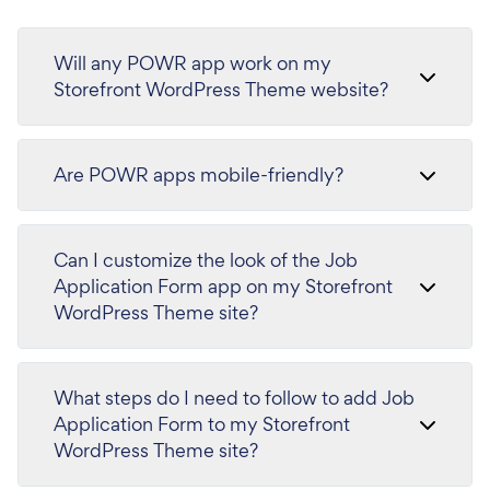
Will any POWR app work on my
Storefront WordPress Theme website?
Are POWR apps mobile-friendly?
Can I customize the look of the Job
Application Form app on my Storefront
WordPress Theme site?
What steps do I need to follow to add Job
Application Form to my Storefront
WordPress Theme site?