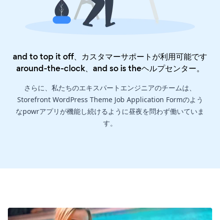
and to top it off、カスタマーサポートが利用可能です
around-the-clock、and so is the
ヘルプセンター
。
さらに、私たちのエキスパートエンジニアのチームは、
Storefront WordPress Theme Job Application Formのよう
なpowrアプリが機能し続けるように昼夜を問わず働いていま
す。