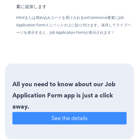
素に追加します
Htmlまたは埋め込みコードを受け入れるosCommorce要素にJob
Application Formスニペットの上に貼り付けます。保存してライブペ
ージを表示すると、Job Application Formが表示されます！
All you need to know about our Job
Application Form app is just a click
away.
See the details