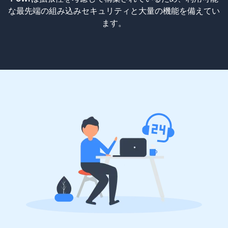
な最先端の組み込みセキュリティと大量の機能を備えてい
ます。