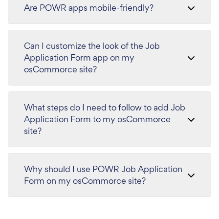
Are POWR apps mobile-friendly?
Can I customize the look of the Job
Application Form app on my
osCommorce site?
What steps do I need to follow to add Job
Application Form to my osCommorce
site?
Why should I use POWR Job Application
Form on my osCommorce site?