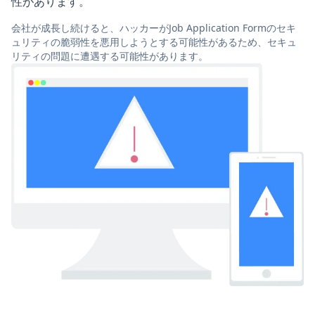
性があります。
会社が成長し続けると、ハッカーがJob Application Formのセキ
ュリティの脆弱性を悪用しようとする可能性があるため、セキュ
リティの問題に遭遇する可能性があります。