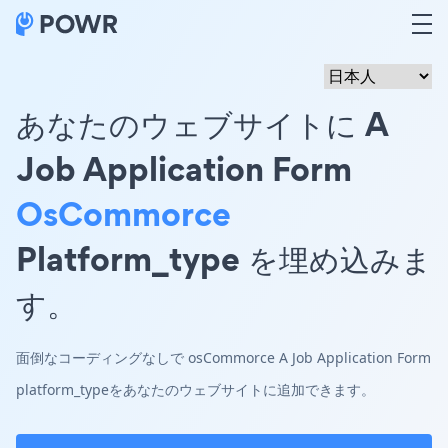
あなたのウェブサイトに A
Job Application Form
OsCommorce
Platform_type を埋め込みま
す。
面倒なコーディングなしで osCommorce A Job Application Form
platform_typeをあなたのウェブサイトに追加できます。