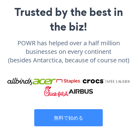
Trusted by the best in
the biz!
POWR has helped over a half million
businesses on every continent
(besides Antarctica, because of course not)
無料で始める