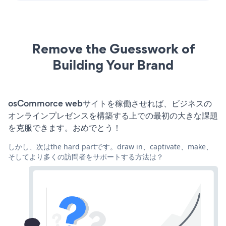
Remove the Guesswork of
Building Your Brand
osCommorce webサイトを稼働させれば、ビジネスの
オンラインプレゼンスを構築する上での最初の大きな課題
を克服できます。おめでとう！
しかし、次はthe hard partです。draw in、captivate、make、
そしてより多くの訪問者をサポートする方法は？