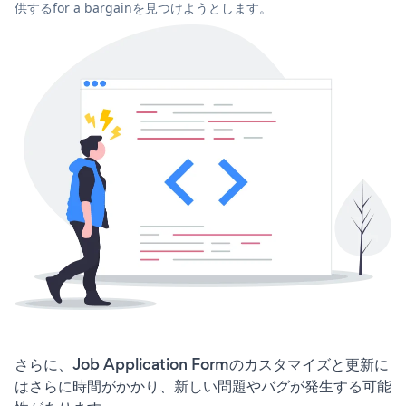
供するfor a bargainを見つけようとします。
さらに、Job Application Formのカスタマイズと更新に
はさらに時間がかかり、新しい問題やバグが発生する可能