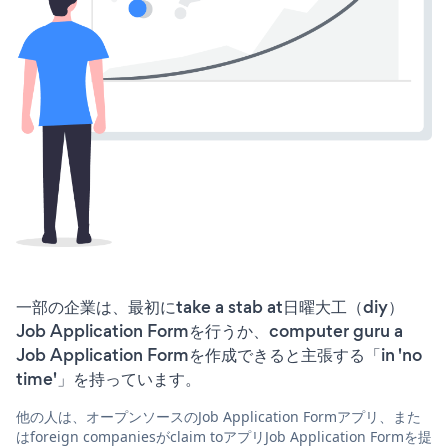
一部の企業は、最初にtake a stab at日曜大工（diy）
Job Application Formを行うか、computer guru a
Job Application Formを作成できると主張する「in 'no
time'」を持っています。
他の人は、オープンソースのJob Application Formアプリ、また
はforeign companiesがclaim toアプリJob Application Formを提