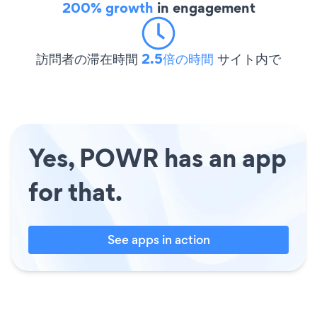
200% growth
in engagement
訪問者の滞在時間
2.5倍の時間
サイト内で
Yes, POWR has an app
for that.
See apps in action