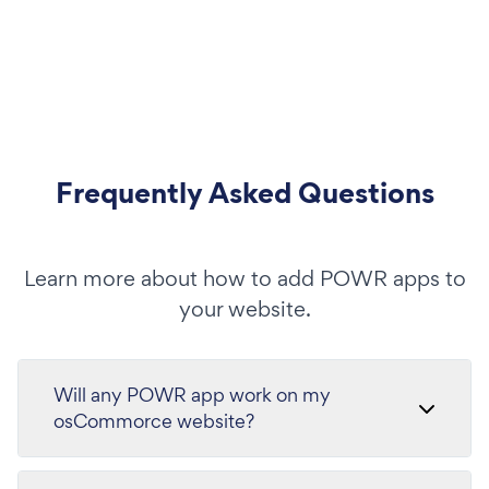
Frequently Asked Questions
Learn more about how to add POWR apps to
your website.
Will any POWR app work on my
osCommorce website?