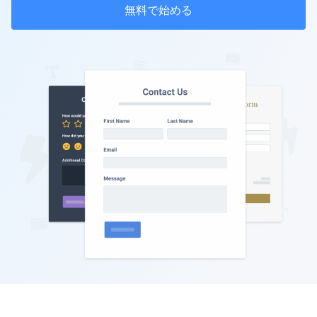
無料で始める