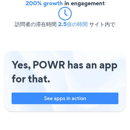
200% growth
in engagement
訪問者の滞在時間
2.5倍の時間
サイト内で
Yes, POWR has an app
for that.
See apps in action