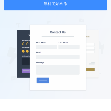
無料で始める