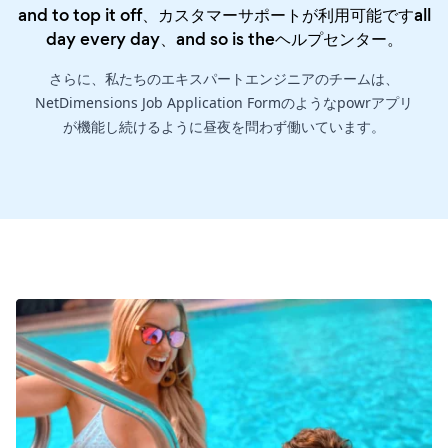
and to top it off、カスタマーサポートが利用可能ですall
day every day、and so is the
ヘルプセンター
。
さらに、私たちのエキスパートエンジニアのチームは、
NetDimensions Job Application Formのようなpowrアプリ
が機能し続けるように昼夜を問わず働いています。