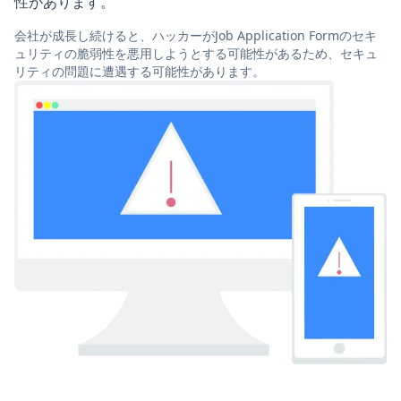
性があります。
会社が成長し続けると、ハッカーがJob Application Formのセキ
ュリティの脆弱性を悪用しようとする可能性があるため、セキュ
リティの問題に遭遇する可能性があります。