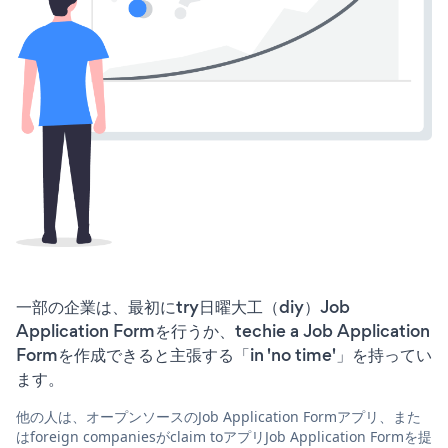
一部の企業は、最初にtry日曜大工（diy）Job
Application Formを行うか、techie a Job Application
Formを作成できると主張する「in 'no time'」を持ってい
ます。
他の人は、オープンソースのJob Application Formアプリ、また
はforeign companiesがclaim toアプリJob Application Formを提