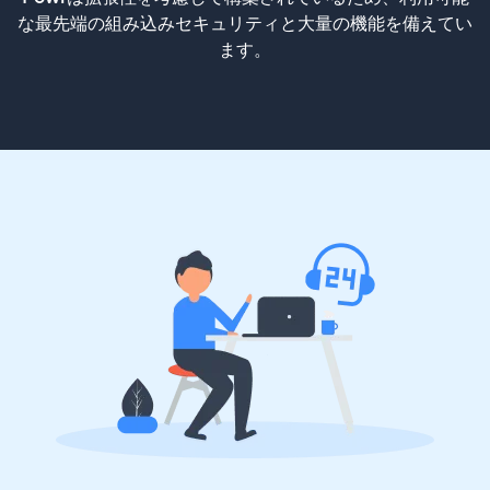
な最先端の組み込みセキュリティと大量の機能を備えてい
ます。