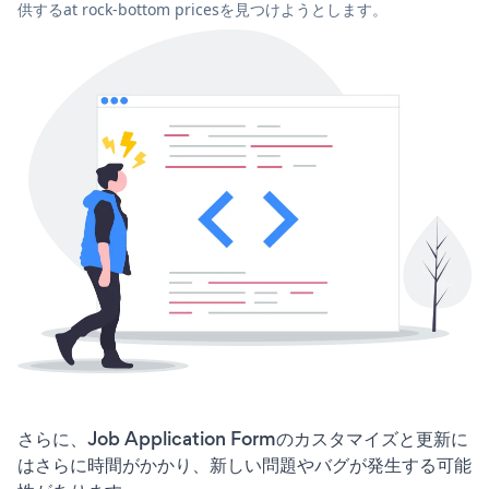
供するat rock-bottom pricesを見つけようとします。
さらに、Job Application Formのカスタマイズと更新に
はさらに時間がかかり、新しい問題やバグが発生する可能