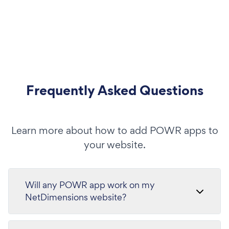
Frequently Asked Questions
Learn more about how to add POWR apps to
your website.
Will any POWR app work on my
NetDimensions website?