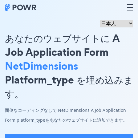
あなたのウェブサイトに A
Job Application Form
NetDimensions
Platform_type を埋め込みま
す。
面倒なコーディングなしで NetDimensions A Job Application
Form platform_typeをあなたのウェブサイトに追加できます。