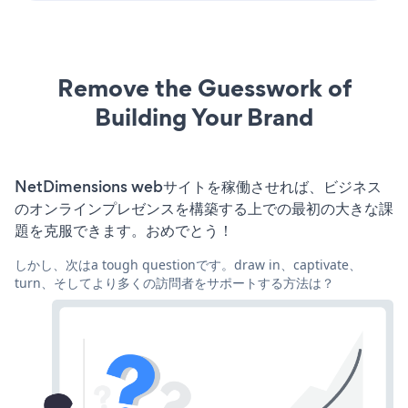
Remove the Guesswork of
Building Your Brand
NetDimensions webサイトを稼働させれば、ビジネス
のオンラインプレゼンスを構築する上での最初の大きな課
題を克服できます。おめでとう！
しかし、次はa tough questionです。draw in、captivate、
turn、そしてより多くの訪問者をサポートする方法は？