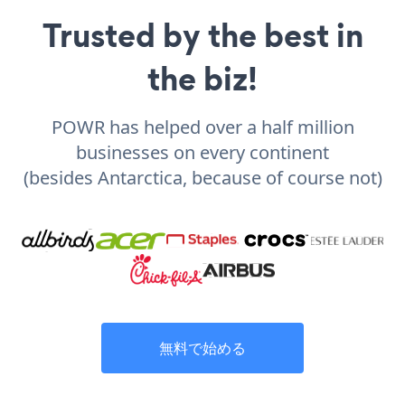
Trusted by the best in
the biz!
POWR has helped over a half million
businesses on every continent
(besides Antarctica, because of course not)
無料で始める