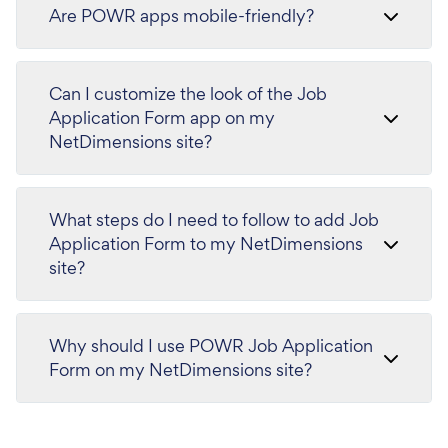
Are POWR apps mobile-friendly?
Can I customize the look of the Job
Application Form app on my
NetDimensions site?
What steps do I need to follow to add Job
Application Form to my NetDimensions
site?
Why should I use POWR Job Application
Form on my NetDimensions site?