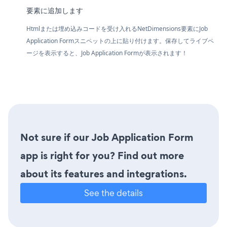
要素に追加します
Htmlまたは埋め込みコードを受け入れるNetDimensions要素にJob
Application Formスニペットの上に貼り付けます。保存してライブペ
ージを表示すると、Job Application Formが表示されます！
Not sure if our Job Application Form
app is right for you? Find out more
about its features and integrations.
See the details