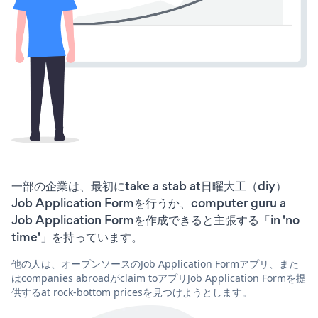
一部の企業は、最初にtake a stab at日曜大工（diy）
Job Application Formを行うか、computer guru a
Job Application Formを作成できると主張する「in 'no
time'」を持っています。
他の人は、オープンソースのJob Application Formアプリ、また
はcompanies abroadがclaim toアプリJob Application Formを提
供するat rock-bottom pricesを見つけようとします。