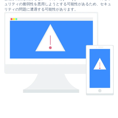
ュリティの脆弱性を悪用しようとする可能性があるため、セキュ
リティの問題に遭遇する可能性があります。