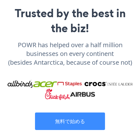
Trusted by the best in
the biz!
POWR has helped over a half million
businesses on every continent
(besides Antarctica, because of course not)
無料で始める