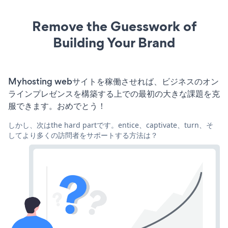
Remove the Guesswork of
Building Your Brand
Myhosting webサイトを稼働させれば、ビジネスのオン
ラインプレゼンスを構築する上での最初の大きな課題を克
服できます。おめでとう！
しかし、次はthe hard partです。entice、captivate、turn、そ
してより多くの訪問者をサポートする方法は？