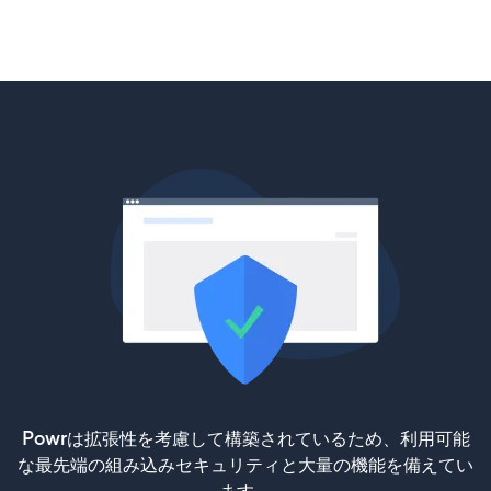
Powrは拡張性を考慮して構築されているため、利用可能
な最先端の組み込みセキュリティと大量の機能を備えてい