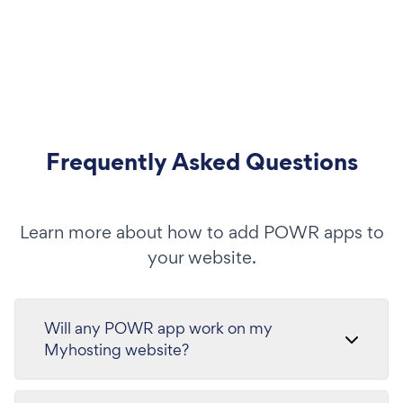
Frequently Asked Questions
Learn more about how to add POWR apps to
your website.
Will any POWR app work on my
Myhosting website?