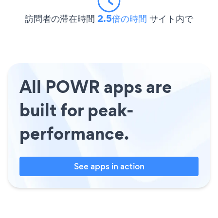
訪問者の滞在時間
2.5倍の時間
サイト内で
All POWR apps are
built for peak-
performance.
See apps in action