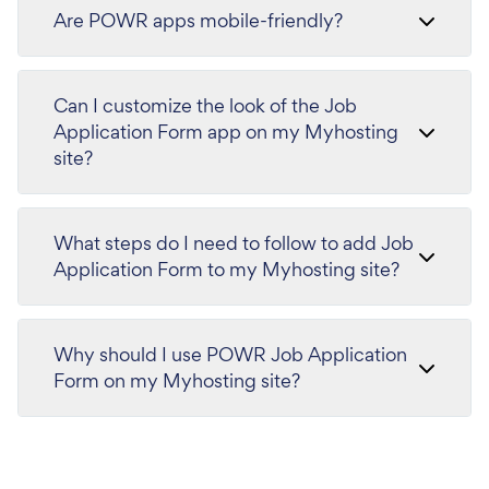
Are POWR apps mobile-friendly?
Can I customize the look of the Job
Application Form app on my Myhosting
site?
What steps do I need to follow to add Job
Application Form to my Myhosting site?
Why should I use POWR Job Application
Form on my Myhosting site?