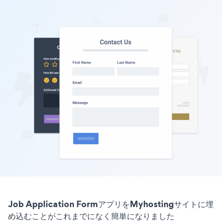
Job Application FormアプリをMyhostingサイトに埋
め込むことがこれまでになく簡単になりました