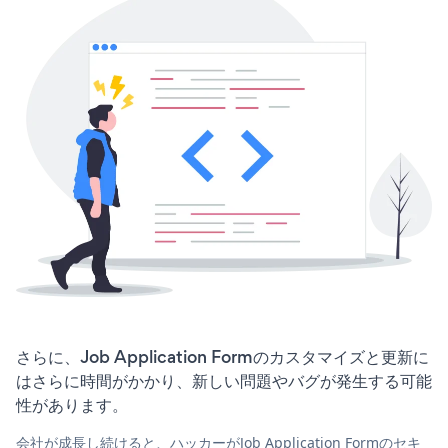
さらに、Job Application Formのカスタマイズと更新に
はさらに時間がかかり、新しい問題やバグが発生する可能
性があります。
会社が成長し続けると、ハッカーがJob Application Formのセキ