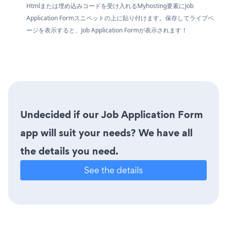
Htmlまたは埋め込みコードを受け入れるMyhosting要素にJob
Application Formスニペットの上に貼り付けます。保存してライブペ
ージを表示すると、Job Application Formが表示されます！
Undecided if our Job Application Form
app will suit your needs? We have all
the details you need.
See the details