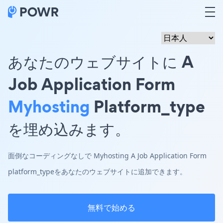
あなたのウェブサイトに A
Job Application Form
Myhosting
Platform_type
を埋め込みます。
面倒なコーディングなしで Myhosting A Job Application Form
platform_typeをあなたのウェブサイトに追加できます。
無料で始める