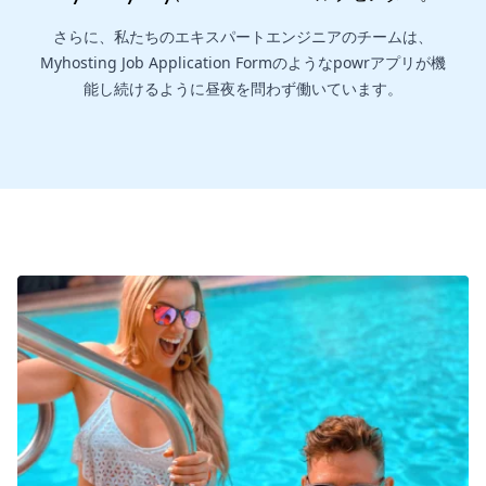
さらに、私たちのエキスパートエンジニアのチームは、
Myhosting Job Application Formのようなpowrアプリが機
能し続けるように昼夜を問わず働いています。