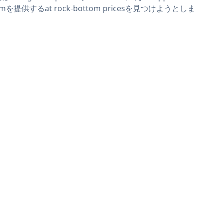
rmを提供するat rock-bottom pricesを見つけようとしま
。