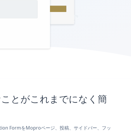
埋め込むことがこれまでになく簡
cation FormをMoproページ、投稿、サイドバー、フッ