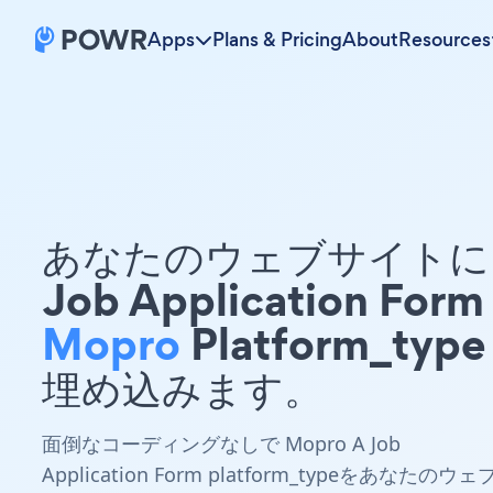
Apps
Plans & Pricing
About
Resources
あなたのウェブサイトに 
Job Application Form
Mopro
Platform_type
埋め込みます。
面倒なコーディングなしで Mopro A Job
Application Form platform_typeをあなたのウェ