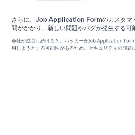
さらに、Job Application Formのカ
間がかかり、新しい問題やバグが発生する可
会社が成長し続けると、ハッカーがJob Application 
用しようとする可能性があるため、セキュリティの問題