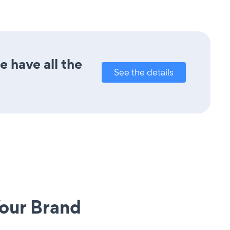
e have all the
See the details
our Brand