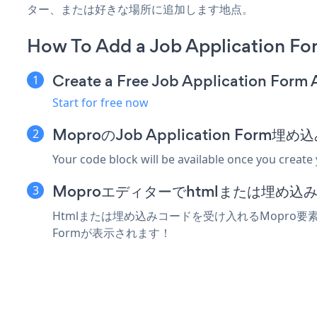
ター、または好きな場所に追加します地点。
How To Add a Job Application F
Create a Free Job Application Form
Start for free now
MoproのJob Application Fo
Your code block will be available once you create
Moproエディターでhtmlまたは埋め
Htmlまたは埋め込みコードを受け入れるMopro要素にJo
Formが表示されます！