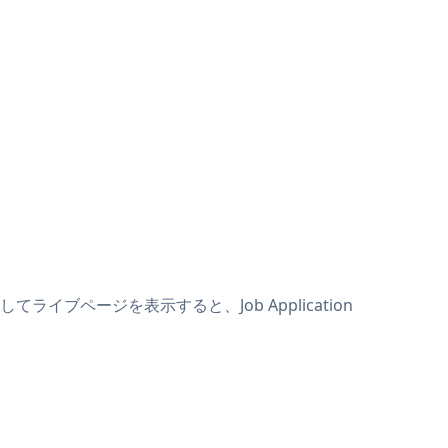
てライブページを表示すると、Job Application