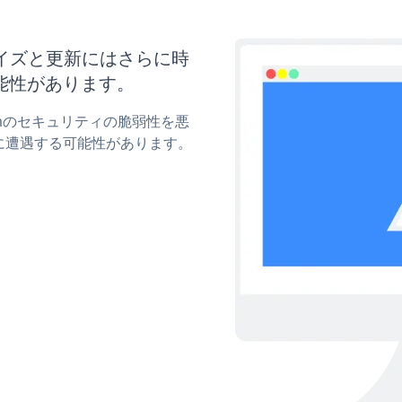
スタマイズと更新にはさらに時
能性があります。
Formのセキュリティの脆弱性を悪
に遭遇する可能性があります。