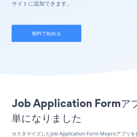
サイトに追加できます。
無料で始める
Job Application 
単になりました
カスタマイズしたJob Application Form Mopr