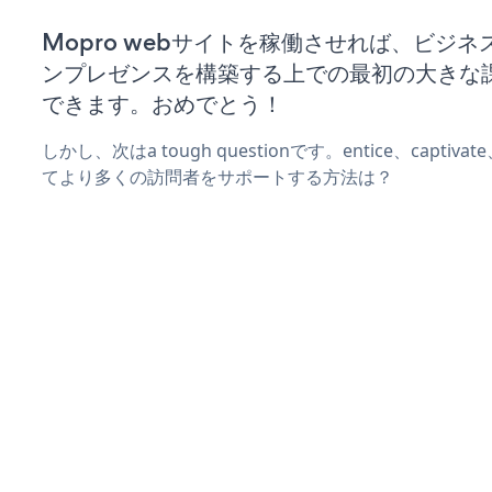
Mopro webサイトを稼働させれば、ビジ
ンプレゼンスを構築する上での最初の大きな
できます。おめでとう！
しかし、次はa tough questionです。entice、captiva
てより多くの訪問者をサポートする方法は？