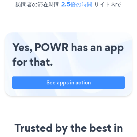
訪問者の滞在時間
2.5倍の時間
サイト内で
Yes, POWR has an app
for that.
See apps in action
Trusted by the best in