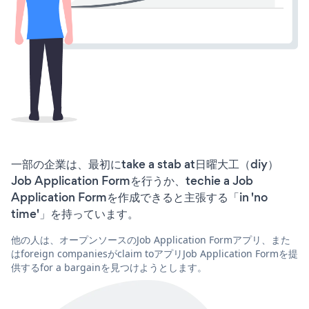
一部の企業は、最初にtake a stab at日曜大工（diy）
Job Application Formを行うか、techie a Job
Application Formを作成できると主張する「in 'no
time'」を持っています。
他の人は、オープンソースのJob Application Formアプリ、また
はforeign companiesがclaim toアプリJob Application Formを提
供するfor a bargainを見つけようとします。