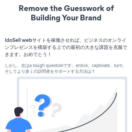
Remove the Guesswork of
Building Your Brand
IdoSell webサイトを稼働させれば、ビジネスのオンライ
ンプレゼンスを構築する上での最初の大きな課題を克服で
きます。おめでとう！
しかし、次はa tough questionです。entice、captivate、turn、
そしてより多くの訪問者をサポートする方法は？