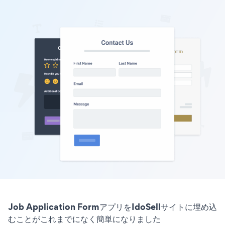
Job Application FormアプリをIdoSellサイトに埋め込
むことがこれまでになく簡単になりました