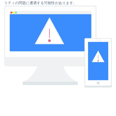
リティの問題に遭遇する可能性があります。