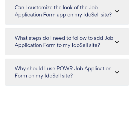
Can I customize the look of the Job
Application Form app on my IdoSell site?
What steps do I need to follow to add Job
Application Form to my IdoSell site?
Why should I use POWR Job Application
Form on my IdoSell site?