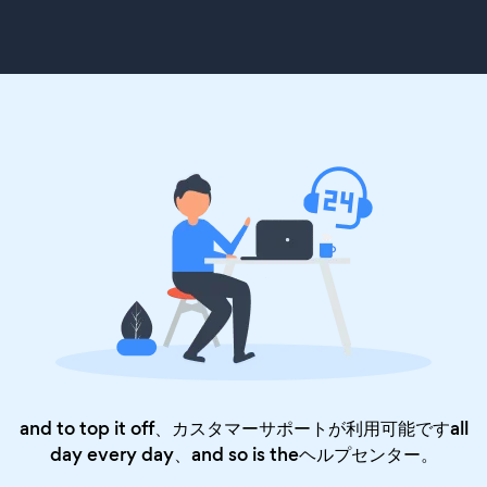
and to top it off、カスタマーサポートが利用可能ですall
day every day、and so is the
ヘルプセンター
。