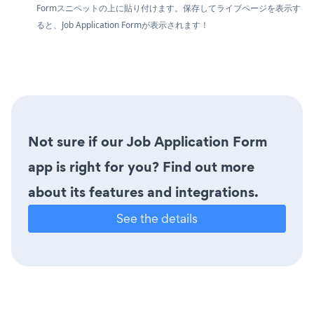
Formスニペットの上に貼り付けます。保存してライブページを表示す
ると、Job Application Formが表示されます！
Not sure if our Job Application Form
app is right for you? Find out more
about its features and integrations.
See the details