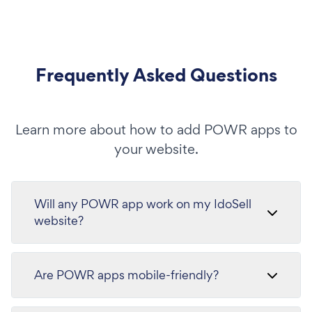
Frequently Asked Questions
Learn more about how to add POWR apps to
your website.
Will any POWR app work on my IdoSell
website?
Are POWR apps mobile-friendly?