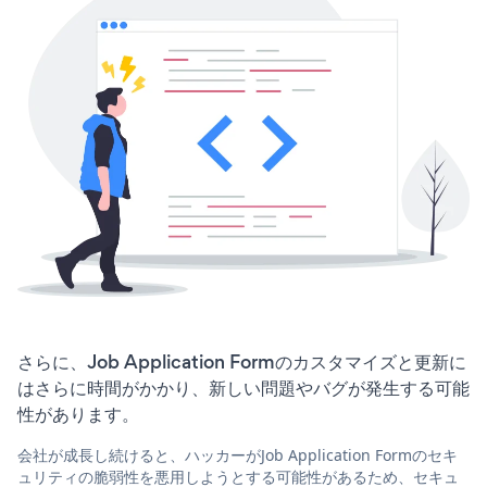
さらに、Job Application Formのカスタマイズと更新に
はさらに時間がかかり、新しい問題やバグが発生する可能
性があります。
会社が成長し続けると、ハッカーがJob Application Formのセキ
ュリティの脆弱性を悪用しようとする可能性があるため、セキュ