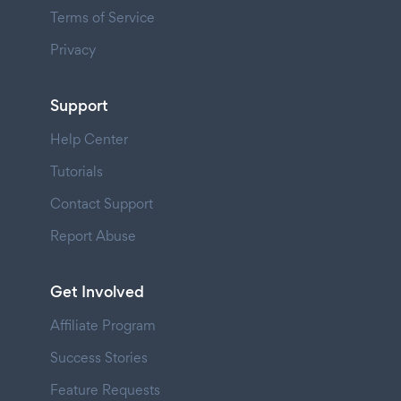
Terms of Service
Privacy
Support
Help Center
Tutorials
Contact Support
Report Abuse
Get Involved
Affiliate Program
Success Stories
Feature Requests