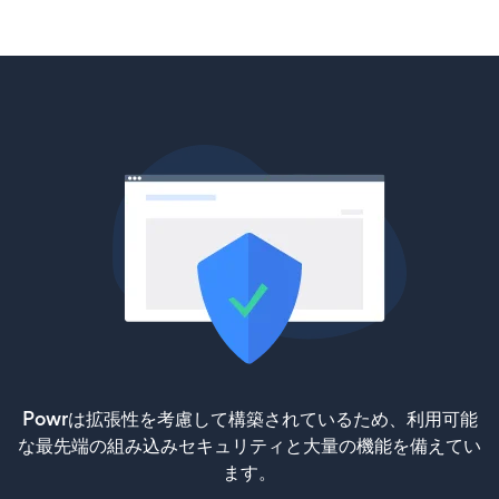
Powrは拡張性を考慮して構築されているため、利用可能
な最先端の組み込みセキュリティと大量の機能を備えてい
ます。