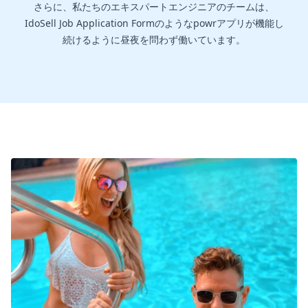
さらに、私たちのエキスパートエンジニアのチームは、
IdoSell Job Application Formのようなpowrアプリが機能し
続けるように昼夜を問わず働いています。