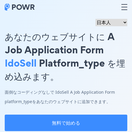
あなたのウェブサイトに A
Job Application Form
IdoSell
Platform_type を埋
め込みます。
面倒なコーディングなしで IdoSell A Job Application Form
platform_typeをあなたのウェブサイトに追加できます。
無料で始める