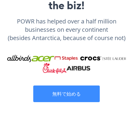
the biz!
POWR has helped over a half million
businesses on every continent
(besides Antarctica, because of course not)
無料で始める