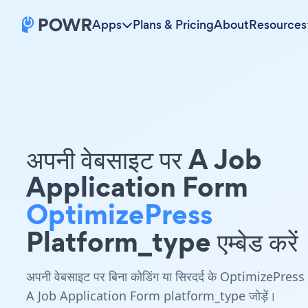
Apps
Plans & Pricing
About
Resources
अपनी वेबसाइट पर A Job
Application Form
OptimizePress
Platform_type एम्बेड करें
अपनी वेबसाइट पर बिना कोडिंग या सिरदर्द के OptimizePress
A Job Application Form platform_type जोड़ें।