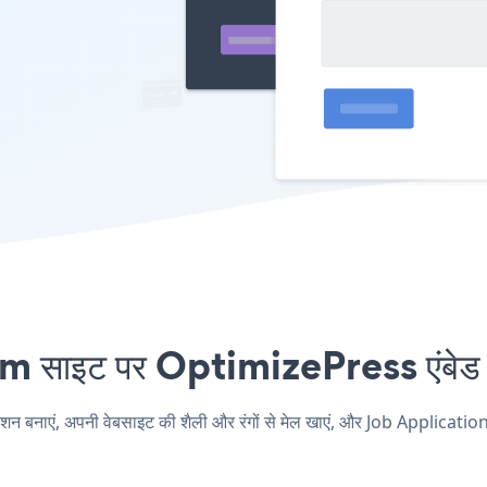
साइट पर OptimizePress एंबेड कर
ाएं, अपनी वेबसाइट की शैली और रंगों से मेल खाएं, और Job Application