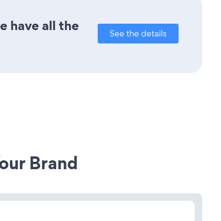
e have all the
See the details
our Brand