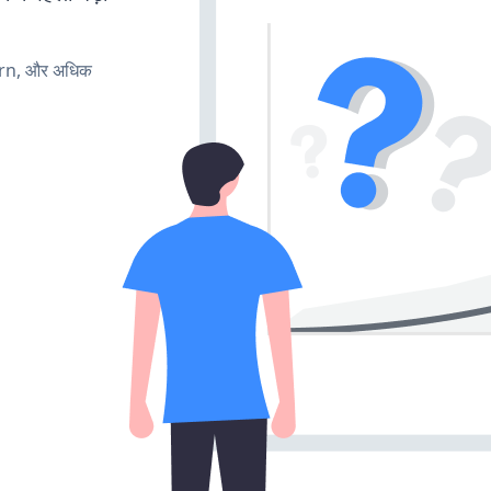
urn, और अधिक