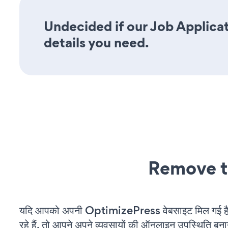
Undecided if our Job Applicat
details you need.
Remove t
यदि आपको अपनी OptimizePress वेबसाइट मिल गई 
रहे हैं, तो आपने अपने व्यवसायों की ऑनलाइन उपस्थिति बनाने