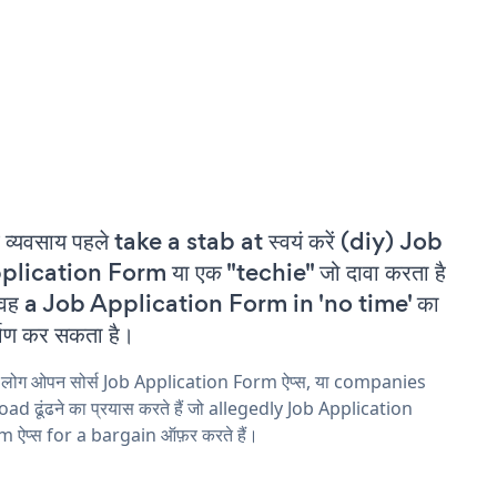
 व्यवसाय पहले take a stab at स्वयं करें (diy) Job
lication Form या एक "techie" जो दावा करता है
 वह a Job Application Form in 'no time' का
्माण कर सकता है।
य लोग ओपन सोर्स Job Application Form ऐप्स, या companies
ad ढूंढने का प्रयास करते हैं जो allegedly Job Application
 ऐप्स for a bargain ऑफ़र करते हैं।