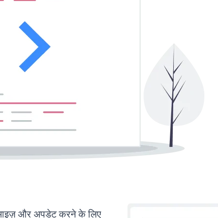
इज़ और अपडेट करने के लिए