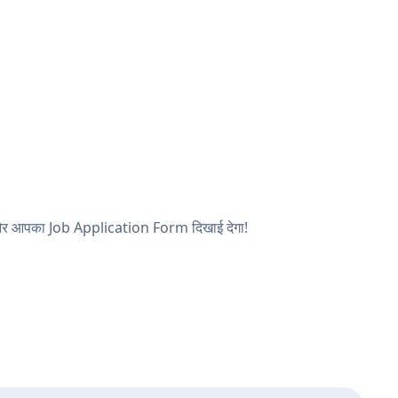
ें, और आपका Job Application Form दिखाई देगा!