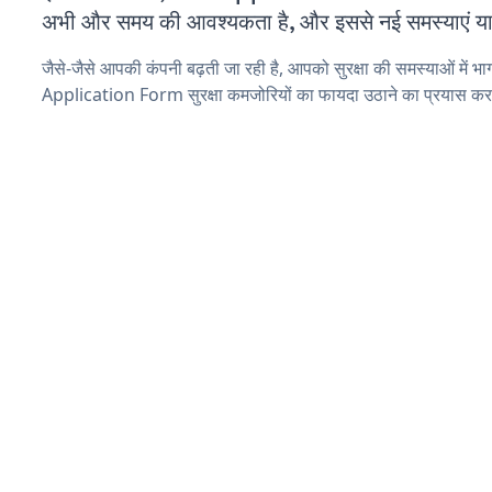
अभी और समय की आवश्यकता है, और इससे नई समस्याएं या ब
जैसे-जैसे आपकी कंपनी बढ़ती जा रही है, आपको सुरक्षा की समस्याओं में भाग
Application Form सुरक्षा कमजोरियों का फायदा उठाने का प्रयास कर