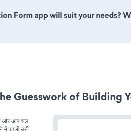
ion Form app will suit your needs? W
he Guesswork of Building Y
है और आप चल
 में पहली बड़ी