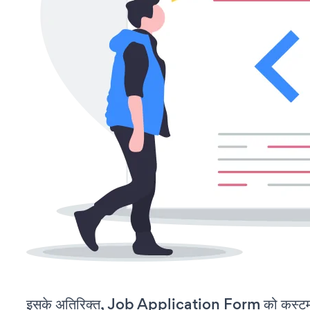
इसके अतिरिक्त, Job Application Form को कस्टमा