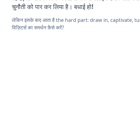
चुनौती को पार कर लिया है। बधाई हो!
लेकिन इसके बाद आता है the hard part: draw in, captivate, t
विज़िटर्स का समर्थन कैसे करें?