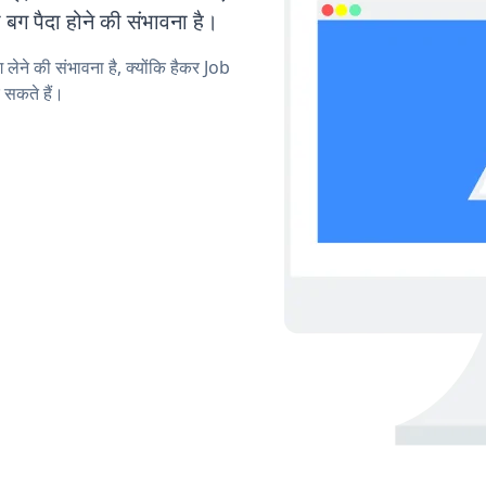
ग पैदा होने की संभावना है।
 लेने की संभावना है, क्योंकि हैकर Job
 सकते हैं।