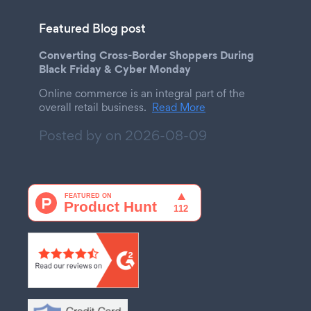
Featured Blog post
Converting Cross-Border Shoppers During
Black Friday & Cyber Monday
Online commerce is an integral part of the
overall retail business.
Read More
Posted by on
2026-08-09