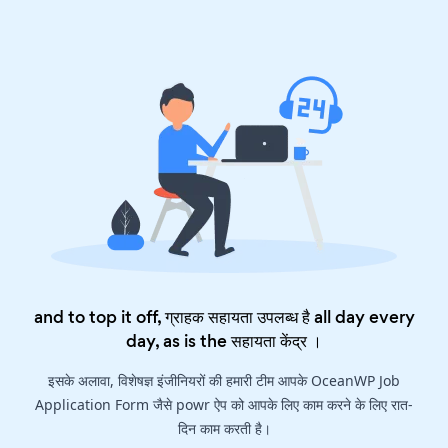
and to top it off, ग्राहक सहायता उपलब्ध है all day every
day, as is the
सहायता केंद्र
।
इसके अलावा, विशेषज्ञ इंजीनियरों की हमारी टीम आपके OceanWP Job
Application Form जैसे powr ऐप को आपके लिए काम करने के लिए रात-
दिन काम करती है।