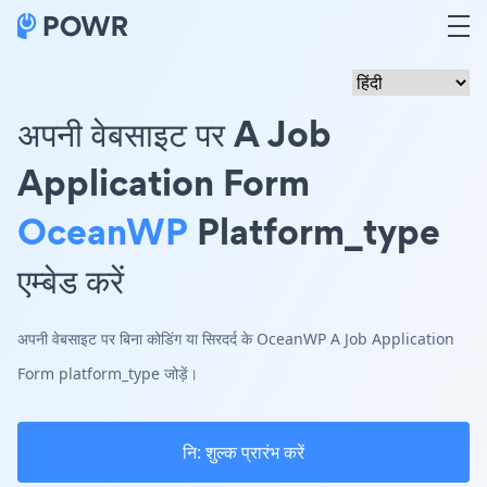
अपनी वेबसाइट पर A Job
Application Form
OceanWP
Platform_type
एम्बेड करें
अपनी वेबसाइट पर बिना कोडिंग या सिरदर्द के OceanWP A Job Application
Form platform_type जोड़ें।
नि: शुल्क प्रारंभ करें