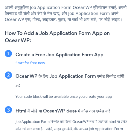
अपनी अनुकूलित Job Application Form OceanWP एप्लिकेशन बनाएं, अपनी
वेबसाइट की शैली और रंगों से मेल खाएं, और Job Application Form अपने
OceanWP पृष्ठ, पोस्ट, साइडबार, फुटर, या जहाँ भी आप चाहें, पर जोड़ें साइट।
How To Add a Job Application Form App on
OceanWP:
Create a Free Job Application Form App
Start for free now
OceanWP के लिए Job Application Form एम्बेड स्निपेट कॉपी
करें
Your code block will be available once you create your app
Html में जोड़ें या OceanWP संपादक में कोड तत्व एम्बेड करें
Job Application Form स्निपेट को किसी OceanWP तत्व में डालें जो html या एम्बेड
कोड स्वीकार करता है। सहेजें, लाइव पृष्ठ देखें, और आपका Job Application Form