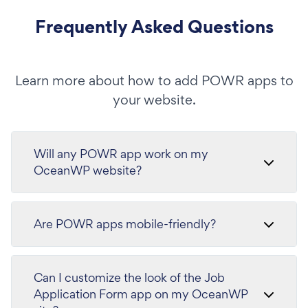
Frequently Asked Questions
Learn more about how to add POWR apps to
your website.
Will any POWR app work on my
OceanWP website?
Are POWR apps mobile-friendly?
Can I customize the look of the Job
Application Form app on my OceanWP