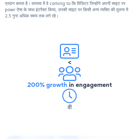
प्रदान करता है। वास्तव में वे coming to कि विज़िटर जिन्होंने अपनी साइट पर
powr ऐप्स के साथ इंटरैक्ट किया, उनकी साइट पर किसी अन्य व्यक्ति की तुलना में
2.5 गुना अधिक समय तक लगे रहे।
<
200% growth
in engagement
वी