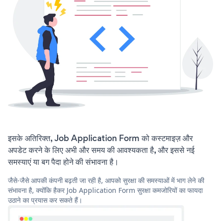
इसके अतिरिक्त, Job Application Form को कस्टमाइज़ और
अपडेट करने के लिए अभी और समय की आवश्यकता है, और इससे नई
समस्याएं या बग पैदा होने की संभावना है।
जैसे-जैसे आपकी कंपनी बढ़ती जा रही है, आपको सुरक्षा की समस्याओं में भाग लेने की
संभावना है, क्योंकि हैकर Job Application Form सुरक्षा कमजोरियों का फायदा
उठाने का प्रयास कर सकते हैं।