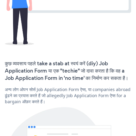
कुछ व्यवसाय पहले take a stab at स्वयं करें (diy) Job
Application Form या एक "techie" जो दावा करता है कि वह a
Job Application Form in 'no time' का निर्माण कर सकता है।
अन्य लोग ओपन सोर्स Job Application Form ऐप्स, या companies abroad
ढूंढने का प्रयास करते हैं जो allegedly Job Application Form ऐप्स for a
bargain ऑफ़र करते हैं।