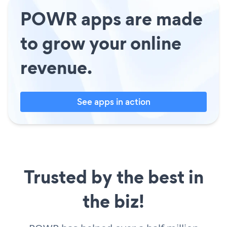
POWR apps are made
to grow your online
revenue.
See apps in action
Trusted by the best in
the biz!