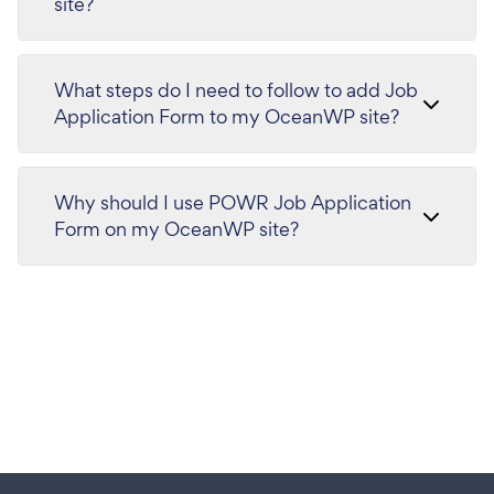
site?
What steps do I need to follow to add Job
Application Form to my OceanWP site?
Why should I use POWR Job Application
Form on my OceanWP site?