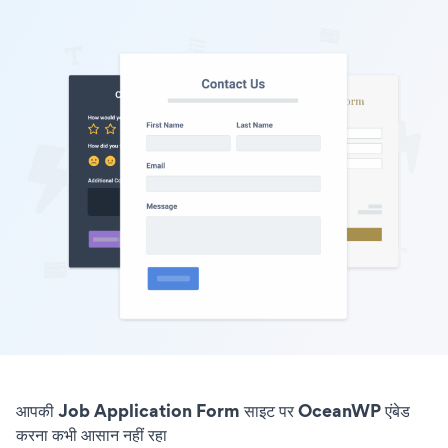
आपकी Job Application Form साइट पर OceanWP एंबेड
करना कभी आसान नहीं रहा