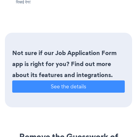
दिखाई देगा!
Not sure if our Job Application Form
app is right for you? Find out more
about its features and integrations.
See the details
Remove the Guesswork of