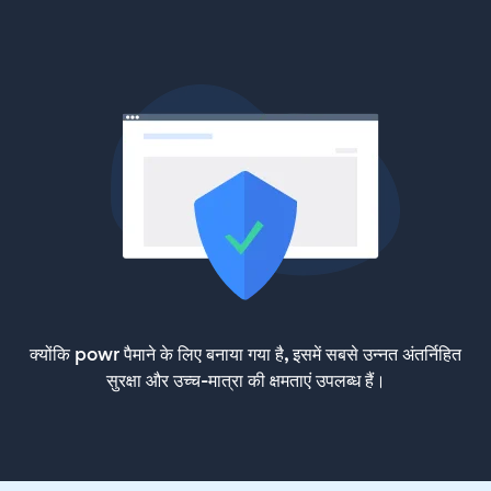
क्योंकि powr पैमाने के लिए बनाया गया है, इसमें सबसे उन्नत अंतर्निहित
सुरक्षा और उच्च-मात्रा की क्षमताएं उपलब्ध हैं।