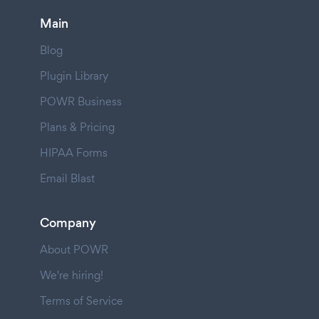
Main
Blog
Plugin Library
POWR Business
Plans & Pricing
HIPAA Forms
Email Blast
Company
About POWR
We're hiring!
Terms of Service