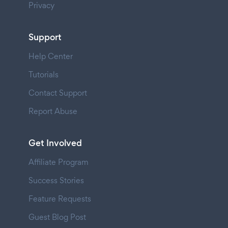
Privacy
Support
Help Center
Tutorials
Contact Support
Report Abuse
Get Involved
Affiliate Program
Success Stories
Feature Requests
Guest Blog Post