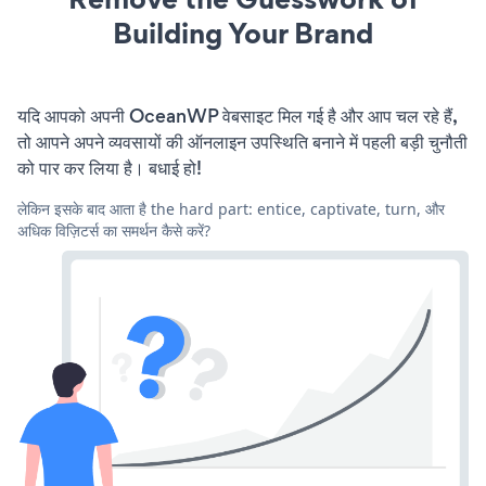
Building Your Brand
यदि आपको अपनी OceanWP वेबसाइट मिल गई है और आप चल रहे हैं,
तो आपने अपने व्यवसायों की ऑनलाइन उपस्थिति बनाने में पहली बड़ी चुनौती
को पार कर लिया है। बधाई हो!
लेकिन इसके बाद आता है the hard part: entice, captivate, turn, और
अधिक विज़िटर्स का समर्थन कैसे करें?