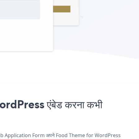
dPress एंबेड करना कभी
 और Job Application Form अपने Food Theme for WordPress