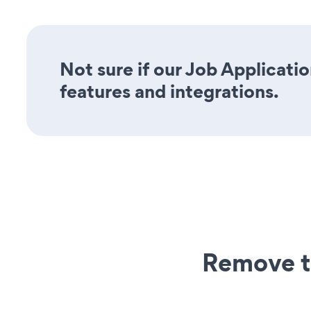
Not sure if our Job Applicatio
features and integrations.
Remove t