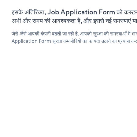
इसके अतिरिक्त, Job Application Form को कस्टमा
अभी और समय की आवश्यकता है, और इससे नई समस्याएं या ब
जैसे-जैसे आपकी कंपनी बढ़ती जा रही है, आपको सुरक्षा की समस्याओं में भाग
Application Form सुरक्षा कमजोरियों का फायदा उठाने का प्रयास कर