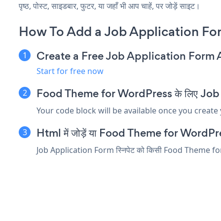
पृष्ठ, पोस्ट, साइडबार, फुटर, या जहाँ भी आप चाहें, पर जोड़ें साइट।
How To Add a Job Application Fo
Create a Free Job Application Form
Start for free now
Food Theme for WordPress के लिए Job Appl
Your code block will be available once you create
Html में जोड़ें या Food Theme for WordPress स
Job Application Form स्निपेट को किसी Food Theme for Word