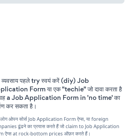
 व्यवसाय पहले try स्वयं करें (diy) Job
lication Form या एक "techie" जो दावा करता है
 वह a Job Application Form in 'no time' का
्माण कर सकता है।
 लोग ओपन सोर्स Job Application Form ऐप्स, या foreign
anies ढूंढने का प्रयास करते हैं जो claim to Job Application
m ऐप्स at rock-bottom prices ऑफ़र करते हैं।