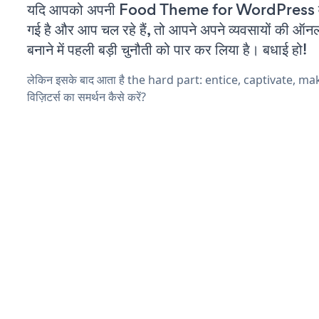
यदि आपको अपनी Food Theme for WordPress वे
गई है और आप चल रहे हैं, तो आपने अपने व्यवसायों की ऑन
बनाने में पहली बड़ी चुनौती को पार कर लिया है। बधाई हो!
लेकिन इसके बाद आता है the hard part: entice, captivate, m
विज़िटर्स का समर्थन कैसे करें?