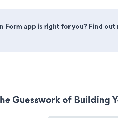
n Form app is right for you? Find out
he Guesswork of Building Y