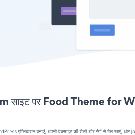
 साइट पर Food Theme for Wor
ess एप्लिकेशन बनाएं, अपनी वेबसाइट की शैली और रंगों से मेल खाएं,