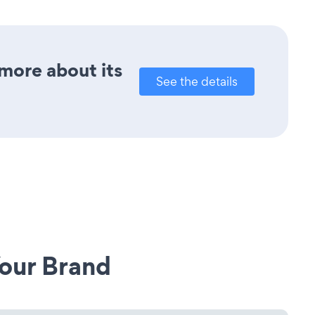
 more about its
See the details
our Brand