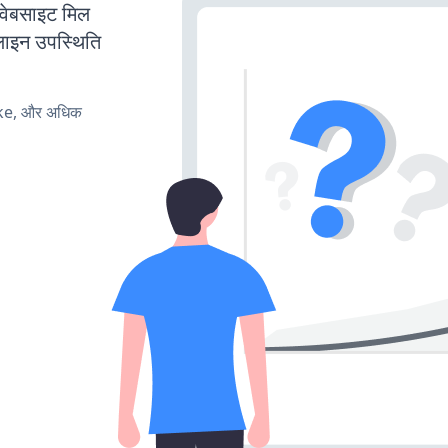
बसाइट मिल
लाइन उपस्थिति
ake, और अधिक