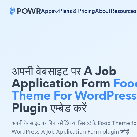
Apps
Plans & Pricing
About
Resources
अपनी वेबसाइट पर A Job
Application Form
Foo
Theme For WordPress
Plugin एम्बेड करें
अपनी वेबसाइट पर बिना कोडिंग या सिरदर्द के Food Theme fo
WordPress A Job Application Form plugin जोड़ें।