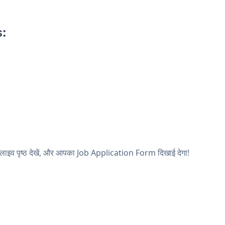
:
लाइव पृष्ठ देखें, और आपका Job Application Form दिखाई देगा!