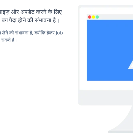
इज़ और अपडेट करने के लिए
ग पैदा होने की संभावना है।
 लेने की संभावना है, क्योंकि हैकर Job
 सकते हैं।