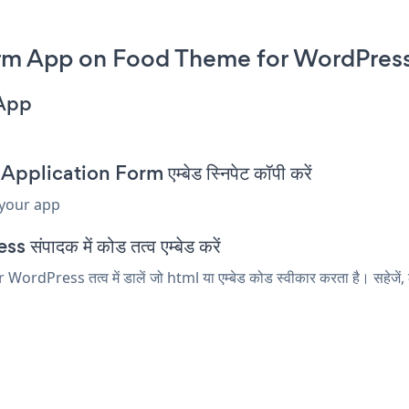
rm App on Food Theme for WordPress
 App
ication Form एम्बेड स्निपेट कॉपी करें
 your app
ंपादक में कोड तत्व एम्बेड करें
Press तत्व में डालें जो html या एम्बेड कोड स्वीकार करता है। सहेजें, 