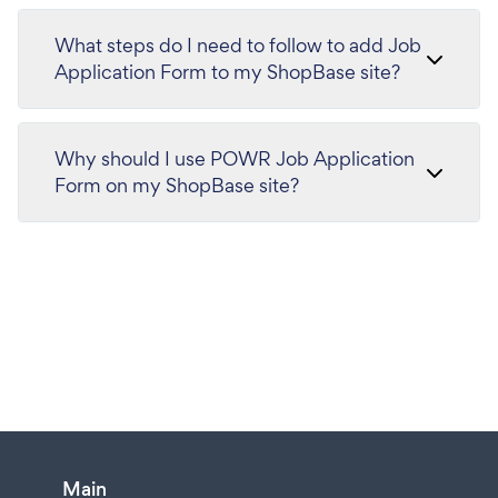
What steps do I need to follow to add Job
Application Form to my ShopBase site?
Why should I use POWR Job Application
Form on my ShopBase site?
Main