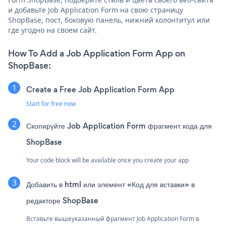
и добавьте Job Application Form на свою страницу
ShopBase, пост, боковую панель, нижний колонтитул или
где угодно на своем сайт.
How To Add a Job Application Form App on
ShopBase:
Create a Free Job Application Form App
Start for free now
Скопируйте Job Application Form фрагмент кода для
ShopBase
Your code block will be available once you create your app
Добавить в html или элемент «Код для вставки» в
редакторе ShopBase
Вставьте вышеуказанный фрагмент Job Application Form в