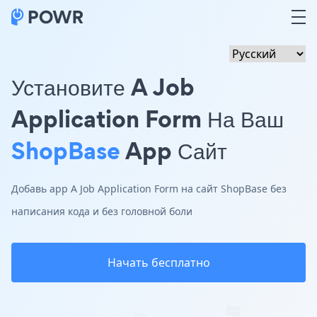
Установите A Job
Application Form На Ваш
ShopBase
App Сайт
Добавь app A Job Application Form на сайт ShopBase без
написания кода и без головной боли
Начать бесплатно