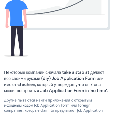
Некоторые компании сначала take a stab at делают
все своими руками (diy) Job Application Form или
имеют «techie», который утверждает, что он / она
может построить a Job Application Form in 'no time'.
Другие пытаются найти приложения с открытым
исходным кодом Job Application Form или foreign
companies, которые claim to предлагают Job Application