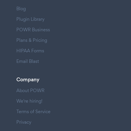
Blog
Plugin Library
POWR Business
Plans & Pricing
HIPAA Forms
Email Blast
Company
About POWR
We're hiring!
Terms of Service
Privacy