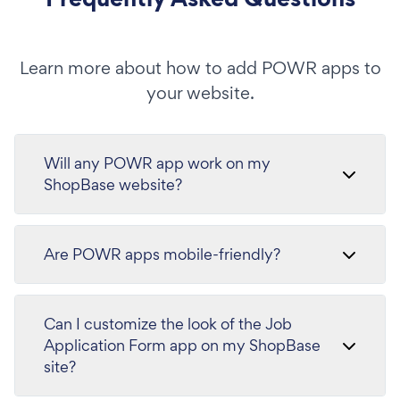
Learn more about how to add POWR apps to
your website.
Will any POWR app work on my
ShopBase website?
Are POWR apps mobile-friendly?
Can I customize the look of the Job
Application Form app on my ShopBase
site?