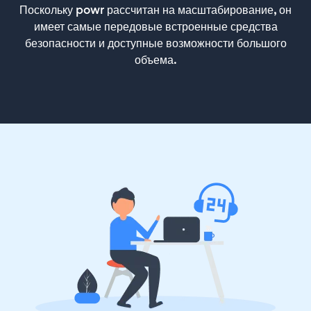
Поскольку powr рассчитан на масштабирование, он
имеет самые передовые встроенные средства
безопасности и доступные возможности большого
объема.