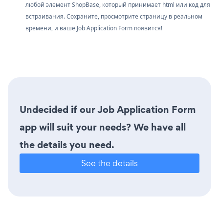
любой элемент ShopBase, который принимает html или код для
встраивания. Сохраните, просмотрите страницу в реальном
времени, и ваше Job Application Form появится!
Undecided if our Job Application Form
app will suit your needs? We have all
the details you need.
See the details