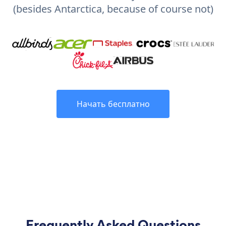
(besides Antarctica, because of course not)
Начать бесплатно
Frequently Asked Questions