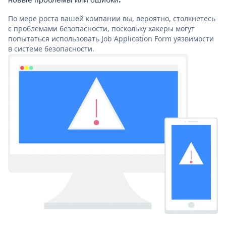
По мере роста вашей компании вы, вероятно, столкнетесь
с проблемами безопасности, поскольку хакеры могут
попытаться использовать Job Application Form уязвимости
в системе безопасности.