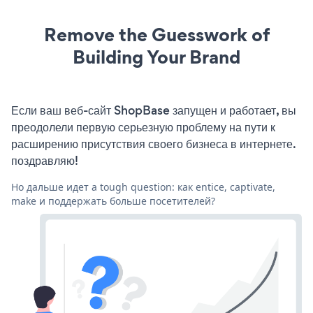
Remove the Guesswork of
Building Your Brand
Если ваш веб-сайт ShopBase запущен и работает, вы
преодолели первую серьезную проблему на пути к
расширению присутствия своего бизнеса в интернете.
поздравляю!
Но дальше идет a tough question: как entice, captivate,
make и поддержать больше посетителей?