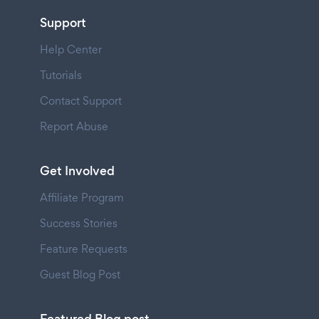
Support
Help Center
Tutorials
Contact Support
Report Abuse
Get Involved
Affiliate Program
Success Stories
Feature Requests
Guest Blog Post