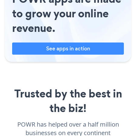
to grow your online
revenue.
See apps in action
Trusted by the best in
the biz!
POWR has helped over a half million
businesses on every continent