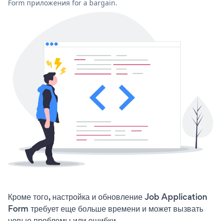
Form приложения for a bargain.
Кроме того, настройка и обновление Job Application
Form требует еще больше времени и может вызвать
новые проблемы или ошибки.