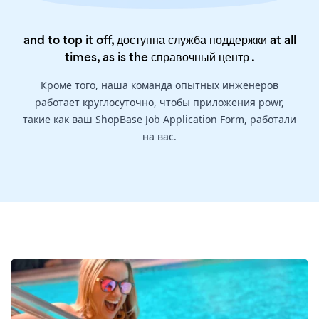
and to top it off, доступна служба поддержки at all
times, as is the
справочный центр
.
Кроме того, наша команда опытных инженеров
работает круглосуточно, чтобы приложения powr,
такие как ваш ShopBase Job Application Form, работали
на вас.