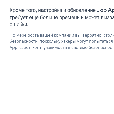
Кроме того, настройка и обновление Job 
требует еще больше времени и может вызв
ошибки.
По мере роста вашей компании вы, вероятно, стол
безопасности, поскольку хакеры могут попытаться
Application Form уязвимости в системе безопасност