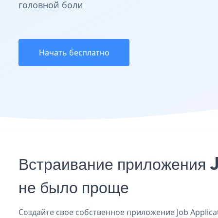
головной боли
Начать бесплатно
Встраивание приложения J
не было проще
Создайте свое собственное приложение Job Applicati