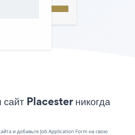
сайт Placester никогда
айта и добавьте Job Application Form на свою