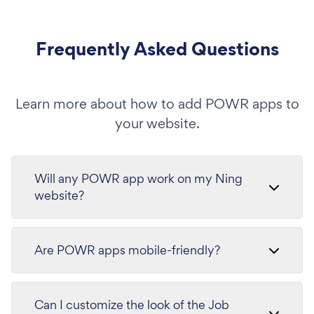
Frequently Asked Questions
Learn more about how to add POWR apps to
your website.
Will any POWR app work on my Ning
website?
Are POWR apps mobile-friendly?
Can I customize the look of the Job