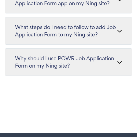
Application Form app on my Ning site?
What steps do I need to follow to add Job
Application Form to my Ning site?
Why should I use POWR Job Application
Form on my Ning site?