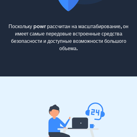
Поскольку powr рассчитан на масштабирование, он
имеет самые передовые встроенные средства
безопасности и доступные возможности большого
объема.