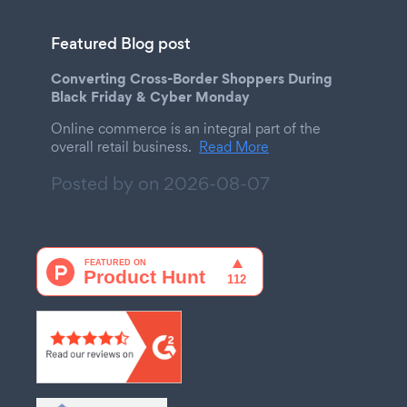
Featured Blog post
Converting Cross-Border Shoppers During
Black Friday & Cyber Monday
Online commerce is an integral part of the
overall retail business.
Read More
Posted by on
2026-08-07