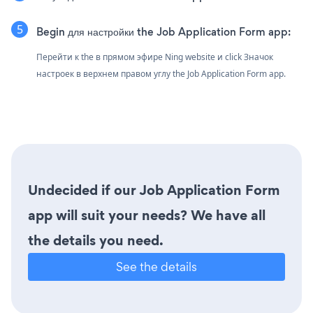
Begin для настройки the Job Application Form app:
Перейти к the в прямом эфире Ning website и click Значок
настроек
в верхнем правом углу the Job Application Form app.
Undecided if our Job Application Form
app will suit your needs? We have all
the details you need.
See the details