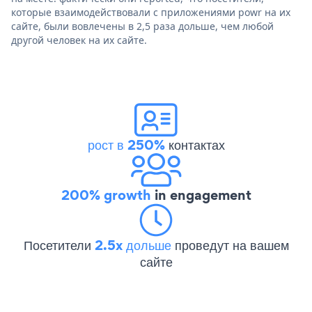
которые взаимодействовали с приложениями powr на их
сайте, были вовлечены в 2,5 раза дольше, чем любой
другой человек на их сайте.
рост в 250%
контактах
200% growth
in engagement
Посетители
2.5x дольше
проведут на вашем
сайте