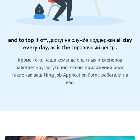
and to top it off, доступна служба поддержки all day
every day, as is the
справочный центр
.
Кроме того, наша команда опытных инженеров
работает круглосуточно, чтобы приложения powr,
такие как ваш Ning Job Application Form, работали на
вас.