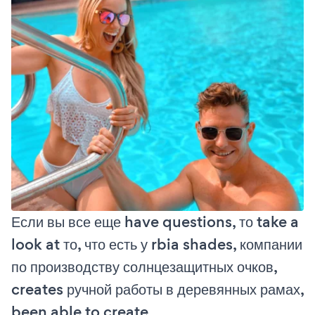
Если вы все еще have questions, то take a
look at то, что есть у rbia shades, компании
по производству солнцезащитных очков,
creates ручной работы в деревянных рамах,
been able to create.