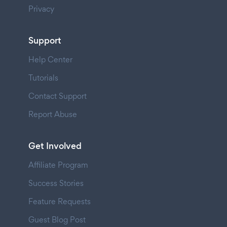
Privacy
Support
Help Center
Tutorials
Contact Support
Report Abuse
Get Involved
Affiliate Program
Success Stories
Feature Requests
Guest Blog Post