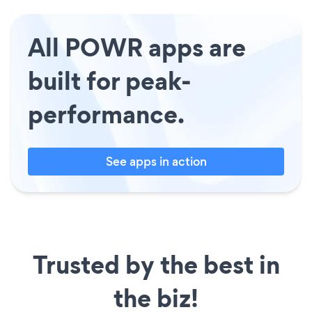
All POWR apps are
built for peak-
performance.
See apps in action
Trusted by the best in
the biz!