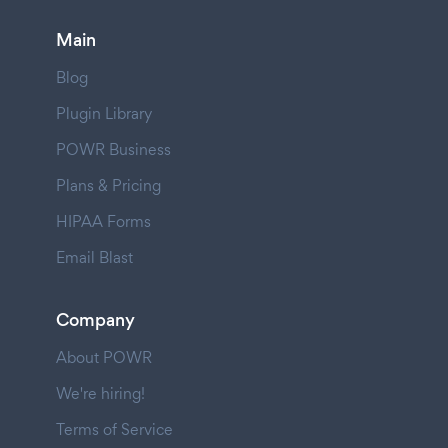
Main
Blog
Plugin Library
POWR Business
Plans & Pricing
HIPAA Forms
Email Blast
Company
About POWR
We're hiring!
Terms of Service