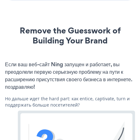
Remove the Guesswork of
Building Your Brand
Если ваш веб-сайт Ning запущен и работает, вы
преодолели первую серьезную проблему на пути к
расширению присутствия своего бизнеса в интернете.
поздравляю!
Но дальше идет the hard part: как entice, captivate, turn и
поддержать больше посетителей?