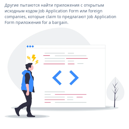
Другие пытаются найти приложения с открытым
исходным кодом Job Application Form или foreign
companies, которые claim to предлагают Job Application
Form приложения for a bargain.