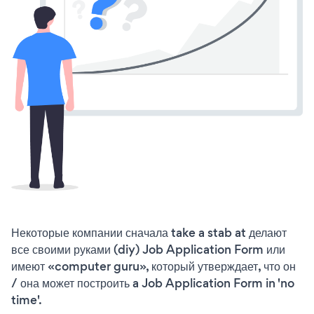
Некоторые компании сначала take a stab at делают
все своими руками (diy) Job Application Form или
имеют «computer guru», который утверждает, что он
/ она может построить a Job Application Form in 'no
time'.