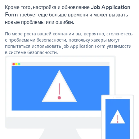
Кроме того, настройка и обновление Job Application
Form требует еще больше времени и может вызвать
новые проблемы или ошибки.
По мере роста вашей компании вы, вероятно, столкнетесь
с проблемами безопасности, поскольку хакеры могут
попытаться использовать Job Application Form уязвимости
в системе безопасности.