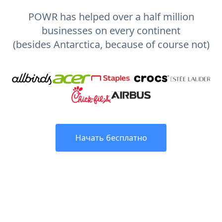
POWR has helped over a half million
businesses on every continent
(besides Antarctica, because of course not)
Начать бесплатно