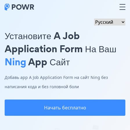
Установите A Job
Application Form На Ваш
Ning
App Сайт
Добавь app A Job Application Form на сайт Ning без
написания кода и без головной боли
Начать бесплатно