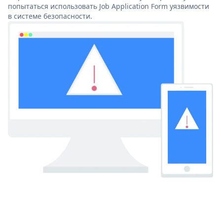
попытаться использовать Job Application Form уязвимости
в системе безопасности.