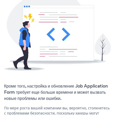
Кроме того, настройка и обновление Job Application
Form требует еще больше времени и может вызвать
новые проблемы или ошибки.
По мере роста вашей компании вы, вероятно, столкнетесь
с проблемами безопасности, поскольку хакеры могут