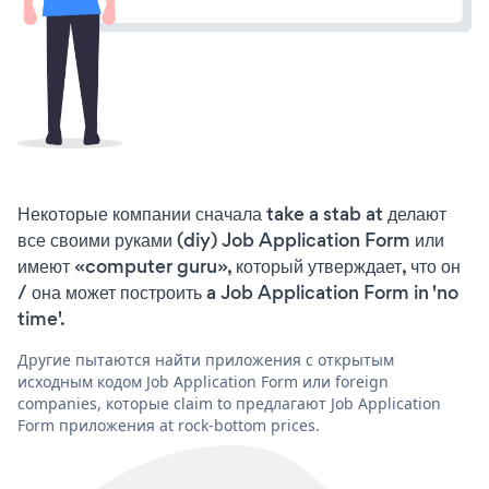
Некоторые компании сначала take a stab at делают
все своими руками (diy) Job Application Form или
имеют «computer guru», который утверждает, что он
/ она может построить a Job Application Form in 'no
time'.
Другие пытаются найти приложения с открытым
исходным кодом Job Application Form или foreign
companies, которые claim to предлагают Job Application
Form приложения at rock-bottom prices.