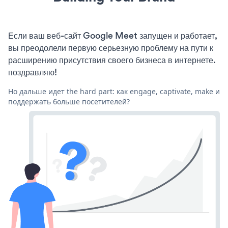
Если ваш веб-сайт Google Meet запущен и работает,
вы преодолели первую серьезную проблему на пути к
расширению присутствия своего бизнеса в интернете.
поздравляю!
Но дальше идет the hard part: как engage, captivate, make и
поддержать больше посетителей?