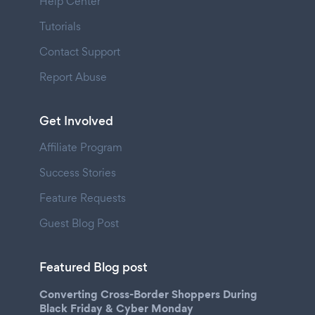
Help Center
Tutorials
Contact Support
Report Abuse
Get Involved
Affiliate Program
Success Stories
Feature Requests
Guest Blog Post
Featured Blog post
Converting Cross-Border Shoppers During
Black Friday & Cyber Monday