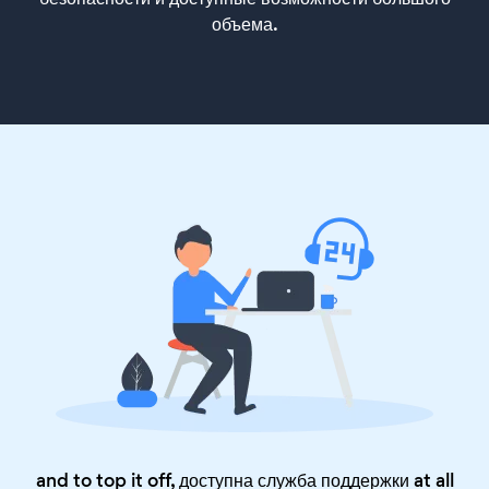
объема.
and to top it off, доступна служба поддержки at all