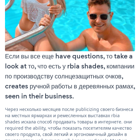
Если вы все еще have questions, то take a
look at то, что есть у rbia shades, компании
по производству солнцезащитных очков,
creates ручной работы в деревянных рамах,
seen in their business.
Через несколько месяцев после publicizing своего бизнеса
на местных ярмарках и ремесленных выставках rbia
shades искала способ продавать товары в интернете. они
required the ability, чтобы показать посетителям качество
своего продукта, свой легкий и эргономичный дизайн в