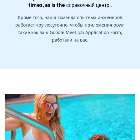
times, as is the
справочный центр
.
Кроме того, наша команда опытных инженеров
работает круглосуточно, чтобы приложения powr,
такие как ваш Google Meet Job Application Form,
работали на вас.