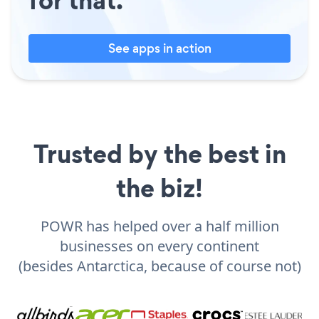
See apps in action
Trusted by the best in
the biz!
POWR has helped over a half million
businesses on every continent
(besides Antarctica, because of course not)