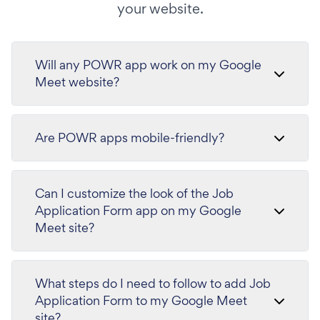
your website.
Will any POWR app work on my Google
Meet website?
Are POWR apps mobile-friendly?
Can I customize the look of the Job
Application Form app on my Google
Meet site?
What steps do I need to follow to add Job
Application Form to my Google Meet
site?