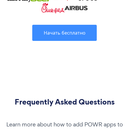
Начать бесплатно
Frequently Asked Questions
Learn more about how to add POWR apps to