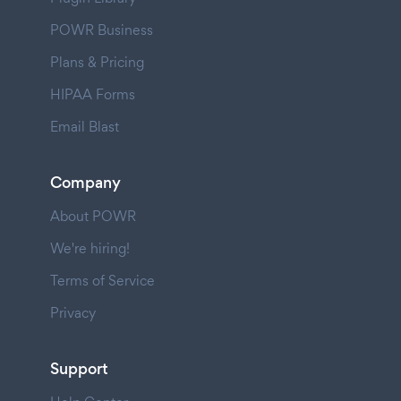
POWR Business
Plans & Pricing
HIPAA Forms
Email Blast
Company
About POWR
We're hiring!
Terms of Service
Privacy
Support