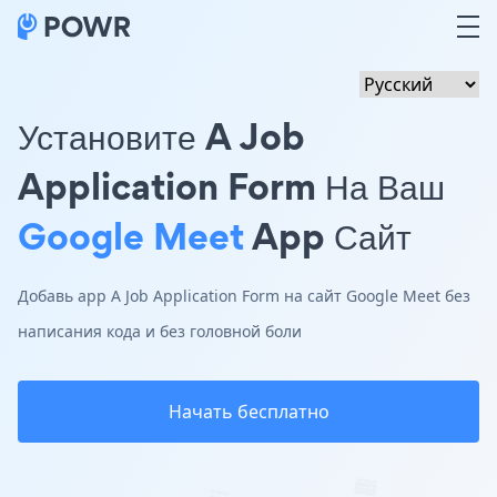
Установите A Job
Application Form На Ваш
Google Meet
App Сайт
Добавь app A Job Application Form на сайт Google Meet без
написания кода и без головной боли
Начать бесплатно