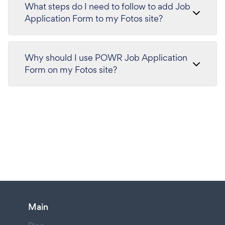
What steps do I need to follow to add Job
Application Form to my Fotos site?
Why should I use POWR Job Application
Form on my Fotos site?
Main