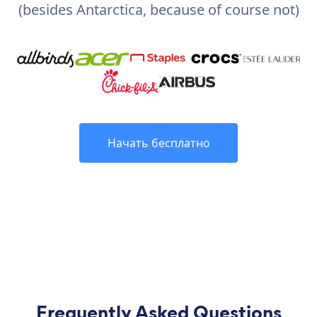
(besides Antarctica, because of course not)
Начать бесплатно
Frequently Asked Questions