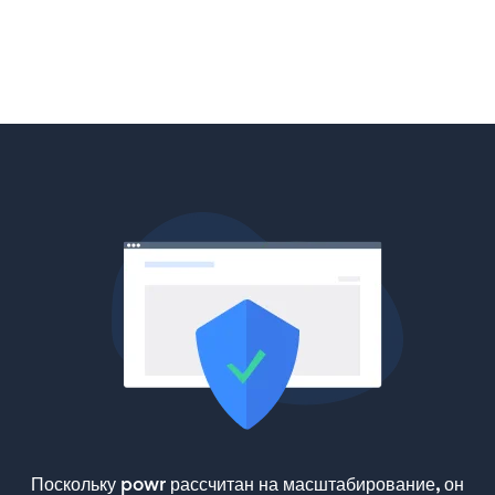
Поскольку powr рассчитан на масштабирование, он