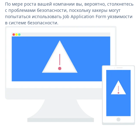
По мере роста вашей компании вы, вероятно, столкнетесь
с проблемами безопасности, поскольку хакеры могут
попытаться использовать Job Application Form уязвимости
в системе безопасности.