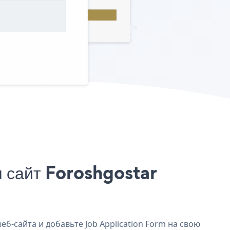
 сайт Foroshgostar
еб-сайта и добавьте Job Application Form на свою