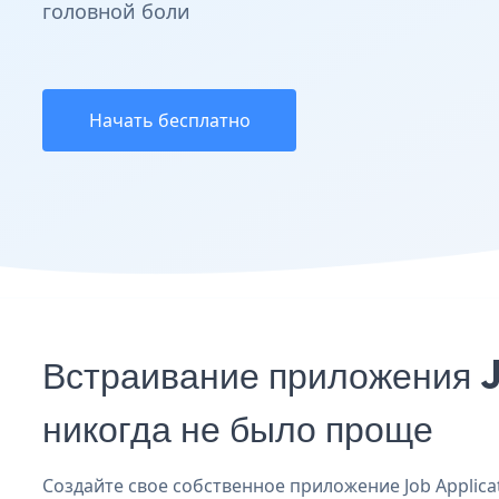
головной боли
Начать бесплатно
Встраивание приложения 
никогда не было проще
Создайте свое собственное приложение Job Applicat