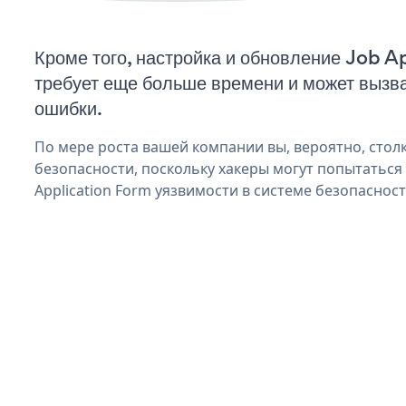
Кроме того, настройка и обновление Job 
требует еще больше времени и может вызв
ошибки.
По мере роста вашей компании вы, вероятно, стол
безопасности, поскольку хакеры могут попытаться
Application Form уязвимости в системе безопасност