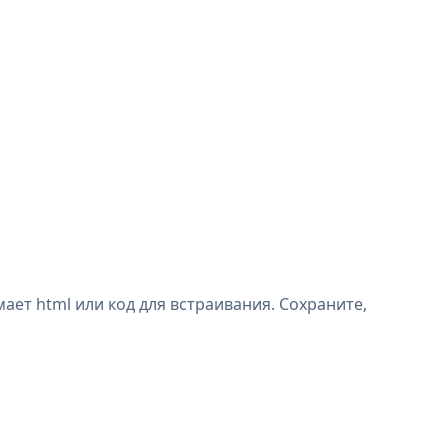
ает html или код для встраивания. Сохраните,