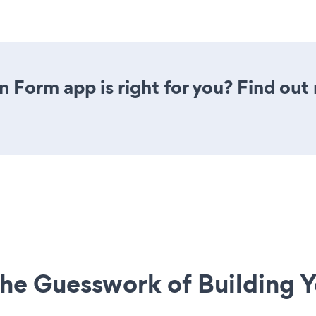
n Form app is right for you? Find out
he Guesswork of Building Y