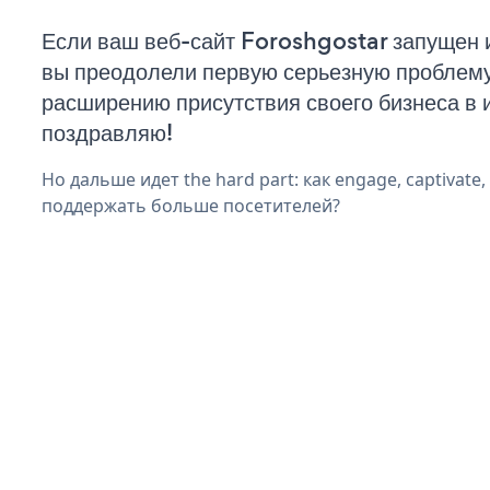
Если ваш веб-сайт Foroshgostar запущен и
вы преодолели первую серьезную проблему 
расширению присутствия своего бизнеса в 
поздравляю!
Но дальше идет the hard part: как engage, captivate,
поддержать больше посетителей?