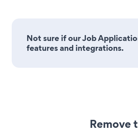
Not sure if our Job Applicatio
features and integrations.
Remove t