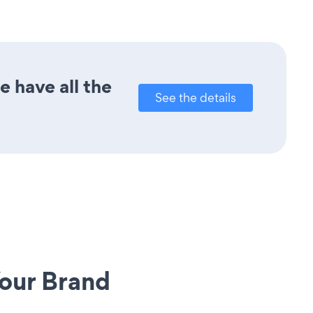
e have all the
See the details
our Brand