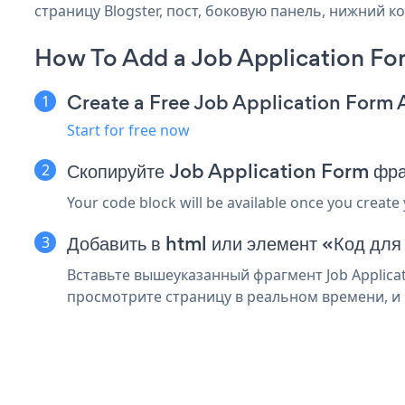
страницу Blogster, пост, боковую панель, нижний ко
How To Add a Job Application Fo
Create a Free Job Application Form
Start for free now
Скопируйте Job Application Form фра
Your code block will be available once you create
Добавить в html или элемент «Код для
Вставьте вышеуказанный фрагмент Job Applicat
просмотрите страницу в реальном времени, и в