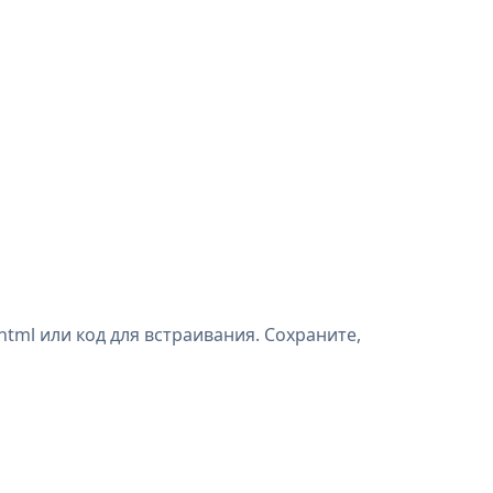
html или код для встраивания. Сохраните,