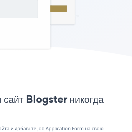
сайт Blogster никогда
йта и добавьте Job Application Form на свою