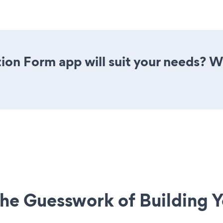
ion Form app will suit your needs? W
he Guesswork of Building Y