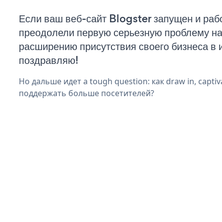
Если ваш веб-сайт Blogster запущен и рабо
преодолели первую серьезную проблему на 
расширению присутствия своего бизнеса в 
поздравляю!
Но дальше идет a tough question: как draw in, captiv
поддержать больше посетителей?