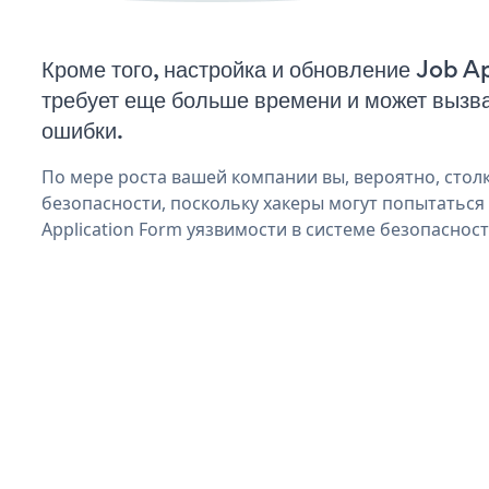
Кроме того, настройка и обновление Job 
требует еще больше времени и может вызв
ошибки.
По мере роста вашей компании вы, вероятно, стол
безопасности, поскольку хакеры могут попытаться
Application Form уязвимости в системе безопасност