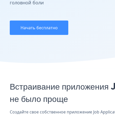
головной боли
Начать бесплатно
Встраивание приложения J
не было проще
Создайте свое собственное приложение Job Applicati