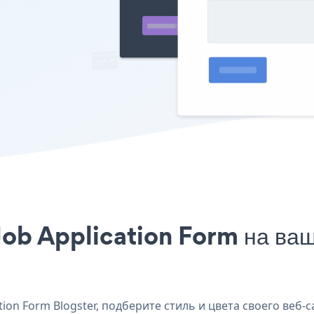
ob Application Form на ваш 
on Form Blogster, подберите стиль и цвета своего веб-са