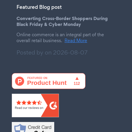
Featured Blog post
Converting Cross-Border Shoppers During
Black Friday & Cyber Monday
Online commerce is an integral part of the
overall retail business.
Read More
Posted by on
2026-08-07