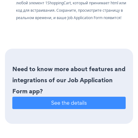
любой элемент 1ShoppingCart, который принимает html или
код для встраивания. Сохраните, просмотрите страницу в
реальном времени, и ваше Job Application Form появится!
Need to know more about features and
integrations of our Job Application
Form app?
See the details