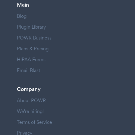
Main
Blog
Plugin Library
POWR Business
Plans & Pricing
HIPAA Forms
Email Blast
Company
About POWR
We're hiring!
Terms of Service
Privacy