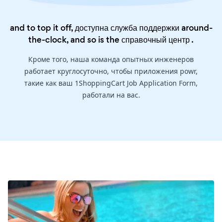
and to top it off, доступна служба поддержки around-
the-clock, and so is the
справочный центр
.
Кроме того, наша команда опытных инженеров
работает круглосуточно, чтобы приложения powr,
такие как ваш 1ShoppingCart Job Application Form,
работали на вас.