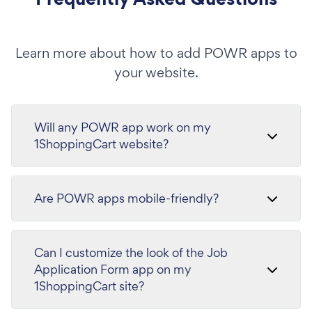
Learn more about how to add POWR apps to
your website.
Will any POWR app work on my
1ShoppingCart website?
Are POWR apps mobile-friendly?
Can I customize the look of the Job
Application Form app on my
1ShoppingCart site?