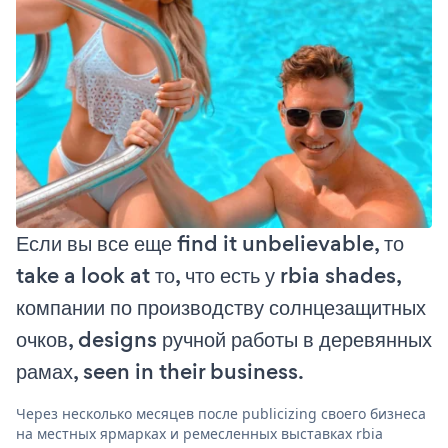
Если вы все еще find it unbelievable, то
take a look at то, что есть у rbia shades,
компании по производству солнцезащитных
очков, designs ручной работы в деревянных
рамах, seen in their business.
Через несколько месяцев после publicizing своего бизнеса
на местных ярмарках и ремесленных выставках rbia