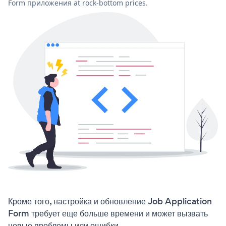
Form приложения at rock-bottom prices.
Кроме того, настройка и обновление Job Application
Form требует еще больше времени и может вызвать
новые проблемы или ошибки.