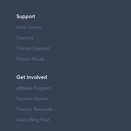
Support
Help Center
Tutorials
Contact Support
Report Abuse
Get Involved
Affiliate Program
Success Stories
Feature Requests
Guest Blog Post