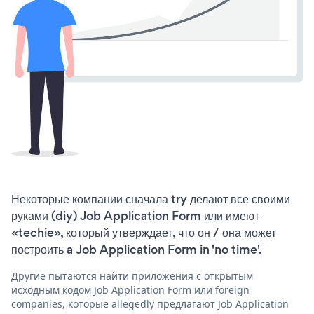
Некоторые компании сначала try делают все своими
руками (diy) Job Application Form или имеют
«techie», который утверждает, что он / она может
построить a Job Application Form in 'no time'.
Другие пытаются найти приложения с открытым
исходным кодом Job Application Form или foreign
companies, которые allegedly предлагают Job Application