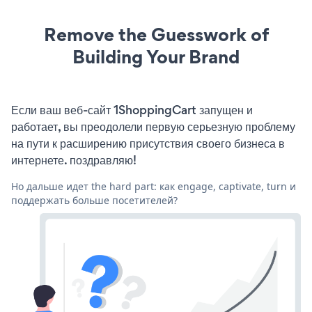
Remove the Guesswork of
Building Your Brand
Если ваш веб-сайт 1ShoppingCart запущен и
работает, вы преодолели первую серьезную проблему
на пути к расширению присутствия своего бизнеса в
интернете. поздравляю!
Но дальше идет the hard part: как engage, captivate, turn и
поддержать больше посетителей?