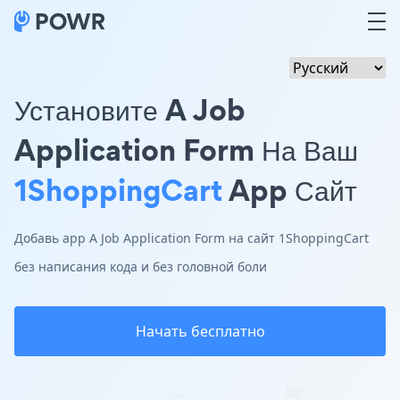
Установите A Job
Application Form На Ваш
1ShoppingCart
App Сайт
Добавь app A Job Application Form на сайт 1ShoppingCart
без написания кода и без головной боли
Начать бесплатно