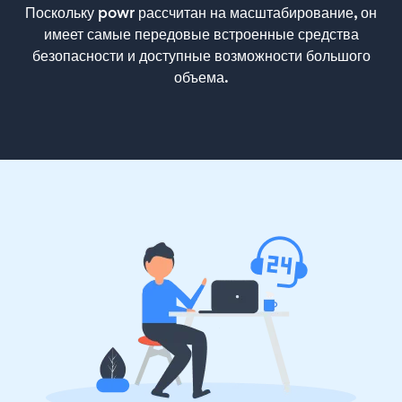
Поскольку powr рассчитан на масштабирование, он
имеет самые передовые встроенные средства
безопасности и доступные возможности большого
объема.