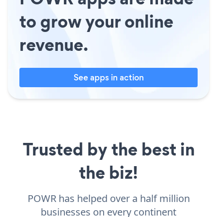
to grow your online
revenue.
See apps in action
Trusted by the best in
the biz!
POWR has helped over a half million
businesses on every continent