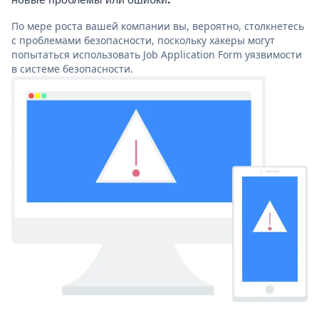
По мере роста вашей компании вы, вероятно, столкнетесь
с проблемами безопасности, поскольку хакеры могут
попытаться использовать Job Application Form уязвимости
в системе безопасности.