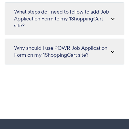
What steps do I need to follow to add Job
Application Form to my 1ShoppingCart
site?
Why should I use POWR Job Application
Form on my 1ShoppingCart site?