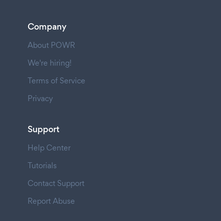
Company
About POWR
We're hiring!
Terms of Service
Privacy
Support
Help Center
Tutorials
Contact Support
Report Abuse