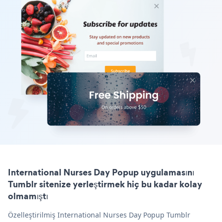
International Nurses Day Popup uygulamasını
Tumblr sitenize yerleştirmek hiç bu kadar kolay
olmamıştı
Özelleştirilmiş International Nurses Day Popup Tumblr