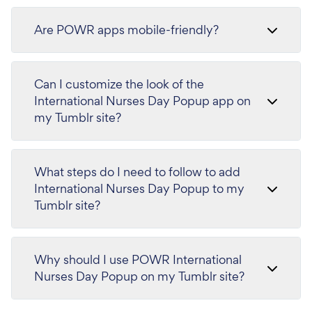
Are POWR apps mobile-friendly?
Can I customize the look of the
International Nurses Day Popup app on
my Tumblr site?
What steps do I need to follow to add
International Nurses Day Popup to my
Tumblr site?
Why should I use POWR International
Nurses Day Popup on my Tumblr site?