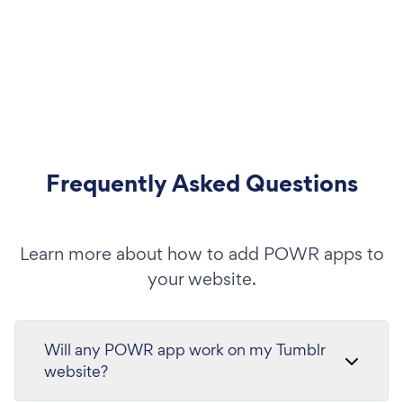
Frequently Asked Questions
Learn more about how to add POWR apps to
your website.
Will any POWR app work on my Tumblr
website?