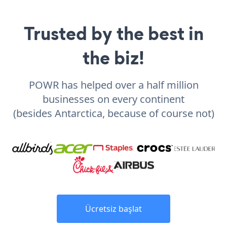
Trusted by the best in
the biz!
POWR has helped over a half million
businesses on every continent
(besides Antarctica, because of course not)
Ücretsiz başlat