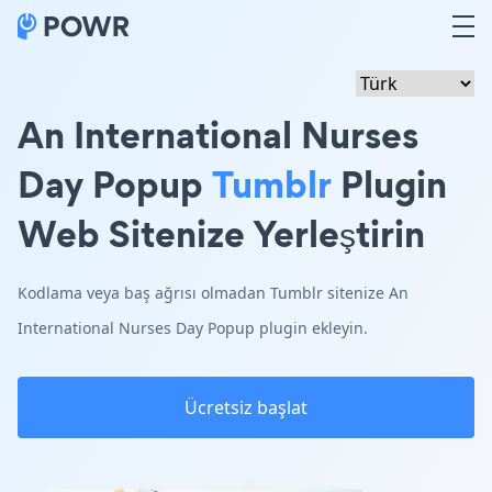
An International Nurses
Day Popup
Tumblr
Plugin
Web Sitenize Yerleştirin
Kodlama veya baş ağrısı olmadan Tumblr sitenize An
International Nurses Day Popup plugin ekleyin.
Ücretsiz başlat