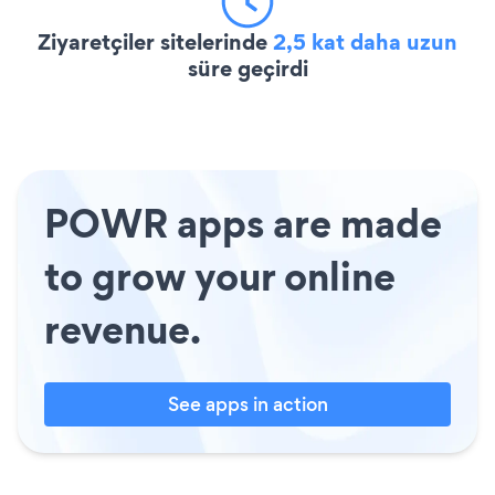
Ziyaretçiler sitelerinde
2,5 kat daha uzun
süre geçirdi
POWR apps are made
to grow your online
revenue.
See apps in action