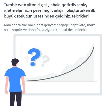
Tumblr web sitenizi çalışır hale getirdiyseniz,
işletmelerinizin çevrimiçi varlığını oluştururken ilk
büyük zorluğun üstesinden geldiniz. tebrikler!
Ama sonra the hard part geliyor: engage, captivate, make
nasıl yapılır ve daha fazla ziyaretçi nasıl desteklenir?