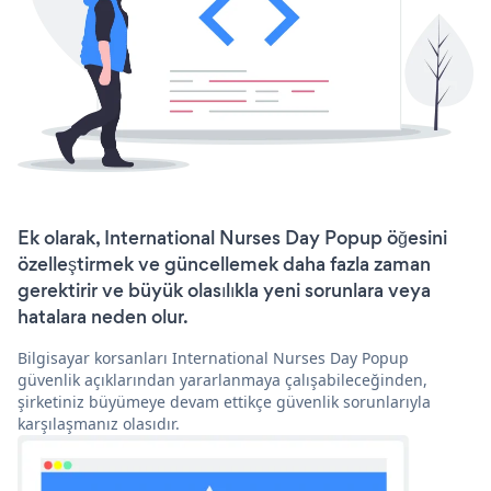
Ek olarak, International Nurses Day Popup öğesini
özelleştirmek ve güncellemek daha fazla zaman
gerektirir ve büyük olasılıkla yeni sorunlara veya
hatalara neden olur.
Bilgisayar korsanları International Nurses Day Popup
güvenlik açıklarından yararlanmaya çalışabileceğinden,
şirketiniz büyümeye devam ettikçe güvenlik sorunlarıyla
karşılaşmanız olasıdır.