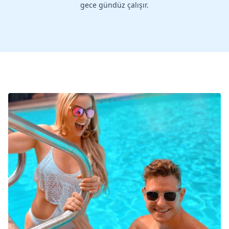
gece gündüz çalışır.