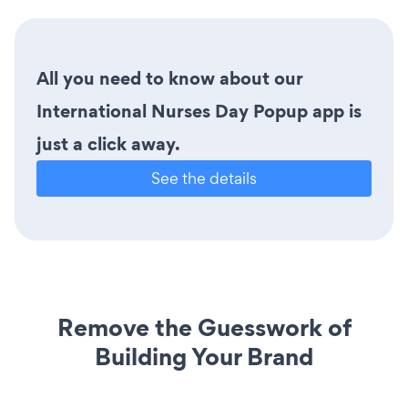
All you need to know about our
International Nurses Day Popup app is
just a click away.
See the details
Remove the Guesswork of
Building Your Brand