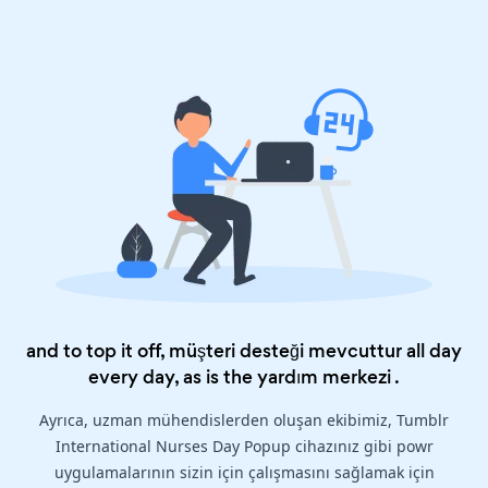
and to top it off, müşteri desteği mevcuttur all day
every day, as is the
yardım merkezi
.
Ayrıca, uzman mühendislerden oluşan ekibimiz, Tumblr
International Nurses Day Popup cihazınız gibi powr
uygulamalarının sizin için çalışmasını sağlamak için