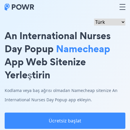
An International Nurses
Day Popup
Namecheap
App Web Sitenize
Yerleştirin
Kodlama veya baş ağrısı olmadan Namecheap sitenize An
International Nurses Day Popup app ekleyin.
Ücretsiz başlat