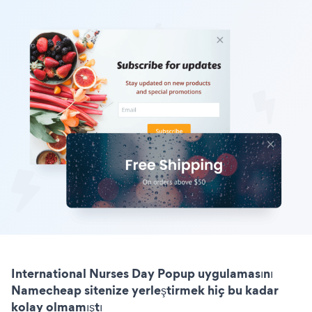
International Nurses Day Popup uygulamasını
Namecheap sitenize yerleştirmek hiç bu kadar
kolay olmamıştı