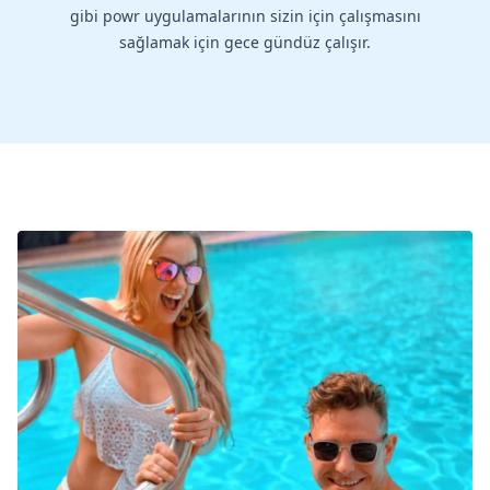
gibi powr uygulamalarının sizin için çalışmasını
sağlamak için gece gündüz çalışır.