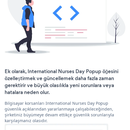
Ek olarak, International Nurses Day Popup öğesini
özelleştirmek ve güncellemek daha fazla zaman
gerektirir ve büyük olasılıkla yeni sorunlara veya
hatalara neden olur.
Bilgisayar korsanları International Nurses Day Popup
güvenlik açıklarından yararlanmaya çalışabileceğinden,
şirketiniz büyümeye devam ettikçe güvenlik sorunlarıyla
karşılaşmanız olasıdır.