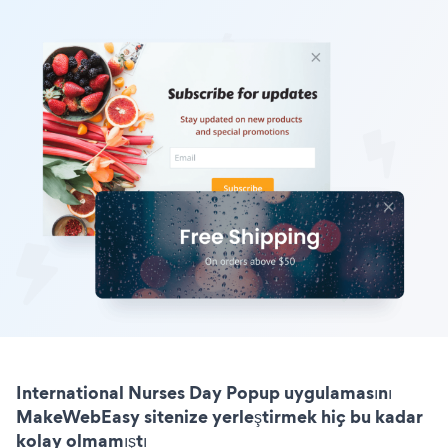
International Nurses Day Popup uygulamasını
MakeWebEasy sitenize yerleştirmek hiç bu kadar
kolay olmamıştı