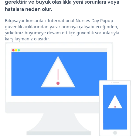
gerektirir ve büyük olasılıkla yeni sorunlara veya
hatalara neden olur.
Bilgisayar korsanları International Nurses Day Popup
güvenlik açıklarından yararlanmaya çalışabileceğinden,
şirketiniz büyümeye devam ettikçe güvenlik sorunlarıyla
karşılaşmanız olasıdır.