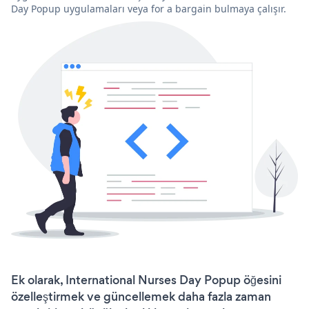
Day Popup uygulamaları veya for a bargain bulmaya çalışır.
Ek olarak, International Nurses Day Popup öğesini
özelleştirmek ve güncellemek daha fazla zaman