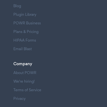
Blog
Plugin Library
POWR Business
Plans & Pricing
HIPAA Forms
Email Blast
Company
About POWR
We're hiring!
Terms of Service
Privacy