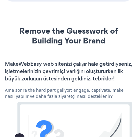
Remove the Guesswork of
Building Your Brand
MakeWebEasy web sitenizi çalışır hale getirdiyseniz,
işletmelerinizin çevrimiçi varlığını oluştururken ilk
büyük zorluğun üstesinden geldiniz. tebrikler!
Ama sonra the hard part geliyor: engage, captivate, make
nasıl yapılır ve daha fazla ziyaretçi nasıl desteklenir?