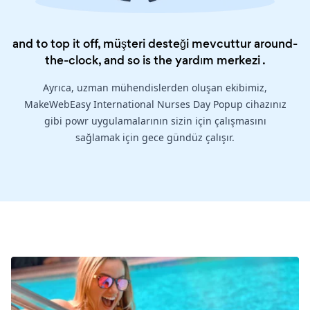
and to top it off, müşteri desteği mevcuttur around-
the-clock, and so is the
yardım merkezi
.
Ayrıca, uzman mühendislerden oluşan ekibimiz,
MakeWebEasy International Nurses Day Popup cihazınız
gibi powr uygulamalarının sizin için çalışmasını
sağlamak için gece gündüz çalışır.