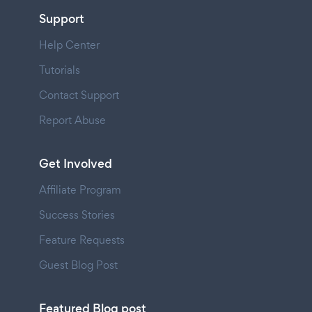
Support
Help Center
Tutorials
Contact Support
Report Abuse
Get Involved
Affiliate Program
Success Stories
Feature Requests
Guest Blog Post
Featured Blog post