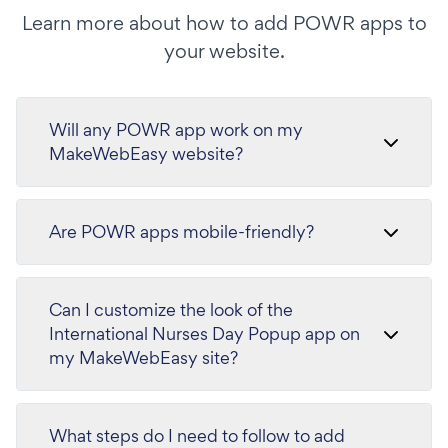
Learn more about how to add POWR apps to
your website.
Will any POWR app work on my
MakeWebEasy website?
Are POWR apps mobile-friendly?
Can I customize the look of the
International Nurses Day Popup app on
my MakeWebEasy site?
What steps do I need to follow to add