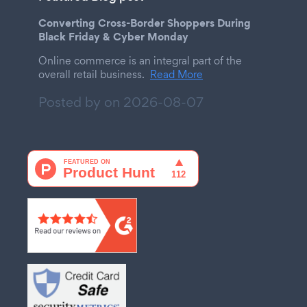
Converting Cross-Border Shoppers During
Black Friday & Cyber Monday
Online commerce is an integral part of the
overall retail business.
Read More
Posted by on
2026-08-07