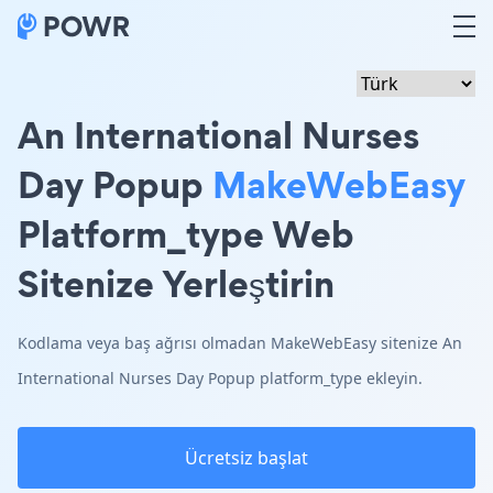
An International Nurses
Day Popup
MakeWebEasy
Platform_type Web
Sitenize Yerleştirin
Kodlama veya baş ağrısı olmadan MakeWebEasy sitenize An
International Nurses Day Popup platform_type ekleyin.
Ücretsiz başlat