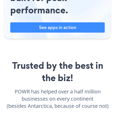
performance.
See apps in action
Trusted by the best in
the biz!
POWR has helped over a half million
businesses on every continent
(besides Antarctica, because of course not)