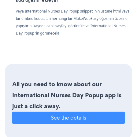
kod öğesini ekleyin
veya International Nurses Day Popup snippet'inin üstüne html veya
bir embed kodu alan herhangi bir MakeWebEasy öğesinin üzerine
yapıştırın. kaydet, canlı sayfayı görüntüle ve International Nurses
Day Popup 'in görünecek!
All you need to know about our
International Nurses Day Popup app is
just a click away.
See the details