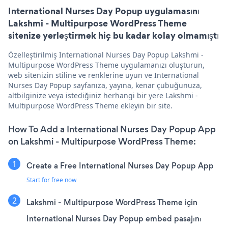
International Nurses Day Popup uygulamasını
Lakshmi - Multipurpose WordPress Theme
sitenize yerleştirmek hiç bu kadar kolay olmamıştı
Özelleştirilmiş International Nurses Day Popup Lakshmi -
Multipurpose WordPress Theme uygulamanızı oluşturun,
web sitenizin stiline ve renklerine uyun ve International
Nurses Day Popup sayfanıza, yayına, kenar çubuğunuza,
altbilginize veya istediğiniz herhangi bir yere Lakshmi -
Multipurpose WordPress Theme ekleyin bir site.
How To Add a International Nurses Day Popup App
on Lakshmi - Multipurpose WordPress Theme:
Create a Free International Nurses Day Popup App
Start for free now
Lakshmi - Multipurpose WordPress Theme için
International Nurses Day Popup embed pasajını