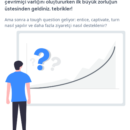
çevrimiçi varlığını oluştururken ilk büyük zorluğun
üstesinden geldiniz. tebrikler!
Ama sonra a tough question geliyor: entice, captivate, turn
nasıl yapılır ve daha fazla ziyaretçi nasıl desteklenir?