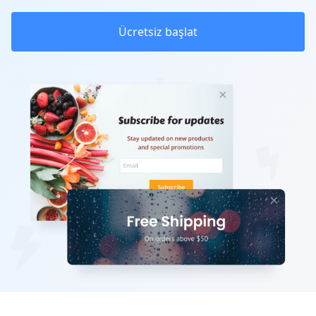
Ücretsiz başlat