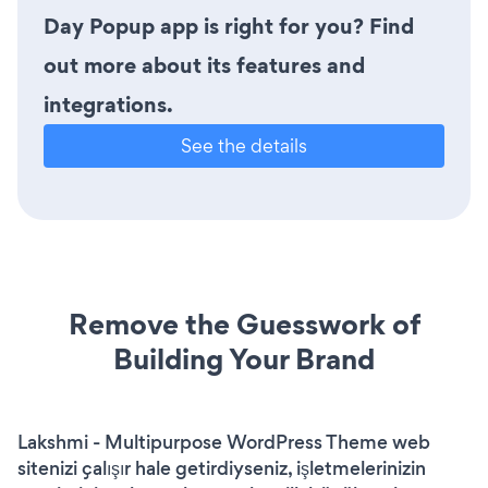
Day Popup app is right for you? Find
out more about its features and
integrations.
See the details
Remove the Guesswork of
Building Your Brand
Lakshmi - Multipurpose WordPress Theme web
sitenizi çalışır hale getirdiyseniz, işletmelerinizin