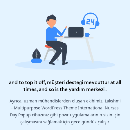
and to top it off, müşteri desteği mevcuttur at all
times, and so is the
yardım merkezi
.
Ayrıca, uzman mühendislerden oluşan ekibimiz, Lakshmi
- Multipurpose WordPress Theme International Nurses
Day Popup cihazınız gibi powr uygulamalarının sizin için
çalışmasını sağlamak için gece gündüz çalışır.