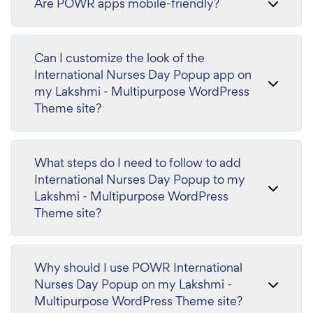
Are POWR apps mobile-friendly?
Can I customize the look of the
International Nurses Day Popup app on
my Lakshmi - Multipurpose WordPress
Theme site?
What steps do I need to follow to add
International Nurses Day Popup to my
Lakshmi - Multipurpose WordPress
Theme site?
Why should I use POWR International
Nurses Day Popup on my Lakshmi -
Multipurpose WordPress Theme site?