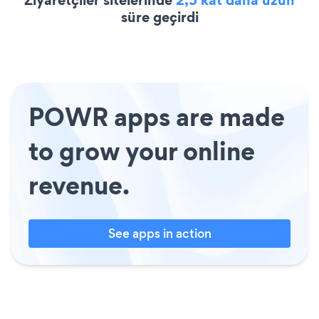
süre geçirdi
POWR apps are made
to grow your online
revenue.
See apps in action