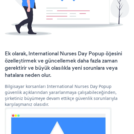
Ek olarak, International Nurses Day Popup öğesini
özelleştirmek ve güncellemek daha fazla zaman
gerektirir ve büyük olasılıkla yeni sorunlara veya
hatalara neden olur.
Bilgisayar korsanları International Nurses Day Popup
güvenlik açıklarından yararlanmaya çalışabileceğinden,
şirketiniz büyümeye devam ettikçe güvenlik sorunlarıyla
karşılaşmanız olasıdır.