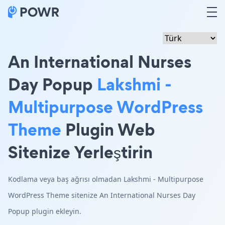
An International Nurses
Day Popup
Lakshmi -
Multipurpose WordPress
Theme
Plugin Web
Sitenize Yerleştirin
Kodlama veya baş ağrısı olmadan Lakshmi - Multipurpose
WordPress Theme sitenize An International Nurses Day
Popup plugin ekleyin.