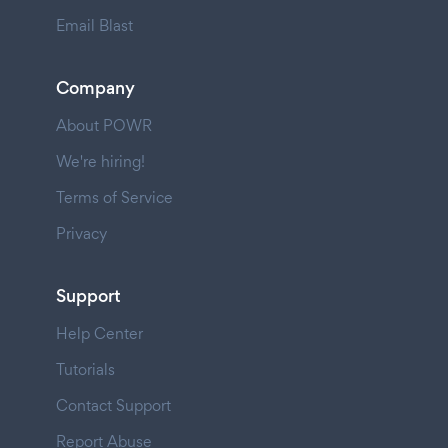
Email Blast
Company
About POWR
We're hiring!
Terms of Service
Privacy
Support
Help Center
Tutorials
Contact Support
Report Abuse