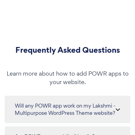
Frequently Asked Questions
Learn more about how to add POWR apps to
your website.
Will any POWR app work on my Lakshmi -
Multipurpose WordPress Theme website?