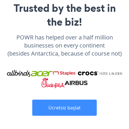
Trusted by the best in
the biz!
POWR has helped over a half million
businesses on every continent
(besides Antarctica, because of course not)
Ücretsiz başlat