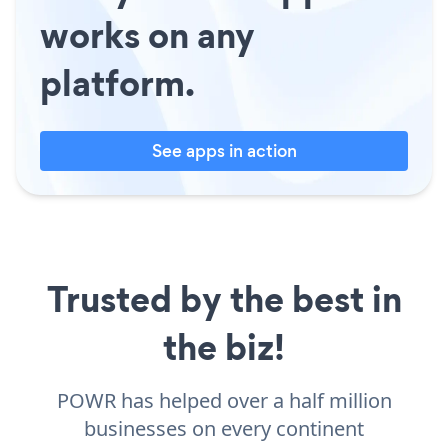
works on any
platform.
See apps in action
Trusted by the best in
the biz!
POWR has helped over a half million
businesses on every continent