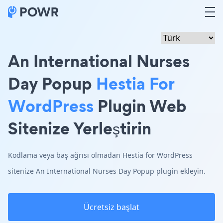
An International Nurses
Day Popup
Hestia For
WordPress
Plugin Web
Sitenize Yerleştirin
Kodlama veya baş ağrısı olmadan Hestia for WordPress
sitenize An International Nurses Day Popup plugin ekleyin.
Ücretsiz başlat