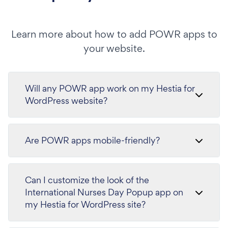
Learn more about how to add POWR apps to
your website.
Will any POWR app work on my Hestia for
WordPress website?
Are POWR apps mobile-friendly?
Can I customize the look of the
International Nurses Day Popup app on
my Hestia for WordPress site?