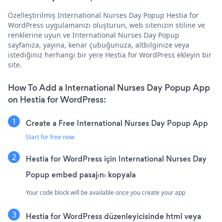
Özelleştirilmiş International Nurses Day Popup Hestia for
WordPress uygulamanızı oluşturun, web sitenizin stiline ve
renklerine uyun ve International Nurses Day Popup
sayfanıza, yayına, kenar çubuğunuza, altbilginize veya
istediğiniz herhangi bir yere Hestia for WordPress ekleyin bir
site.
How To Add a International Nurses Day Popup App
on Hestia for WordPress:
Create a Free International Nurses Day Popup App
Start for free now
Hestia for WordPress için International Nurses Day
Popup embed pasajını kopyala
Your code block will be available once you create your app
Hestia for WordPress düzenleyicisinde html veya