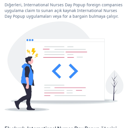
Diğerleri, International Nurses Day Popup foreign companies
uygulama claim to sunan açık kaynak International Nurses
Day Popup uygulamaları veya for a bargain bulmaya çalışır.