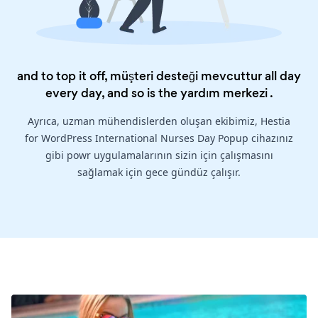
and to top it off, müşteri desteği mevcuttur all day
every day, and so is the
yardım merkezi
.
Ayrıca, uzman mühendislerden oluşan ekibimiz, Hestia
for WordPress International Nurses Day Popup cihazınız
gibi powr uygulamalarının sizin için çalışmasını
sağlamak için gece gündüz çalışır.