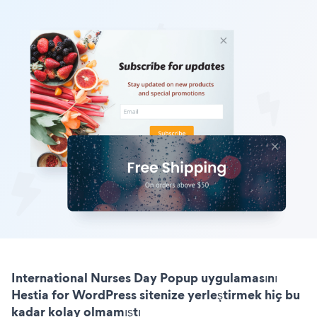
International Nurses Day Popup uygulamasını
Hestia for WordPress sitenize yerleştirmek hiç bu
kadar kolay olmamıştı