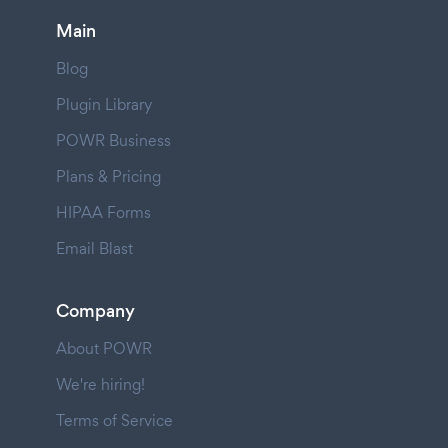
Main
Blog
Plugin Library
POWR Business
Plans & Pricing
HIPAA Forms
Email Blast
Company
About POWR
We're hiring!
Terms of Service