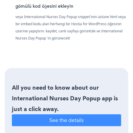
gömülü kod öğesini ekleyin
veya International Nurses Day Popup snippet'inin üstüne html veya
bir embed kodu alan herhangi bir Hestia for WordPress öğesinin
üzerine yapıştırın. kaydet, canlı sayfayı görüntüle ve International
Nurses Day Popup 'in görünecek!
All you need to know about our
International Nurses Day Popup app is
just a click away.
See the details