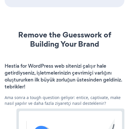
Remove the Guesswork of
Building Your Brand
Hestia for WordPress web sitenizi çalışır hale
getirdiyseniz, işletmelerinizin çevrimiçi varlığını
oluştururken ilk büyük zorluğun üstesinden geldiniz.
tebrikler!
Ama sonra a tough question geliyor: entice, captivate, make
nasıl yapılır ve daha fazla ziyaretçi nasıl desteklenir?