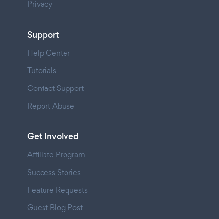
Privacy
Support
Help Center
Tutorials
Contact Support
Report Abuse
Get Involved
Affiliate Program
Success Stories
Feature Requests
Guest Blog Post