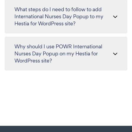
What steps do I need to follow to add
International Nurses Day Popup to my
Hestia for WordPress site?
Why should I use POWR International
Nurses Day Popup on my Hestia for
WordPress site?